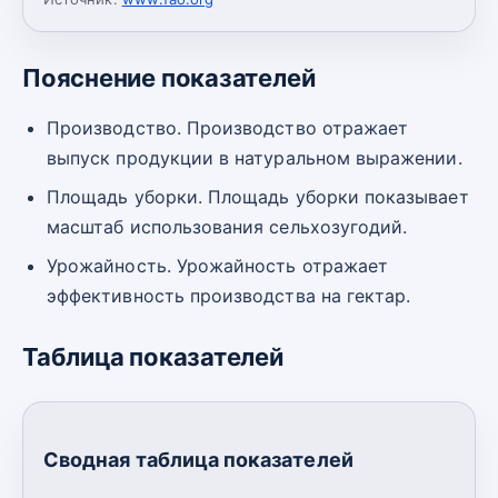
Пояснение показателей
Производство. Производство отражает
выпуск продукции в натуральном выражении.
Площадь уборки. Площадь уборки показывает
масштаб использования сельхозугодий.
Урожайность. Урожайность отражает
эффективность производства на гектар.
Таблица показателей
Сводная таблица показателей