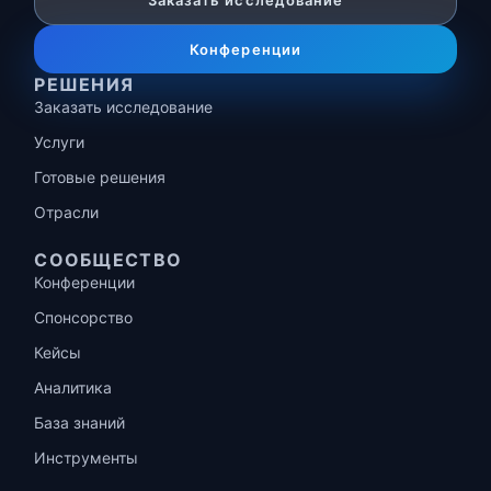
Заказать исследование
Конференции
РЕШЕНИЯ
Заказать исследование
Услуги
Готовые решения
Отрасли
СООБЩЕСТВО
Конференции
Спонсорство
Кейсы
Аналитика
База знаний
Инструменты