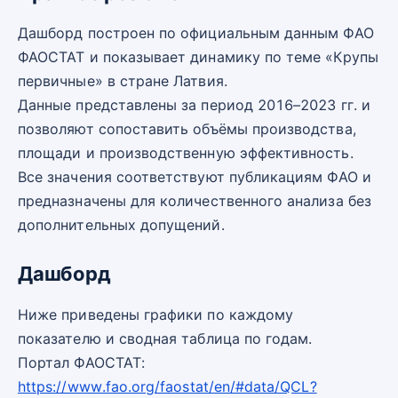
Дашборд построен по официальным данным ФАО
ФАОСТАТ и показывает динамику по теме «Крупы
первичные» в стране Латвия.
Данные представлены за период 2016–2023 гг. и
позволяют сопоставить объёмы производства,
площади и производственную эффективность.
Все значения соответствуют публикациям ФАО и
предназначены для количественного анализа без
дополнительных допущений.
Дашборд
Ниже приведены графики по каждому
показателю и сводная таблица по годам.
Портал ФАОСТАТ:
https://www.fao.org/faostat/en/#data/QCL?