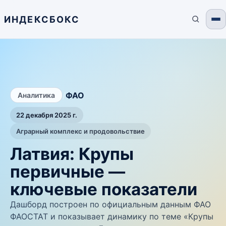
ИНДЕКСБОКС
/
ФАО
Аналитика
22 декабря 2025 г.
Аграрный комплекс и продовольствие
Латвия: Крупы
первичные —
ключевые показатели
Дашборд построен по официальным данным ФАО
ФАОСТАТ и показывает динамику по теме «Крупы