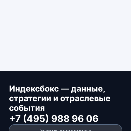
Индексбокс — данные,
стратегии и отраслевые
события
+7 (495) 988 96 06