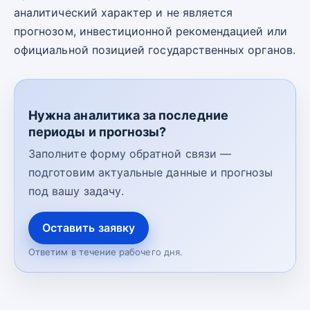
аналитический характер и не является
прогнозом, инвестиционной рекомендацией или
официальной позицией государственных органов.
Нужна аналитика за последние
периоды и прогнозы?
Заполните форму обратной связи —
подготовим актуальные данные и прогнозы
под вашу задачу.
Оставить заявку
Ответим в течение рабочего дня.