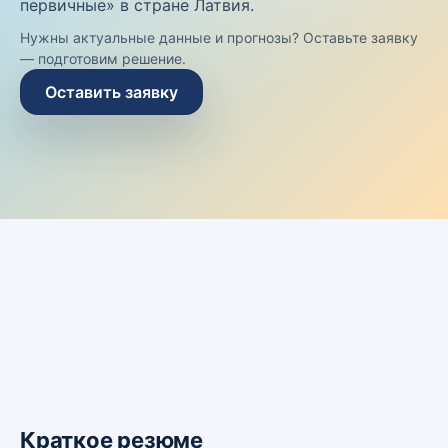
первичные» в стране Латвия.
Нужны актуальные данные и прогнозы? Оставьте заявку
— подготовим решение.
Оставить заявку
Краткое резюме