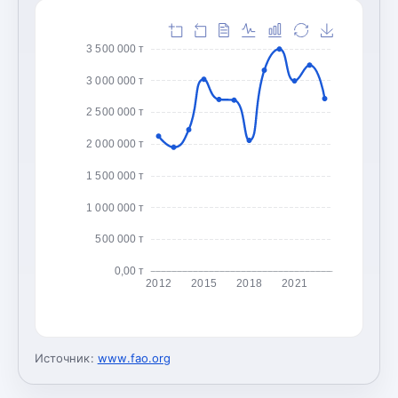
3 500 000 т
3 000 000 т
2 500 000 т
2 000 000 т
1 500 000 т
1 000 000 т
500 000 т
0,00 т
2012
2015
2018
2021
Источник:
www.fao.org