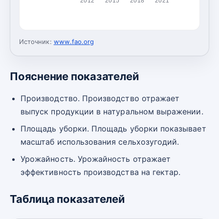
2012
2015
2018
2021
Источник:
www.fao.org
Пояснение показателей
Производство. Производство отражает
выпуск продукции в натуральном выражении.
Площадь уборки. Площадь уборки показывает
масштаб использования сельхозугодий.
Урожайность. Урожайность отражает
эффективность производства на гектар.
Таблица показателей