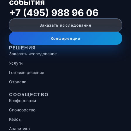
события
+7 (495) 988 96 06
Заказать исследование
Конференции
РЕШЕНИЯ
Заказать исследование
Услуги
Готовые решения
Отрасли
СООБЩЕСТВО
Конференции
Спонсорство
Кейсы
Аналитика