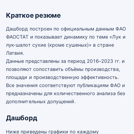
Краткое резюме
Дашборд построен по официальным данным ФАО
ФАОСТАТ и показывает динамику по теме «Лук и
лук-шалот сухие (кроме сушеных)» в стране
Латвия.
Данные представлены за период 2016–2023 гг. и
позволяют сопоставить объёмы производства,
площади и производственную эффективность.
Все значения соответствуют публикациям ФАО и
предназначены для количественного анализа без
дополнительных допущений.
Дашборд
Ниже приведены графики по каждому