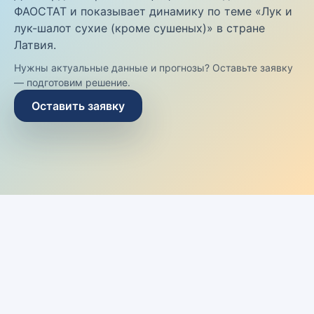
ФАОСТАТ и показывает динамику по теме «Лук и
лук-шалот сухие (кроме сушеных)» в стране
Латвия.
Нужны актуальные данные и прогнозы? Оставьте заявку
— подготовим решение.
Оставить заявку