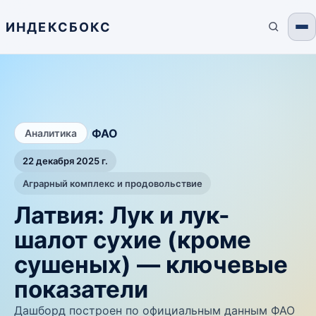
ИНДЕКСБОКС
/
ФАО
Аналитика
22 декабря 2025 г.
Аграрный комплекс и продовольствие
Латвия: Лук и лук-
шалот сухие (кроме
сушеных) — ключевые
показатели
Дашборд построен по официальным данным ФАО