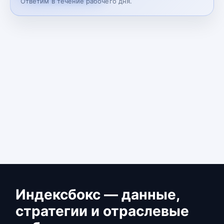
Ответим в течение рабочего дня.
Индексбокс — данные,
стратегии и отраслевые