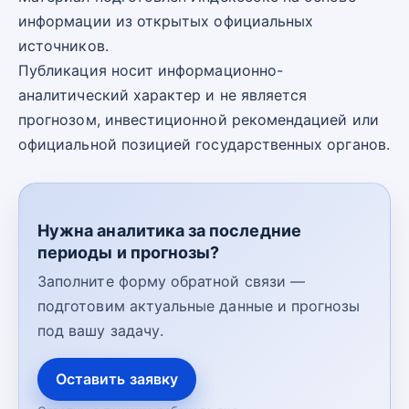
информации из открытых официальных
источников.
Публикация носит информационно-
аналитический характер и не является
прогнозом, инвестиционной рекомендацией или
официальной позицией государственных органов.
Нужна аналитика за последние
периоды и прогнозы?
Заполните форму обратной связи —
подготовим актуальные данные и прогнозы
под вашу задачу.
Оставить заявку