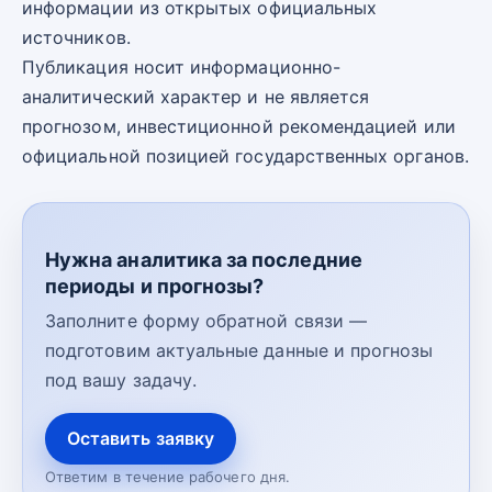
информации из открытых официальных
источников.
Публикация носит информационно-
аналитический характер и не является
прогнозом, инвестиционной рекомендацией или
официальной позицией государственных органов.
Нужна аналитика за последние
периоды и прогнозы?
Заполните форму обратной связи —
подготовим актуальные данные и прогнозы
под вашу задачу.
Оставить заявку
Ответим в течение рабочего дня.