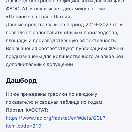
Дашборд построен по официальным данным ФАО
ФАОСТАТ и показывает динамику по теме
«Люпины» в стране Латвия.
Данные представлены за период 2016–2023 гг. и
позволяют сопоставить объёмы производства,
площади и производственную эффективность.
Все значения соответствуют публикациям ФАО и
предназначены для количественного анализа без
дополнительных допущений.
Дашборд
Ниже приведены графики по каждому
показателю и сводная таблица по годам.
Портал ФАОСТАТ:
https://www.fao.org/faostat/en/#data/QCL?
item_code=210