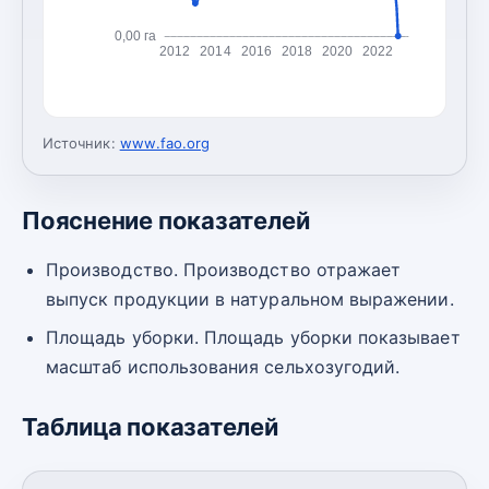
0,00 га
2012
2014
2016
2018
2020
2022
Источник:
www.fao.org
Пояснение показателей
Производство. Производство отражает
выпуск продукции в натуральном выражении.
Площадь уборки. Площадь уборки показывает
масштаб использования сельхозугодий.
Таблица показателей