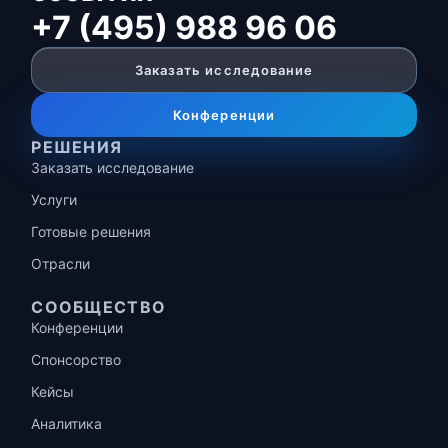
+7 (495) 988 96 06
Заказать исследование
Конференции
РЕШЕНИЯ
Заказать исследование
Услуги
Готовые решения
Отрасли
СООБЩЕСТВО
Конференции
Спонсорство
Кейсы
Аналитика