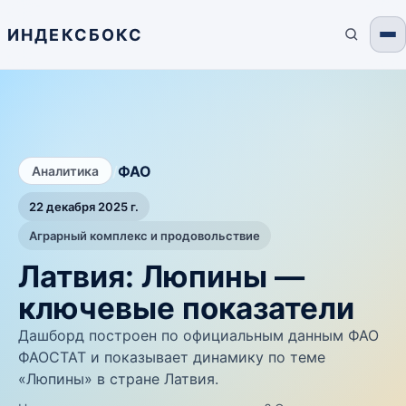
ИНДЕКСБОКС
/
ФАО
Аналитика
22 декабря 2025 г.
Аграрный комплекс и продовольствие
Латвия: Люпины —
ключевые показатели
Дашборд построен по официальным данным ФАО
ФАОСТАТ и показывает динамику по теме
«Люпины» в стране Латвия.