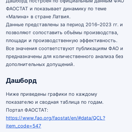
Дашборд построен по официальным данным ФАО
ФАОСТАТ и показывает динамику по теме
«Малина» в стране Латвия.
Данные представлены за период 2016–2023 гг. и
позволяют сопоставить объёмы производства,
площади и производственную эффективность.
Все значения соответствуют публикациям ФАО и
предназначены для количественного анализа без
дополнительных допущений.
Дашборд
Ниже приведены графики по каждому
показателю и сводная таблица по годам.
Портал ФАОСТАТ:
https://www.fao.org/faostat/en/#data/QCL?
item_code=547