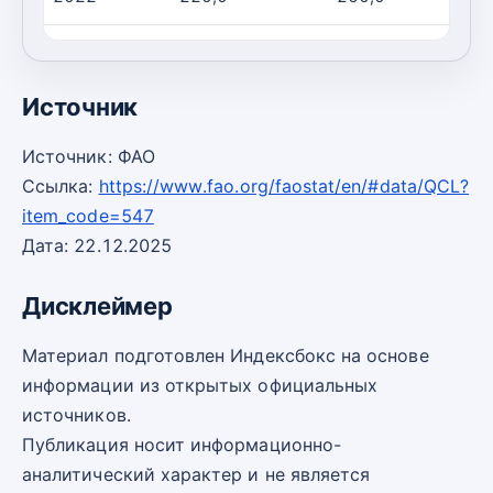
2023
100,0
200,0
Источник
Источник: ФАО
Ссылка:
https://www.fao.org/faostat/en/#data/QCL?
item_code=547
Дата: 22.12.2025
Дисклеймер
Материал подготовлен Индексбокс на основе
информации из открытых официальных
источников.
Публикация носит информационно-
аналитический характер и не является