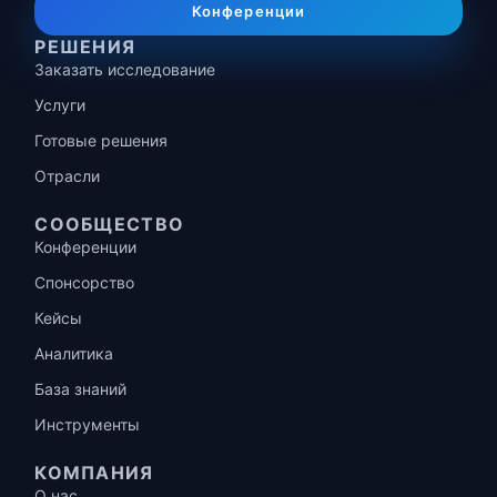
Конференции
РЕШЕНИЯ
Заказать исследование
Услуги
Готовые решения
Отрасли
СООБЩЕСТВО
Конференции
Спонсорство
Кейсы
Аналитика
База знаний
Инструменты
КОМПАНИЯ
О нас