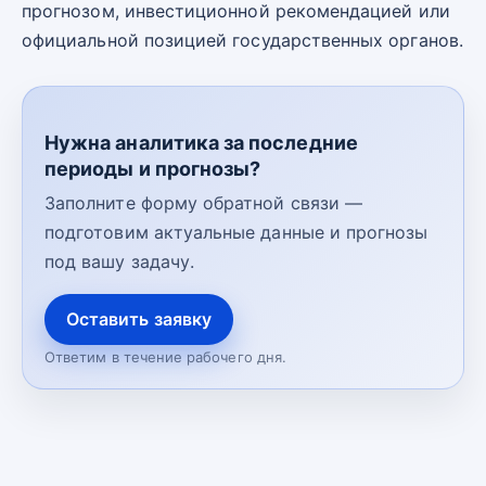
прогнозом, инвестиционной рекомендацией или
официальной позицией государственных органов.
Нужна аналитика за последние
периоды и прогнозы?
Заполните форму обратной связи —
подготовим актуальные данные и прогнозы
под вашу задачу.
Оставить заявку
Ответим в течение рабочего дня.