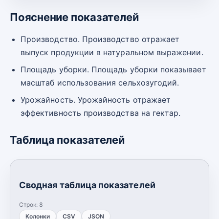
Пояснение показателей
Производство. Производство отражает
выпуск продукции в натуральном выражении.
Площадь уборки. Площадь уборки показывает
масштаб использования сельхозугодий.
Урожайность. Урожайность отражает
эффективность производства на гектар.
Таблица показателей
Сводная таблица показателей
Строк:
8
Колонки
CSV
JSON