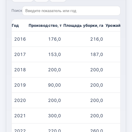
Поиск
Год
Производство, т
Площадь уборки, га
Урожайность,
2016
176,0
216,0
2017
153,0
187,0
2018
200,0
200,0
2019
90,00
200,0
2020
200,0
200,0
2021
300,0
200,0
2022
220,0
260,0