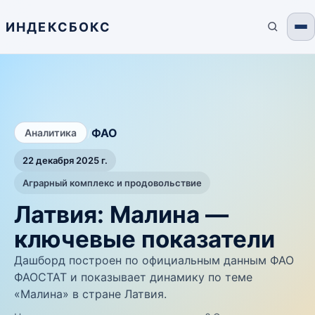
ИНДЕКСБОКС
/
ФАО
Аналитика
22 декабря 2025 г.
Аграрный комплекс и продовольствие
Латвия: Малина —
ключевые показатели
Дашборд построен по официальным данным ФАО
ФАОСТАТ и показывает динамику по теме
«Малина» в стране Латвия.