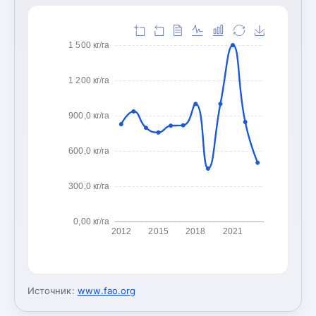
1 500 кг/га
1 200 кг/га
900,0 кг/га
600,0 кг/га
300,0 кг/га
0,00 кг/га
2012
2015
2018
2021
Источник:
www.fao.org