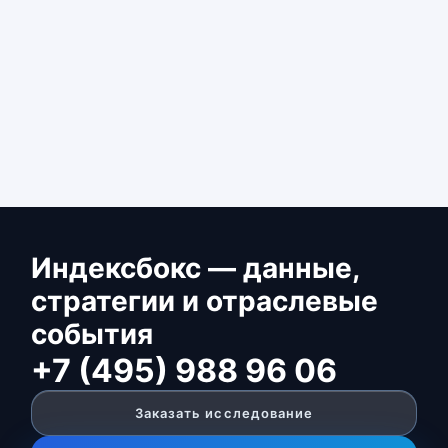
Индексбокс — данные,
стратегии и отраслевые
события
+7 (495) 988 96 06
Заказать исследование