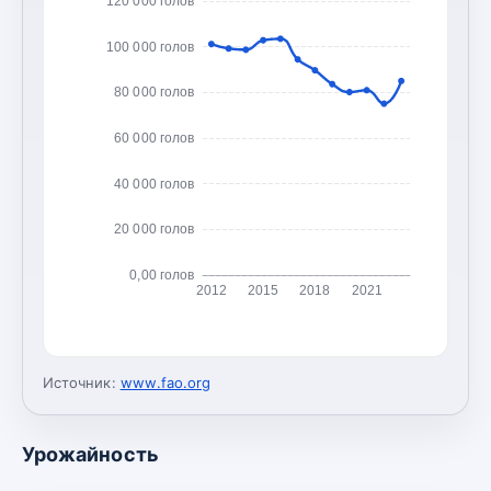
120 000 голов
100 000 голов
80 000 голов
60 000 голов
40 000 голов
20 000 голов
0,00 голов
2012
2015
2018
2021
Источник:
www.fao.org
Урожайность