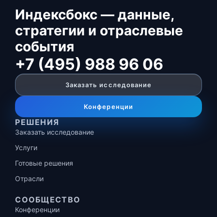
Индексбокс — данные,
стратегии и отраслевые
события
+7 (495) 988 96 06
Заказать исследование
Конференции
РЕШЕНИЯ
Заказать исследование
Услуги
Готовые решения
Отрасли
СООБЩЕСТВО
Конференции