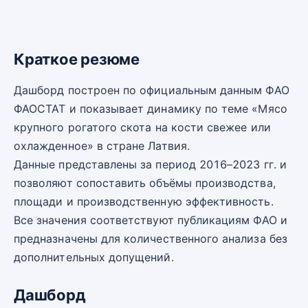
Краткое резюме
Дашборд построен по официальным данным ФАО
ФАОСТАТ и показывает динамику по теме «Мясо
крупного рогатого скота на кости свежее или
охлажденное» в стране Латвия.
Данные представлены за период 2016–2023 гг. и
позволяют сопоставить объёмы производства,
площади и производственную эффективность.
Все значения соответствуют публикациям ФАО и
предназначены для количественного анализа без
дополнительных допущений.
Дашборд