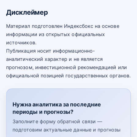
Дисклеймер
Материал подготовлен Индексбокс на основе
информации из открытых официальных
источников.
Публикация носит информационно-
аналитический характер и не является
прогнозом, инвестиционной рекомендацией или
официальной позицией государственных органов.
Нужна аналитика за последние
периоды и прогнозы?
Заполните форму обратной связи —
подготовим актуальные данные и прогнозы