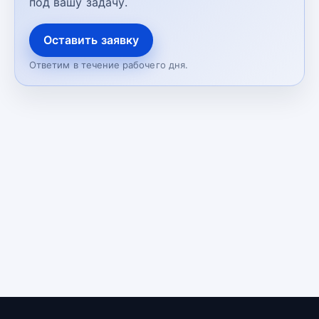
под вашу задачу.
Оставить заявку
Ответим в течение рабочего дня.