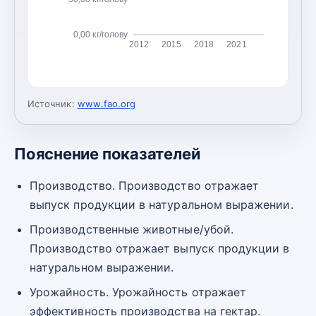
0,00 кг/голову
2012
2015
2018
2021
Источник:
www.fao.org
Пояснение показателей
Производство. Производство отражает
выпуск продукции в натуральном выражении.
Производственные животные/убой.
Производство отражает выпуск продукции в
натуральном выражении.
Урожайность. Урожайность отражает
эффективность производства на гектар.