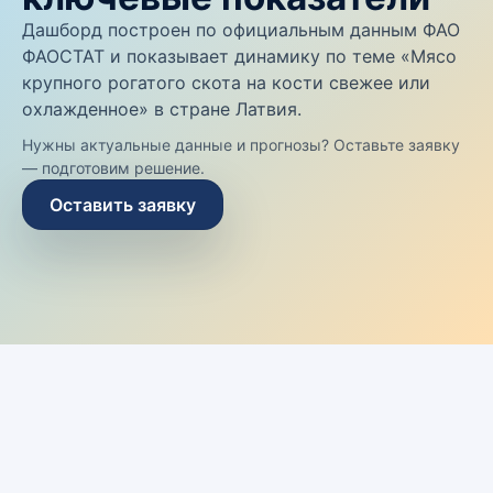
Дашборд построен по официальным данным ФАО
ФАОСТАТ и показывает динамику по теме «Мясо
крупного рогатого скота на кости свежее или
охлажденное» в стране Латвия.
Нужны актуальные данные и прогнозы? Оставьте заявку
— подготовим решение.
Оставить заявку