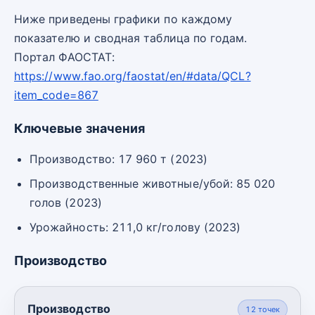
Ниже приведены графики по каждому
показателю и сводная таблица по годам.
Портал ФАОСТАТ:
https://www.fao.org/faostat/en/#data/QCL?
item_code=867
Ключевые значения
Производство: 17 960 т (2023)
Производственные животные/убой: 85 020
голов (2023)
Урожайность: 211,0 кг/голову (2023)
Производство
Производство
12
точек