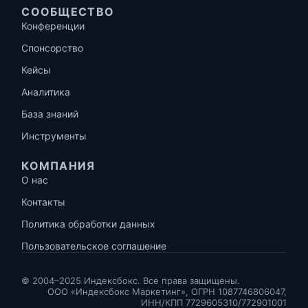
СООБЩЕСТВО
Конференции
Спонсорство
Кейсы
Аналитика
База знаний
Инструменты
КОМПАНИЯ
О нас
Контакты
Политика обработки данных
Пользовательское соглашение
© 2004–2025 Индексбокс. Все права защищены.
ООО «Индексбокс Маркетинг», ОГРН 1087746806047,
ИНН/КПП 7729605310/772901001