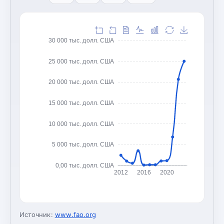
30 000 тыс. долл. США
25 000 тыс. долл. США
20 000 тыс. долл. США
15 000 тыс. долл. США
10 000 тыс. долл. США
5 000 тыс. долл. США
0,00 тыс. долл. США
2012
2016
2020
Источник:
www.fao.org