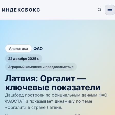
ИНДЕКСБОКС
/
ФАО
Аналитика
22 декабря 2025 г.
Аграрный комплекс и продовольствие
Латвия: Оргалит —
ключевые показатели
Дашборд построен по официальным данным ФАО
ФАОСТАТ и показывает динамику по теме
«Оргалит» в стране Латвия.