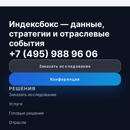
Индексбокс — данные,
стратегии и отраслевые
события
+7 (495) 988 96 06
Заказать исследование
Конференции
РЕШЕНИЯ
Заказать исследование
Услуги
Готовые решения
Отрасли