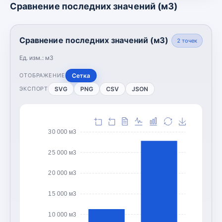
Сравнение последних значений (м3)
Сравнение последних значений (м3)
2
точек
Ед. изм.:
м3
Сетка
ОТОБРАЖЕНИЕ
SVG
PNG
CSV
JSON
ЭКСПОРТ
30 000 м3
25 000 м3
20 000 м3
15 000 м3
10 000 м3