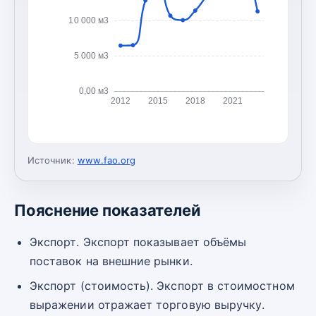
10 000 м3
5 000 м3
0,00 м3
2012
2015
2018
2021
Источник:
www.fao.org
Пояснение показателей
Экспорт. Экспорт показывает объёмы
поставок на внешние рынки.
Экспорт (стоимость). Экспорт в стоимостном
выражении отражает торговую выручку.