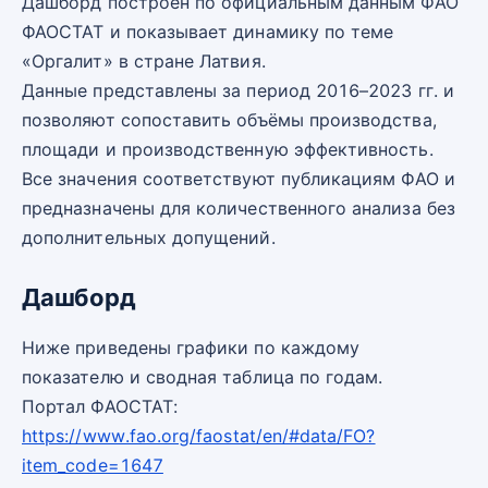
Дашборд построен по официальным данным ФАО
ФАОСТАТ и показывает динамику по теме
«Оргалит» в стране Латвия.
Данные представлены за период 2016–2023 гг. и
позволяют сопоставить объёмы производства,
площади и производственную эффективность.
Все значения соответствуют публикациям ФАО и
предназначены для количественного анализа без
дополнительных допущений.
Дашборд
Ниже приведены графики по каждому
показателю и сводная таблица по годам.
Портал ФАОСТАТ:
https://www.fao.org/faostat/en/#data/FO?
item_code=1647