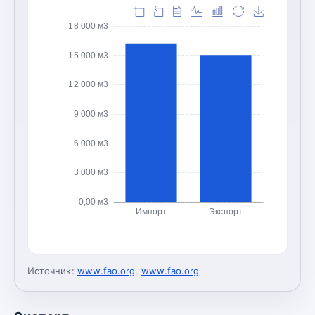
18 000 м3
15 000 м3
12 000 м3
9 000 м3
6 000 м3
3 000 м3
0,00 м3
Импорт
Экспорт
Источник:
www.fao.org
,
www.fao.org