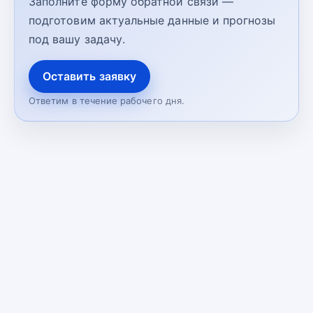
Заполните форму обратной связи —
подготовим актуальные данные и прогнозы
под вашу задачу.
Оставить заявку
Ответим в течение рабочего дня.