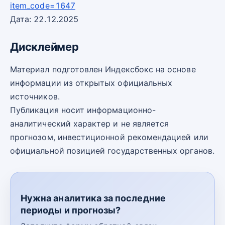
item_code=1647
Дата: 22.12.2025
Дисклеймер
Материал подготовлен Индексбокс на основе
информации из открытых официальных
источников.
Публикация носит информационно-
аналитический характер и не является
прогнозом, инвестиционной рекомендацией или
официальной позицией государственных органов.
Нужна аналитика за последние
периоды и прогнозы?