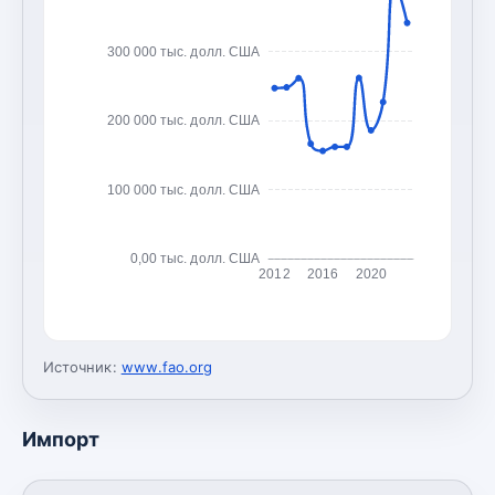
300 000 тыс. долл. США
200 000 тыс. долл. США
100 000 тыс. долл. США
0,00 тыс. долл. США
2012
2016
2020
Источник:
www.fao.org
Импорт