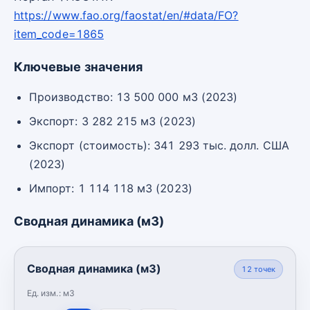
https://www.fao.org/faostat/en/#data/FO?
item_code=1865
Ключевые значения
Производство: 13 500 000 м3 (2023)
Экспорт: 3 282 215 м3 (2023)
Экспорт (стоимость): 341 293 тыс. долл. США
(2023)
Импорт: 1 114 118 м3 (2023)
Сводная динамика (м3)
Сводная динамика (м3)
12
точек
Ед. изм.:
м3