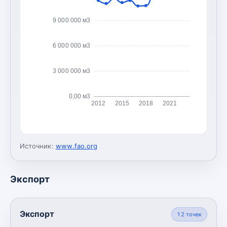
9 000 000 м3
6 000 000 м3
3 000 000 м3
0,00 м3
2012
2015
2018
2021
Источник:
www.fao.org
Экспорт
Экспорт
12
точек