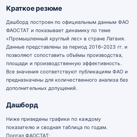
Краткое резюме
Дашборд построен по официальным данным ФАО
ФАОСТАТ и показывает динамику по теме
«Промышленный круглый лес» в стране Латвия.
Данные представлены за период 2016–2023 гг. и
позволяют сопоставить объёмы производства,
площади и производственную эффективность.
Все значения соответствуют публикациям ФАО и
предназначены для количественного анализа без
дополнительных допущений.
Дашборд
Ниже приведены графики по каждому
показателю и сводная таблица по годам.
Портал ФАОСТАТ: