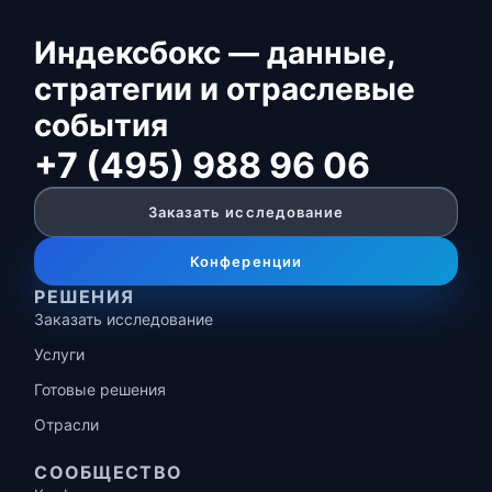
Индексбокс — данные,
стратегии и отраслевые
события
+7 (495) 988 96 06
Заказать исследование
Конференции
РЕШЕНИЯ
Заказать исследование
Услуги
Готовые решения
Отрасли
СООБЩЕСТВО