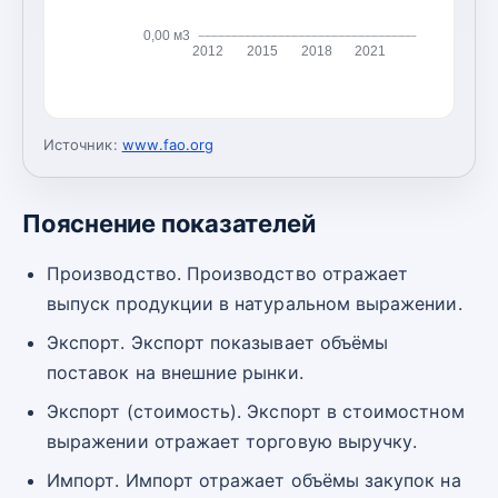
0,00 м3
2012
2015
2018
2021
Источник:
www.fao.org
Пояснение показателей
Производство. Производство отражает
выпуск продукции в натуральном выражении.
Экспорт. Экспорт показывает объёмы
поставок на внешние рынки.
Экспорт (стоимость). Экспорт в стоимостном
выражении отражает торговую выручку.
Импорт. Импорт отражает объёмы закупок на