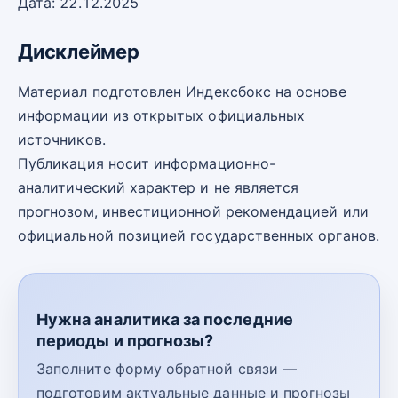
Дата: 22.12.2025
Дисклеймер
Материал подготовлен Индексбокс на основе
информации из открытых официальных
источников.
Публикация носит информационно-
аналитический характер и не является
прогнозом, инвестиционной рекомендацией или
официальной позицией государственных органов.
Нужна аналитика за последние
периоды и прогнозы?
Заполните форму обратной связи —
подготовим актуальные данные и прогнозы