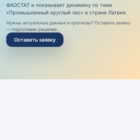
ФАОСТАТ и показывает динамику по теме
«Промышленный круглый лес» в стране Латвия.
Нужны актуальные данные и прогнозы? Оставьте заявку
— подготовим решение.
Оставить заявку