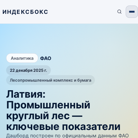
ИНДЕКСБОКС
/
ФАО
Аналитика
22 декабря 2025 г.
Лесопромышленный комплекс и бумага
Латвия:
Промышленный
круглый лес —
ключевые показатели
Дашборд построен по официальным данным ФАО