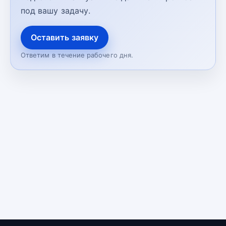
под вашу задачу.
Оставить заявку
Ответим в течение рабочего дня.