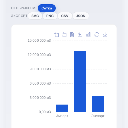
Сетка
ОТОБРАЖЕНИЕ
SVG
PNG
CSV
JSON
ЭКСПОРТ
15 000 000 м3
12 000 000 м3
9 000 000 м3
6 000 000 м3
3 000 000 м3
0,00 м3
Импорт
Экспорт