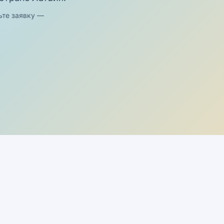
ьте заявку —