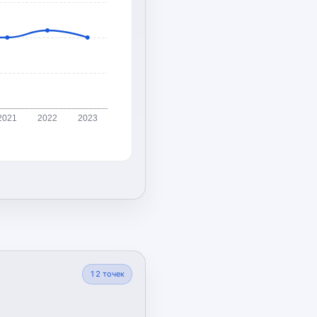
2021
2022
2023
12
точек