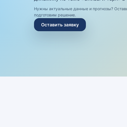
Нужны актуальные данные и прогнозы? Остав
подготовим решение.
Оставить заявку