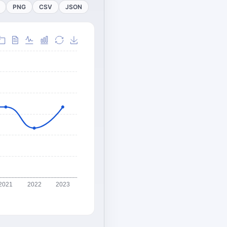
PNG
CSV
JSON
2021
2022
2023