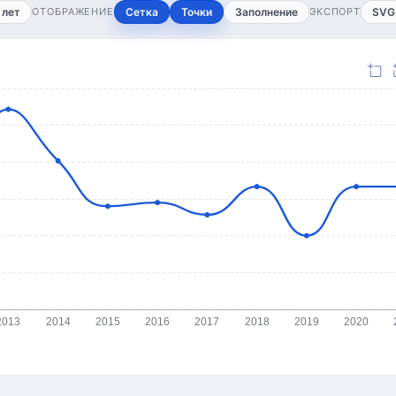
 лет
ОТОБРАЖЕНИЕ
Сетка
Точки
Заполнение
ЭКСПОРТ
SVG
2013
2014
2015
2016
2017
2018
2019
2020