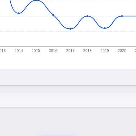
013
2014
2015
2016
2017
2018
2019
2020