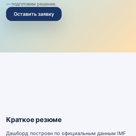
— подготовим решение.
Оставить заявку
Краткое резюме
Дашборд построен по официальным данным IMF