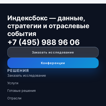
Индексбокс — данные,
стратегии и отраслевые
события
+7 (495) 988 96 06
Заказать исследование
Конференции
РЕШЕНИЯ
Заказать исследование
Услуги
Готовые решения
Отрасли