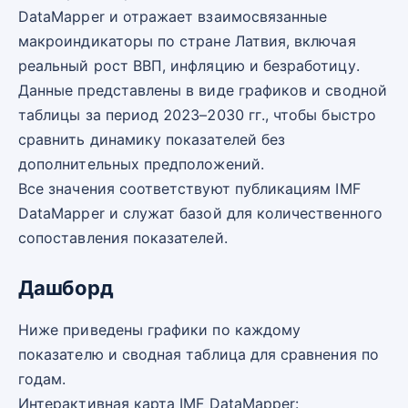
DataMapper и отражает взаимосвязанные
макроиндикаторы по стране Латвия, включая
реальный рост ВВП, инфляцию и безработицу.
Данные представлены в виде графиков и сводной
таблицы за период 2023–2030 гг., чтобы быстро
сравнить динамику показателей без
дополнительных предположений.
Все значения соответствуют публикациям IMF
DataMapper и служат базой для количественного
сопоставления показателей.
Дашборд
Ниже приведены графики по каждому
показателю и сводная таблица для сравнения по
годам.
Интерактивная карта IMF DataMapper: