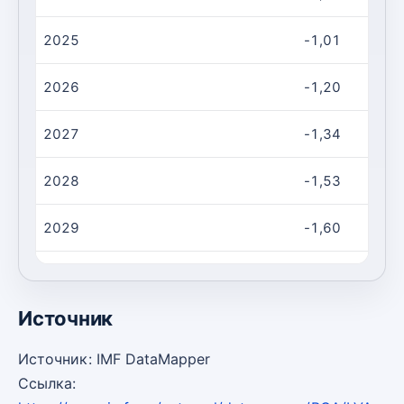
2025
-1,01
2026
-1,20
2027
-1,34
2028
-1,53
2029
-1,60
2030
-1,59
Источник
Источник: IMF DataMapper
Ссылка: