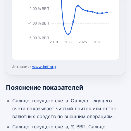
-2,00 % ВВП
-4,00 % ВВП
-6,00 % ВВП
2019
2022
2025
2028
Источник:
www.imf.org
Пояснение показателей
Сальдо текущего счёта. Сальдо текущего
счёта показывает чистый приток или отток
валютных средств по внешним операциям.
Сальдо текущего счёта, % ВВП. Сальдо