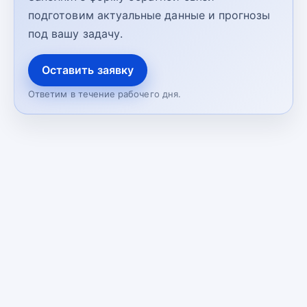
подготовим актуальные данные и прогнозы
под вашу задачу.
Оставить заявку
Ответим в течение рабочего дня.