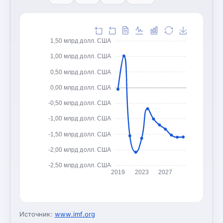
1,50 млрд долл. США
1,00 млрд долл. США
0,50 млрд долл. США
0,00 млрд долл. США
-0,50 млрд долл. США
-1,00 млрд долл. США
-1,50 млрд долл. США
-2,00 млрд долл. США
-2,50 млрд долл. США
2019
2023
2027
Источник:
www.imf.org