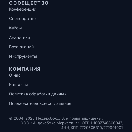
СООБЩЕСТВО
Конференции
Спонсорство
Кейсы
Аналитика
База знаний
Инструменты
КОМПАНИЯ
О нас
Контакты
Политика обработки данных
Пользовательское соглашение
© 2004–2025 Индексбокс. Все права защищены.
ООО «Индексбокс Маркетинг», ОГРН 1087746806047,
ИНН/КПП 7729605310/772901001