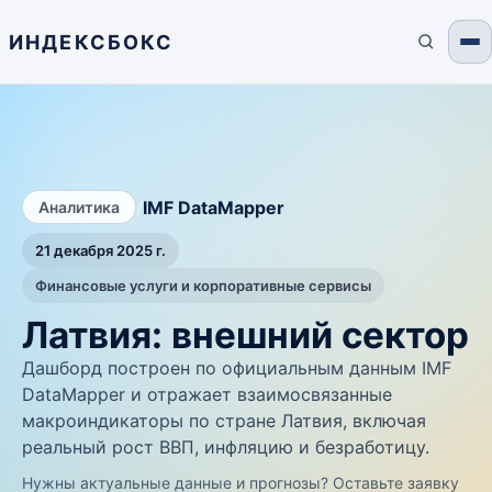
ИНДЕКСБОКС
/
IMF DataMapper
Аналитика
21 декабря 2025 г.
Финансовые услуги и корпоративные сервисы
Латвия: внешний сектор
Дашборд построен по официальным данным IMF
DataMapper и отражает взаимосвязанные
макроиндикаторы по стране Латвия, включая
реальный рост ВВП, инфляцию и безработицу.
Нужны актуальные данные и прогнозы? Оставьте заявку