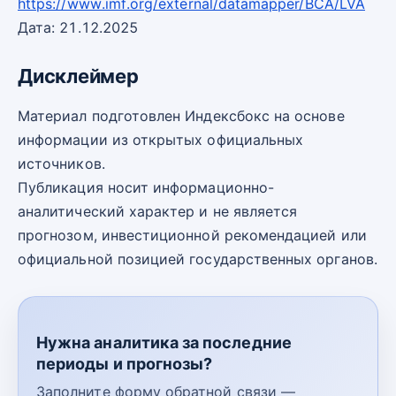
https://www.imf.org/external/datamapper/BCA/LVA
Дата: 21.12.2025
Дисклеймер
Материал подготовлен Индексбокс на основе
информации из открытых официальных
источников.
Публикация носит информационно-
аналитический характер и не является
прогнозом, инвестиционной рекомендацией или
официальной позицией государственных органов.
Нужна аналитика за последние
периоды и прогнозы?
Заполните форму обратной связи —