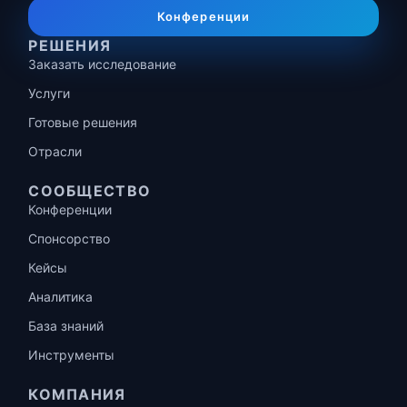
Конференции
РЕШЕНИЯ
Заказать исследование
Услуги
Готовые решения
Отрасли
СООБЩЕСТВО
Конференции
Спонсорство
Кейсы
Аналитика
База знаний
Инструменты
КОМПАНИЯ