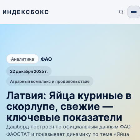
ИНДЕКСБОКС
/
ФАО
Аналитика
22 декабря 2025 г.
Аграрный комплекс и продовольствие
Латвия: Яйца куриные в
скорлупе, свежие —
ключевые показатели
Дашборд построен по официальным данным ФАО
ФАОСТАТ и показывает динамику по теме «Яйца