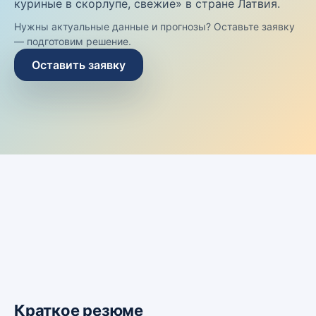
куриные в скорлупе, свежие» в стране Латвия.
Нужны актуальные данные и прогнозы? Оставьте заявку
— подготовим решение.
Оставить заявку
Краткое резюме