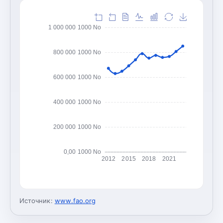
1 000 000 1000 No
800 000 1000 No
600 000 1000 No
400 000 1000 No
200 000 1000 No
0,00 1000 No
2012
2015
2018
2021
Источник:
www.fao.org