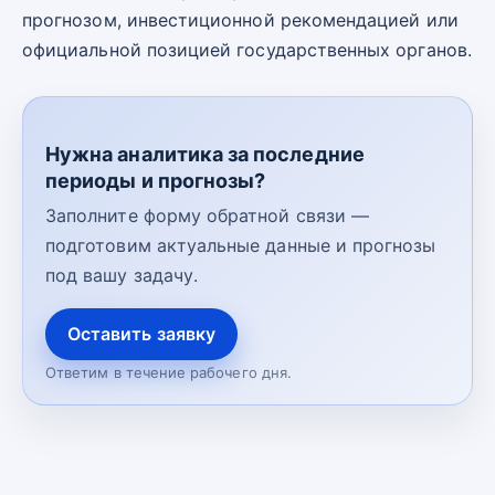
прогнозом, инвестиционной рекомендацией или
официальной позицией государственных органов.
Нужна аналитика за последние
периоды и прогнозы?
Заполните форму обратной связи —
подготовим актуальные данные и прогнозы
под вашу задачу.
Оставить заявку
Ответим в течение рабочего дня.