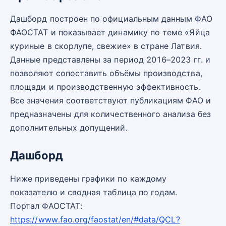
Дашборд построен по официальным данным ФАО
ФАОСТАТ и показывает динамику по теме «Яйца
куриные в скорлупе, свежие» в стране Латвия.
Данные представлены за период 2016–2023 гг. и
позволяют сопоставить объёмы производства,
площади и производственную эффективность.
Все значения соответствуют публикациям ФАО и
предназначены для количественного анализа без
дополнительных допущений.
Дашборд
Ниже приведены графики по каждому
показателю и сводная таблица по годам.
Портал ФАОСТАТ:
https://www.fao.org/faostat/en/#data/QCL?