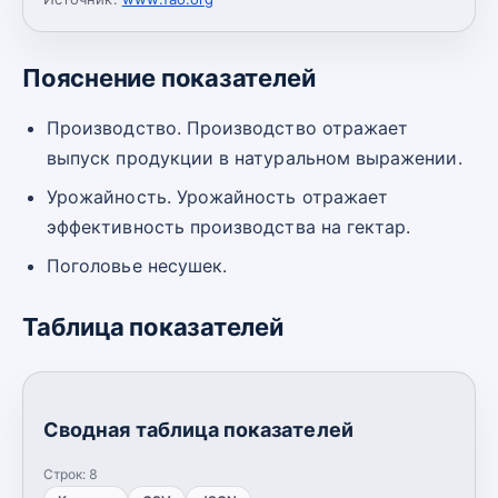
Пояснение показателей
Производство. Производство отражает
выпуск продукции в натуральном выражении.
Урожайность. Урожайность отражает
эффективность производства на гектар.
Поголовье несушек.
Таблица показателей
Сводная таблица показателей
Строк:
8