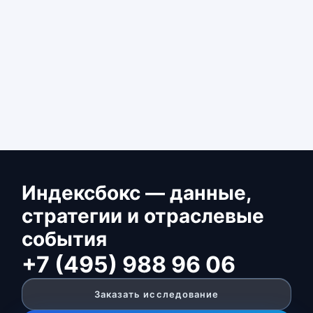
Индексбокс — данные,
стратегии и отраслевые
события
+7 (495) 988 96 06
Заказать исследование