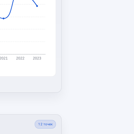
2021
2022
2023
12
точек