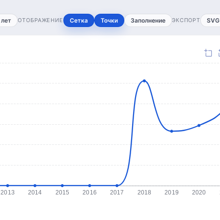
 лет
ОТОБРАЖЕНИЕ
Сетка
Точки
Заполнение
ЭКСПОРТ
SVG
2013
2014
2015
2016
2017
2018
2019
2020