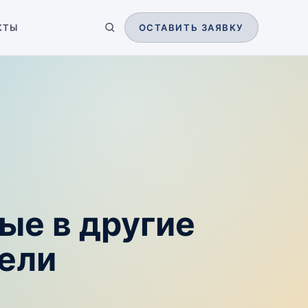
КТЫ
ОСТАВИТЬ ЗАЯВКУ
ые в другие
ели