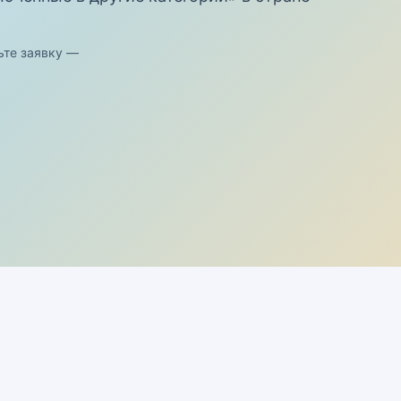
ьте заявку —