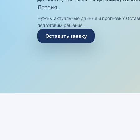
Латвия.
Нужны актуальные данные и прогнозы? Остав
подготовим решение.
Оставить заявку