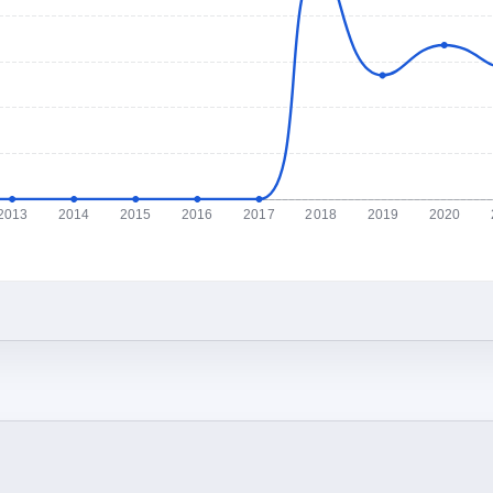
2013
2014
2015
2016
2017
2018
2019
2020