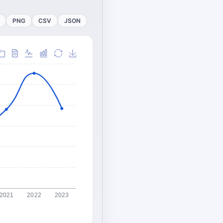
PNG
CSV
JSON
2021
2022
2023