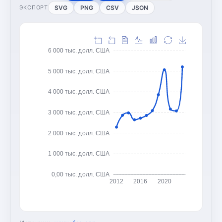
SVG
PNG
CSV
JSON
ЭКСПОРТ
6 000 тыс. долл. США
5 000 тыс. долл. США
4 000 тыс. долл. США
3 000 тыс. долл. США
2 000 тыс. долл. США
1 000 тыс. долл. США
0,00 тыс. долл. США
2012
2016
2020