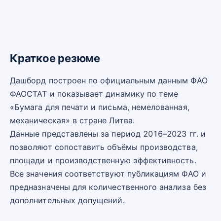
Краткое резюме
Дашборд построен по официальным данным ФАО
ФАОСТАТ и показывает динамику по теме
«Бумага для печати и письма, немелованная,
механическая» в стране Литва.
Данные представлены за период 2016–2023 гг. и
позволяют сопоставить объёмы производства,
площади и производственную эффективность.
Все значения соответствуют публикациям ФАО и
предназначены для количественного анализа без
дополнительных допущений.