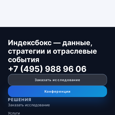
Индексбокс — данные,
стратегии и отраслевые
события
+7 (495) 988 96 06
Заказать исследование
Конференции
РЕШЕНИЯ
Заказать исследование
Услуги