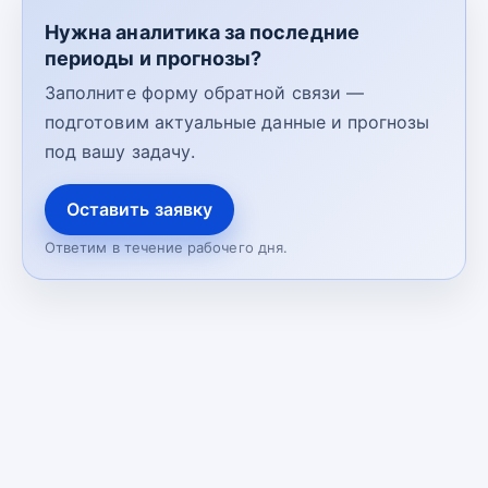
Нужна аналитика за последние
периоды и прогнозы?
Заполните форму обратной связи —
подготовим актуальные данные и прогнозы
под вашу задачу.
Оставить заявку
Ответим в течение рабочего дня.