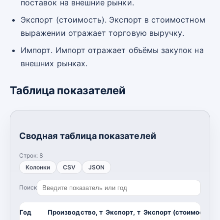
поставок на внешние рынки.
Экспорт (стоимость). Экспорт в стоимостном
выражении отражает торговую выручку.
Импорт. Импорт отражает объёмы закупок на
внешних рынках.
Таблица показателей
Сводная таблица показателей
Строк:
8
Колонки
CSV
JSON
Поиск
Год
Производство, т
Экспорт, т
Экспорт (стоимость), 