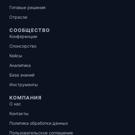
Готовые решения
Отрасли
СООБЩЕСТВО
Конференции
Спонсорство
Кейсы
Аналитика
База знаний
Инструменты
КОМПАНИЯ
О нас
Контакты
Политика обработки данных
Пользовательское соглашение