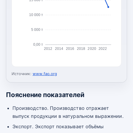
10 000 т
5 000 т
0,00 т
2012
2014
2016
2018
2020
2022
Источник:
www.fao.org
Пояснение показателей
Производство. Производство отражает
выпуск продукции в натуральном выражении.
Экспорт. Экспорт показывает объёмы