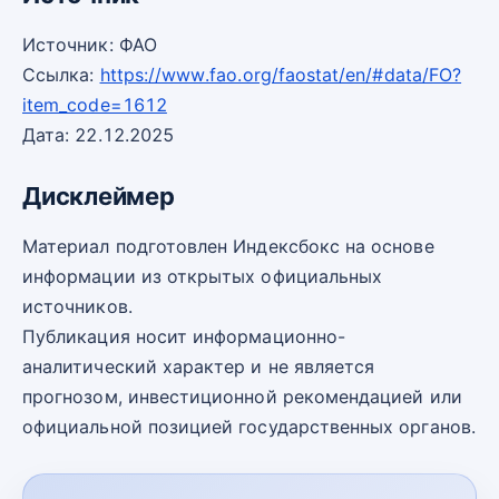
Источник: ФАО
Ссылка:
https://www.fao.org/faostat/en/#data/FO?
item_code=1612
Дата: 22.12.2025
Дисклеймер
Материал подготовлен Индексбокс на основе
информации из открытых официальных
источников.
Публикация носит информационно-
аналитический характер и не является
прогнозом, инвестиционной рекомендацией или
официальной позицией государственных органов.