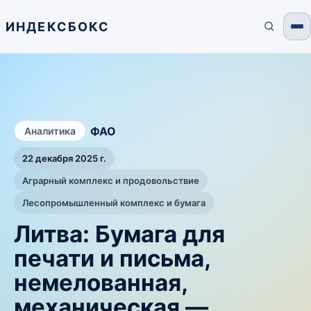
ИНДЕКСБОКС
/
ФАО
Аналитика
22 декабря 2025 г.
Аграрный комплекс и продовольствие
Лесопромышленный комплекс и бумага
Литва: Бумага для
печати и письма,
немелованная,
механическая —