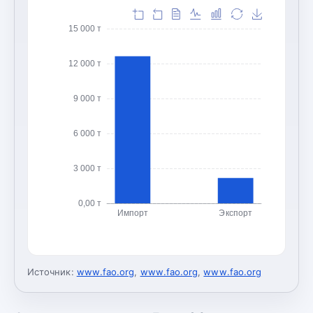
15 000 т
12 000 т
9 000 т
6 000 т
3 000 т
0,00 т
Импорт
Экспорт
Источник:
www.fao.org
,
www.fao.org
,
www.fao.org