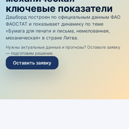
ключевые показатели
Дашборд построен по официальным данным ФАО
ФАОСТАТ и показывает динамику по теме
«Бумага для печати и письма, немелованная,
механическая» в стране Литва.
Нужны актуальные данные и прогнозы? Оставьте заявку
— подготовим решение.
Оставить заявку