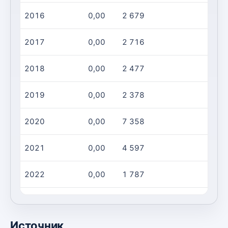
2016
0,00
2 679
2017
0,00
2 716
2018
0,00
2 477
2019
0,00
2 378
2020
0,00
7 358
2021
0,00
4 597
2022
0,00
1 787
2023
0,00
2 177
Источник