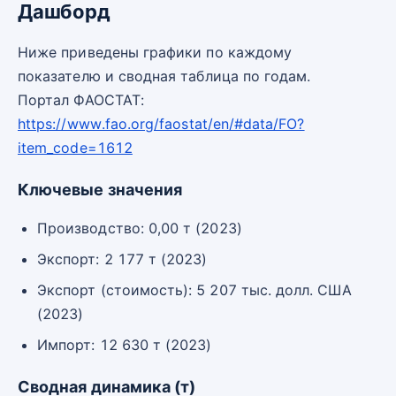
Дашборд
Ниже приведены графики по каждому
показателю и сводная таблица по годам.
Портал ФАОСТАТ:
https://www.fao.org/faostat/en/#data/FO?
item_code=1612
Ключевые значения
Производство: 0,00 т (2023)
Экспорт: 2 177 т (2023)
Экспорт (стоимость): 5 207 тыс. долл. США
(2023)
Импорт: 12 630 т (2023)
Сводная динамика (т)