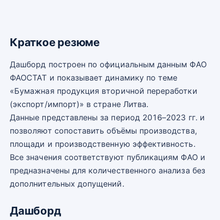
Краткое резюме
Дашборд построен по официальным данным ФАО
ФАОСТАТ и показывает динамику по теме
«Бумажная продукция вторичной переработки
(экспорт/импорт)» в стране Литва.
Данные представлены за период 2016–2023 гг. и
позволяют сопоставить объёмы производства,
площади и производственную эффективность.
Все значения соответствуют публикациям ФАО и
предназначены для количественного анализа без
дополнительных допущений.
Дашборд