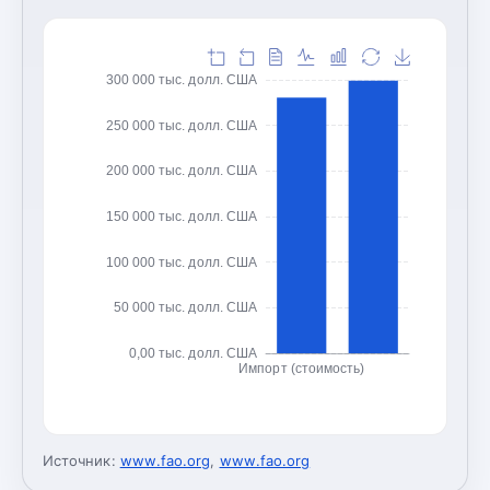
300 000 тыс. долл. США
250 000 тыс. долл. США
200 000 тыс. долл. США
150 000 тыс. долл. США
100 000 тыс. долл. США
50 000 тыс. долл. США
0,00 тыс. долл. США
Импорт (стоимость)
Источник:
www.fao.org
,
www.fao.org