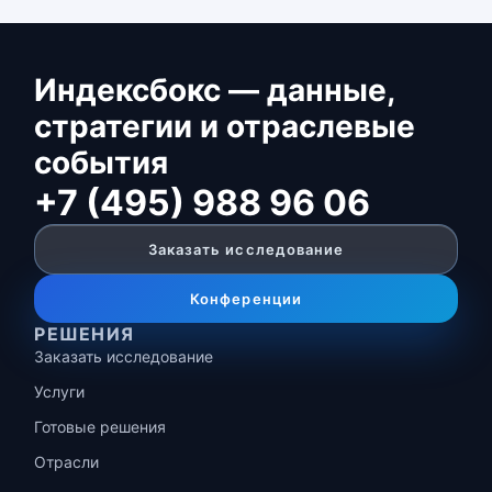
Индексбокс — данные,
стратегии и отраслевые
события
+7 (495) 988 96 06
Заказать исследование
Конференции
РЕШЕНИЯ
Заказать исследование
Услуги
Готовые решения
Отрасли