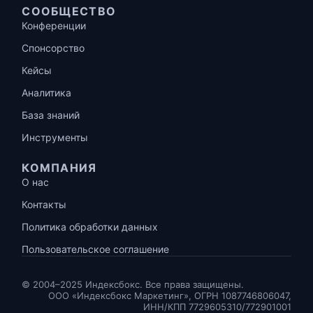
СООБЩЕСТВО
Конференции
Спонсорство
Кейсы
Аналитика
База знаний
Инструменты
КОМПАНИЯ
О нас
Контакты
Политика обработки данных
Пользовательское соглашение
© 2004–2025 Индексбокс. Все права защищены.
ООО «Индексбокс Маркетинг», ОГРН 1087746806047,
ИНН/КПП 7729605310/772901001