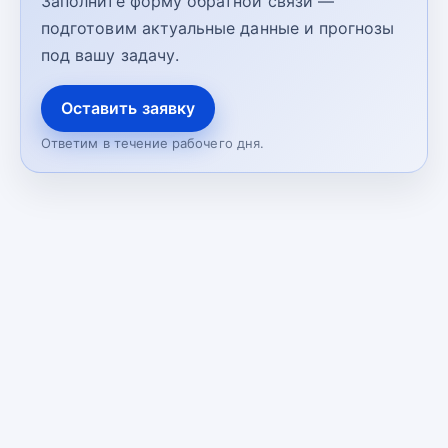
Заполните форму обратной связи —
подготовим актуальные данные и прогнозы
под вашу задачу.
Оставить заявку
Ответим в течение рабочего дня.