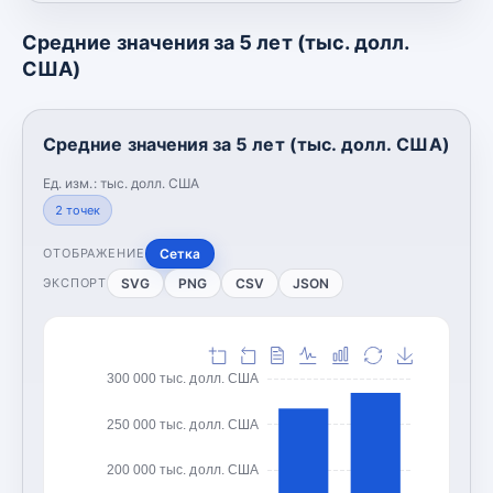
Средние значения за 5 лет (тыс. долл.
США)
Средние значения за 5 лет (тыс. долл. США)
Ед. изм.:
тыс. долл. США
2
точек
Сетка
ОТОБРАЖЕНИЕ
SVG
PNG
CSV
JSON
ЭКСПОРТ
300 000 тыс. долл. США
250 000 тыс. долл. США
200 000 тыс. долл. США