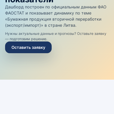
Дашборд построен по официальным данным ФАО
ФАОСТАТ и показывает динамику по теме
«Бумажная продукция вторичной переработки
(экспорт/импорт)» в стране Литва.
Нужны актуальные данные и прогнозы? Оставьте заявку
— подготовим решение.
Оставить заявку