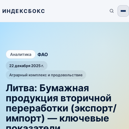
ИНДЕКСБОКС
/
ФАО
Аналитика
22 декабря 2025 г.
Аграрный комплекс и продовольствие
Литва: Бумажная
продукция вторичной
переработки (экспорт/
импорт) — ключевые
показатели