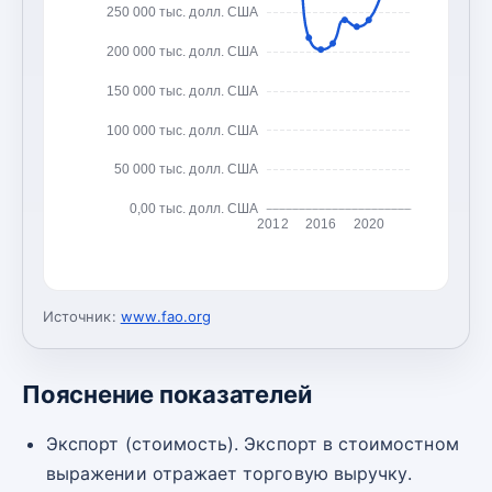
250 000 тыс. долл. США
200 000 тыс. долл. США
150 000 тыс. долл. США
100 000 тыс. долл. США
50 000 тыс. долл. США
0,00 тыс. долл. США
2012
2016
2020
Источник:
www.fao.org
Пояснение показателей
Экспорт (стоимость). Экспорт в стоимостном
выражении отражает торговую выручку.