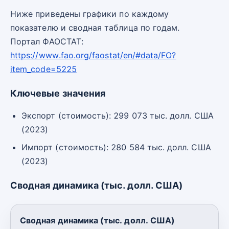
Ниже приведены графики по каждому
показателю и сводная таблица по годам.
Портал ФАОСТАТ:
https://www.fao.org/faostat/en/#data/FO?
item_code=5225
Ключевые значения
Экспорт (стоимость): 299 073 тыс. долл. США
(2023)
Импорт (стоимость): 280 584 тыс. долл. США
(2023)
Сводная динамика (тыс. долл. США)
Сводная динамика (тыс. долл. США)