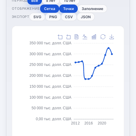
Все
5 лет
10 лет
ПЕРИОД
Сетка
Точки
Заполнение
ОТОБРАЖЕНИЕ
SVG
PNG
CSV
JSON
ЭКСПОРТ
350 000 тыс. долл. США
300 000 тыс. долл. США
250 000 тыс. долл. США
200 000 тыс. долл. США
150 000 тыс. долл. США
100 000 тыс. долл. США
50 000 тыс. долл. США
0,00 тыс. долл. США
2012
2016
2020