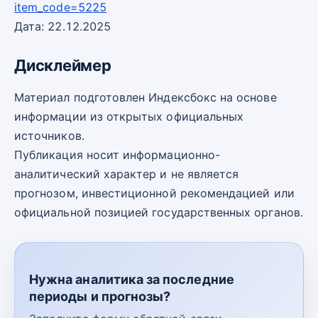
item_code=5225
Дата: 22.12.2025
Дисклеймер
Материал подготовлен Индексбокс на основе
информации из открытых официальных
источников.
Публикация носит информационно-
аналитический характер и не является
прогнозом, инвестиционной рекомендацией или
официальной позицией государственных органов.
Нужна аналитика за последние
периоды и прогнозы?