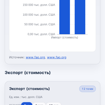
150 000 тыс. долл. США
100 000 тыс. долл. США
50 000 тыс. долл. США
0,00 тыс. долл. США
Импорт (стоимость)
Источник:
www.fao.org
,
www.fao.org
Экспорт (стоимость)
Экспорт (стоимость)
12
точек
Ед. изм.:
тыс. долл. США