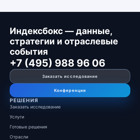
Индексбокс — данные,
стратегии и отраслевые
события
+7 (495) 988 96 06
Заказать исследование
Конференции
РЕШЕНИЯ
Заказать исследование
Услуги
Готовые решения
Отрасли