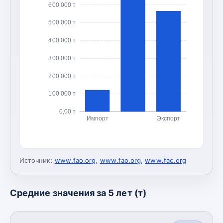
600 000 т
500 000 т
400 000 т
300 000 т
200 000 т
100 000 т
0,00 т
Импорт
Экспорт
Источник:
www.fao.org
,
www.fao.org
,
www.fao.org
Средние значения за 5 лет (т)