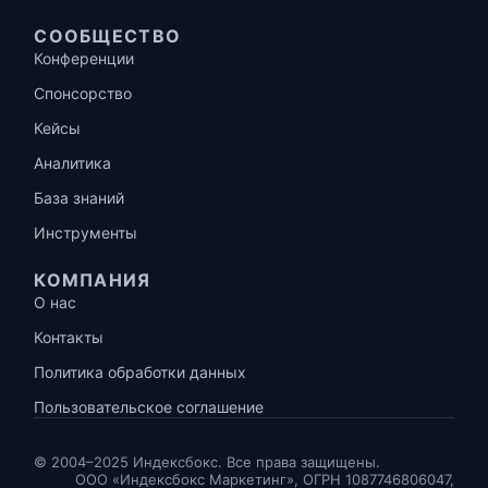
СООБЩЕСТВО
Конференции
Спонсорство
Кейсы
Аналитика
База знаний
Инструменты
КОМПАНИЯ
О нас
Контакты
Политика обработки данных
Пользовательское соглашение
© 2004–2025 Индексбокс. Все права защищены.
ООО «Индексбокс Маркетинг», ОГРН 1087746806047,