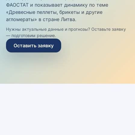
ФАОСТАТ и показывает динамику по теме
«Древесные пеллеты, брикеты и другие
агломераты» в стране Литва.
Нужны актуальные данные и прогнозы? Оставьте заявку
— подготовим решение.
Оставить заявку