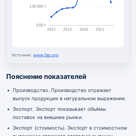
100 000 т
0,00 т
2012
2015
2018
2021
Источник:
www.fao.org
Пояснение показателей
Производство. Производство отражает
выпуск продукции в натуральном выражении.
Экспорт. Экспорт показывает объёмы
поставок на внешние рынки.
Экспорт (стоимость). Экспорт в стоимостном
выражении отражает торговую выручку.