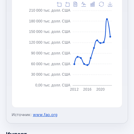
210 000 тыс. долл. США
180 000 тыс. долл. США
150 000 тыс. долл. США
120 000 тыс. долл. США
90 000 тыс. долл. США
60 000 тыс. долл. США
30 000 тыс. долл. США
0,00 тыс. долл. США
2012
2016
2020
Источник:
www.fao.org