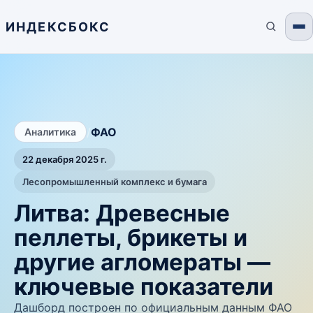
ИНДЕКСБОКС
/
ФАО
Аналитика
22 декабря 2025 г.
Лесопромышленный комплекс и бумага
Литва: Древесные
пеллеты, брикеты и
другие агломераты —
ключевые показатели
Дашборд построен по официальным данным ФАО