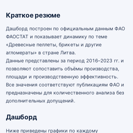
Краткое резюме
Дашборд построен по официальным данным ФАО
ФАОСТАТ и показывает динамику по теме
«Древесные пеллеты, брикеты и другие
агломераты» в стране Литва.
Данные представлены за период 2016–2023 гг. и
позволяют сопоставить объёмы производства,
площади и производственную эффективность.
Все значения соответствуют публикациям ФАО и
предназначены для количественного анализа без
дополнительных допущений.
Дашборд
Ниже приведены графики по каждому