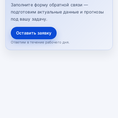
Заполните форму обратной связи —
подготовим актуальные данные и прогнозы
под вашу задачу.
Оставить заявку
Ответим в течение рабочего дня.