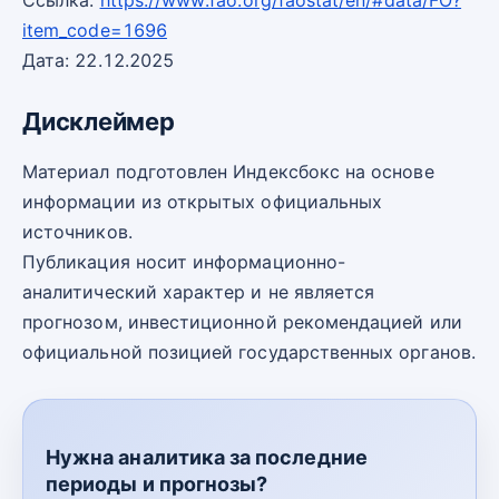
Ссылка:
https://www.fao.org/faostat/en/#data/FO?
item_code=1696
Дата: 22.12.2025
Дисклеймер
Материал подготовлен Индексбокс на основе
информации из открытых официальных
источников.
Публикация носит информационно-
аналитический характер и не является
прогнозом, инвестиционной рекомендацией или
официальной позицией государственных органов.
Нужна аналитика за последние
периоды и прогнозы?