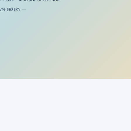
ьте заявку —