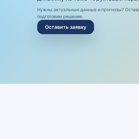
Нужны актуальные данные и прогнозы? Остав
подготовим решение.
Оставить заявку