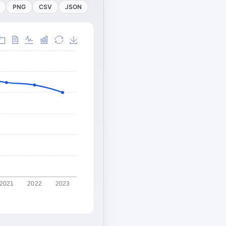
PNG
CSV
JSON
2021
2022
2023