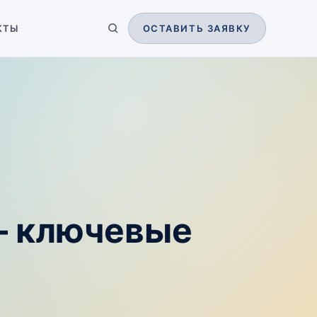
КТЫ
ОСТАВИТЬ ЗАЯВКУ
— ключевые