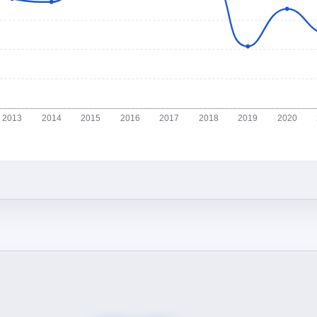
2013
2014
2015
2016
2017
2018
2019
2020