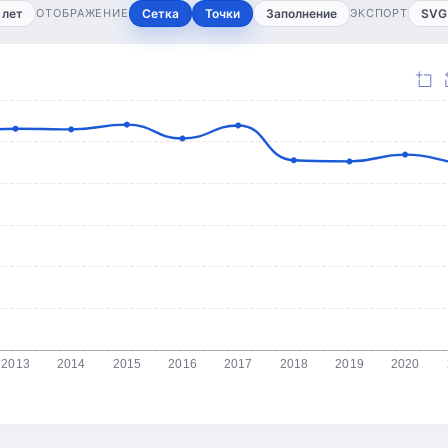
 лет
ОТОБРАЖЕНИЕ
Сетка
Точки
Заполнение
ЭКСПОРТ
SVG
2013
2014
2015
2016
2017
2018
2019
2020