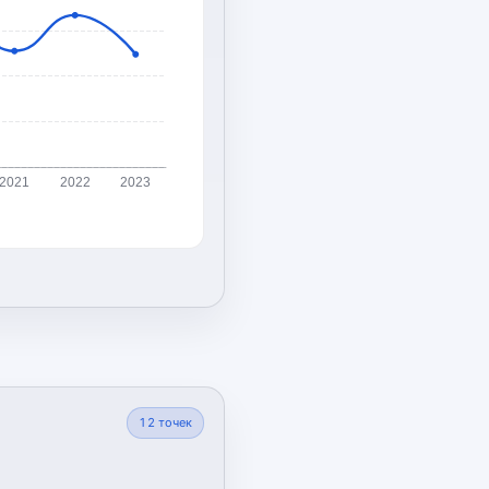
2021
2022
2023
12
точек