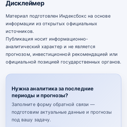
Дисклеймер
Материал подготовлен Индексбокс на основе
информации из открытых официальных
источников.
Публикация носит информационно-
аналитический характер и не является
прогнозом, инвестиционной рекомендацией или
официальной позицией государственных органов.
Нужна аналитика за последние
периоды и прогнозы?
Заполните форму обратной связи —
подготовим актуальные данные и прогнозы
под вашу задачу.