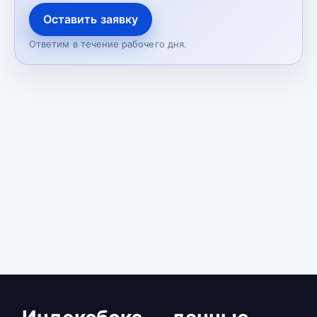
Оставить заявку
Ответим в течение рабочего дня.