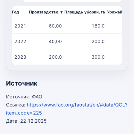
Год
Производство, т
Площадь уборки, га
Урожайность,
2021
60,00
180,0
2022
40,00
200,0
2023
200,0
300,0
Источник
Источник: ФАО
Ссылка:
https://www.fao.org/faostat/en/#data/QCL?
item_code=225
Дата: 22.12.2025