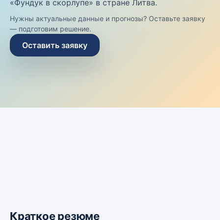
«Фундук в скорлупе» в стране Литва.
Нужны актуальные данные и прогнозы? Оставьте заявку
— подготовим решение.
Оставить заявку
Краткое резюме