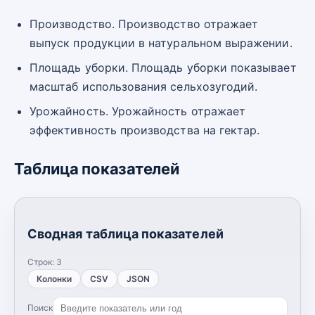
Производство. Производство отражает
выпуск продукции в натуральном выражении.
Площадь уборки. Площадь уборки показывает
масштаб использования сельхозугодий.
Урожайность. Урожайность отражает
эффективность производства на гектар.
Таблица показателей
Сводная таблица показателей
Строк:
3
Колонки
CSV
JSON
Поиск