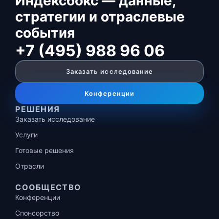
Индексбокс — данные,
стратегии и отраслевые
события
+7 (495) 988 96 06
Заказать исследование
Конференции
РЕШЕНИЯ
Заказать исследование
Услуги
Готовые решения
Отрасли
СООБЩЕСТВО
Конференции
Спонсорство