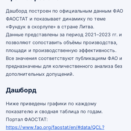
Дашборд построен по официальным данным ФАО
ФАОСТАТ и показывает динамику по теме
«Фундук в скорлупе» в стране Литва.
Данные представлены за период 2021–2023 гг. и
позволяют сопоставить объёмы производства,
площади и производственную эффективность.
Все значения соответствуют публикациям ФАО и
предназначены для количественного анализа без
дополнительных допущений.
Дашборд
Ниже приведены графики по каждому
показателю и сводная таблица по годам.
Портал ФАОСТАТ:
https://www.fao.org/faostat/en/#data/QCL?