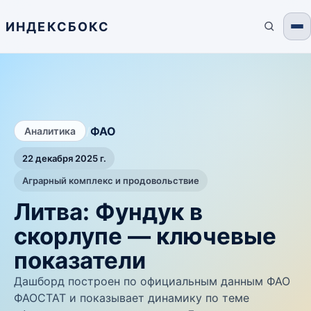
ИНДЕКСБОКС
/
ФАО
Аналитика
22 декабря 2025 г.
Аграрный комплекс и продовольствие
Литва: Фундук в
скорлупе — ключевые
показатели
Дашборд построен по официальным данным ФАО
ФАОСТАТ и показывает динамику по теме