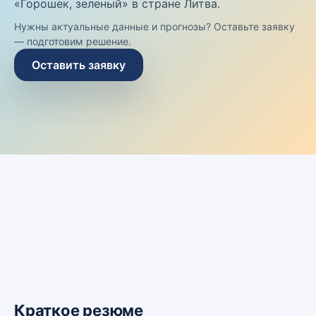
«Горошек, зеленый» в стране Литва.
Нужны актуальные данные и прогнозы? Оставьте заявку
— подготовим решение.
Оставить заявку
Краткое резюме