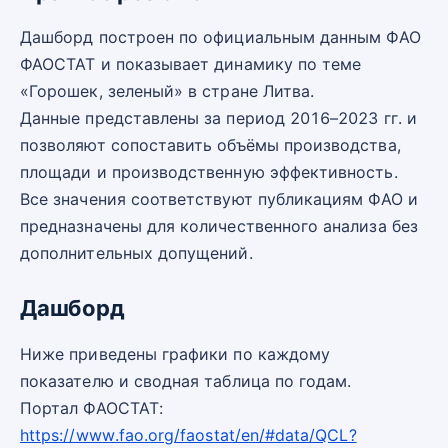
Дашборд построен по официальным данным ФАО
ФАОСТАТ и показывает динамику по теме
«Горошек, зеленый» в стране Литва.
Данные представлены за период 2016–2023 гг. и
позволяют сопоставить объёмы производства,
площади и производственную эффективность.
Все значения соответствуют публикациям ФАО и
предназначены для количественного анализа без
дополнительных допущений.
Дашборд
Ниже приведены графики по каждому
показателю и сводная таблица по годам.
Портал ФАОСТАТ:
https://www.fao.org/faostat/en/#data/QCL?