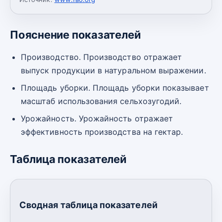
Пояснение показателей
Производство. Производство отражает
выпуск продукции в натуральном выражении.
Площадь уборки. Площадь уборки показывает
масштаб использования сельхозугодий.
Урожайность. Урожайность отражает
эффективность производства на гектар.
Таблица показателей
Сводная таблица показателей