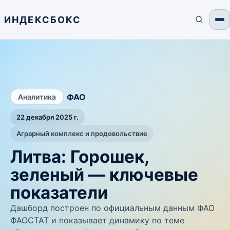
ИНДЕКСБОКС
/
ФАО
Аналитика
22 декабря 2025 г.
Аграрный комплекс и продовольствие
Литва: Горошек,
зеленый — ключевые
показатели
Дашборд построен по официальным данным ФАО
ФАОСТАТ и показывает динамику по теме