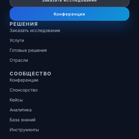
Заказать исследование
Конференции
РЕШЕНИЯ
Заказать исследование
Услуги
Готовые решения
Отрасли
СООБЩЕСТВО
Конференции
Спонсорство
Кейсы
Аналитика
База знаний
Инструменты