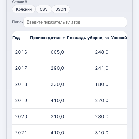
Строк:
8
Колонки
CSV
JSON
Поиск
Год
Производство, т
Площадь уборки, га
Урожайность,
2016
605,0
248,0
2017
290,0
241,0
2018
230,0
180,0
2019
410,0
270,0
2020
310,0
280,0
2021
410,0
310,0