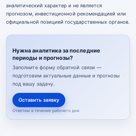
аналитический характер и не является
прогнозом, инвестиционной рекомендацией или
официальной позицией государственных органов.
Нужна аналитика за последние
периоды и прогнозы?
Заполните форму обратной связи —
подготовим актуальные данные и прогнозы
под вашу задачу.
Оставить заявку
Ответим в течение рабочего дня.