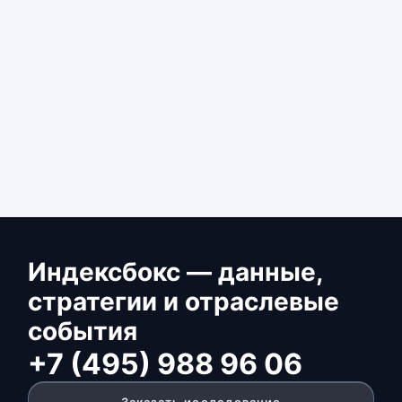
Индексбокс — данные,
стратегии и отраслевые
события
+7 (495) 988 96 06