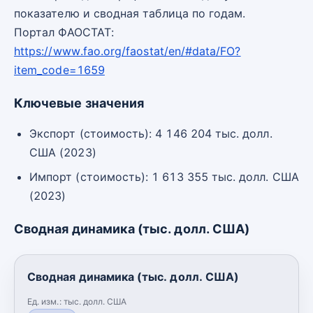
показателю и сводная таблица по годам.
Портал ФАОСТАТ:
https://www.fao.org/faostat/en/#data/FO?
item_code=1659
Ключевые значения
Экспорт (стоимость): 4 146 204 тыс. долл.
США (2023)
Импорт (стоимость): 1 613 355 тыс. долл. США
(2023)
Сводная динамика (тыс. долл. США)
Сводная динамика (тыс. долл. США)
Ед. изм.:
тыс. долл. США