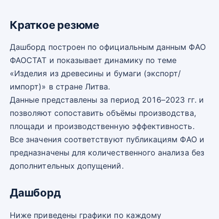
Краткое резюме
Дашборд построен по официальным данным ФАО
ФАОСТАТ и показывает динамику по теме
«Изделия из древесины и бумаги (экспорт/
импорт)» в стране Литва.
Данные представлены за период 2016–2023 гг. и
позволяют сопоставить объёмы производства,
площади и производственную эффективность.
Все значения соответствуют публикациям ФАО и
предназначены для количественного анализа без
дополнительных допущений.
Дашборд
Ниже приведены графики по каждому