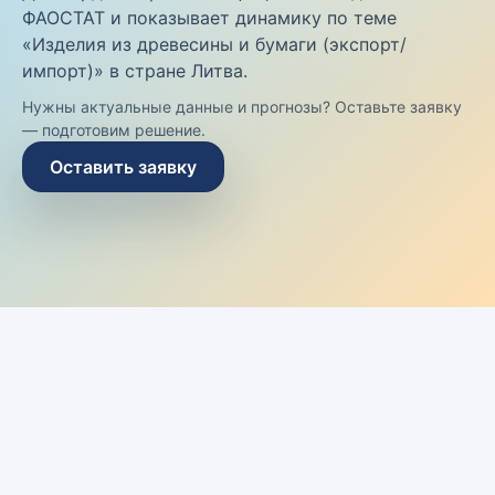
ФАОСТАТ и показывает динамику по теме
«Изделия из древесины и бумаги (экспорт/
импорт)» в стране Литва.
Нужны актуальные данные и прогнозы? Оставьте заявку
— подготовим решение.
Оставить заявку