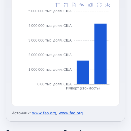
5 000 000 тыс. долл. США
4 000 000 тыс. долл. США
3 000 000 тыс. долл. США
2 000 000 тыс. долл. США
1 000 000 тыс. долл. США
0,00 тыс. долл. США
Импорт (стоимость)
Источник:
www.fao.org
,
www.fao.org