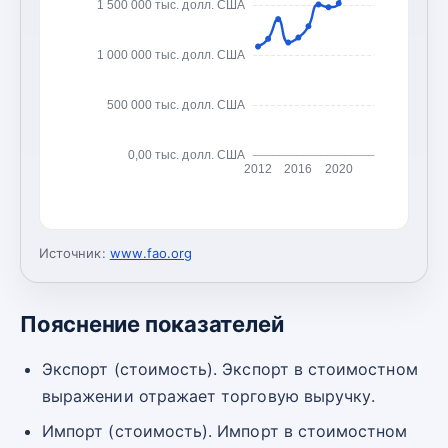
1 500 000 тыс. долл. США
1 000 000 тыс. долл. США
500 000 тыс. долл. США
0,00 тыс. долл. США
2012
2016
2020
Источник:
www.fao.org
Пояснение показателей
Экспорт (стоимость). Экспорт в стоимостном
выражении отражает торговую выручку.
Импорт (стоимость). Импорт в стоимостном