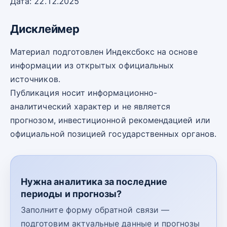
Дата: 22.12.2025
Дисклеймер
Материал подготовлен Индексбокс на основе
информации из открытых официальных
источников.
Публикация носит информационно-
аналитический характер и не является
прогнозом, инвестиционной рекомендацией или
официальной позицией государственных органов.
Нужна аналитика за последние
периоды и прогнозы?
Заполните форму обратной связи —
подготовим актуальные данные и прогнозы