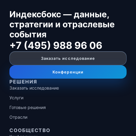
Индексбокс — данные,
стратегии и отраслевые
события
+7 (495) 988 96 06
Заказать исследование
Конференции
РЕШЕНИЯ
Заказать исследование
Услуги
Готовые решения
Отрасли
СООБЩЕСТВО