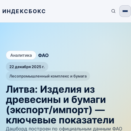
ИНДЕКСБОКС
/
ФАО
Аналитика
22 декабря 2025 г.
Лесопромышленный комплекс и бумага
Литва: Изделия из
древесины и бумаги
(экспорт/импорт) —
ключевые показатели
Дашборд построен по официальным данным ФАО