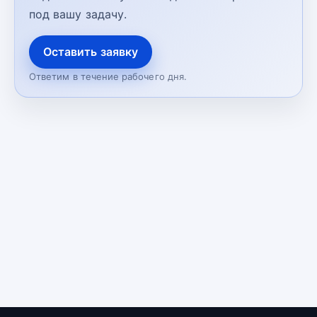
под вашу задачу.
Оставить заявку
Ответим в течение рабочего дня.