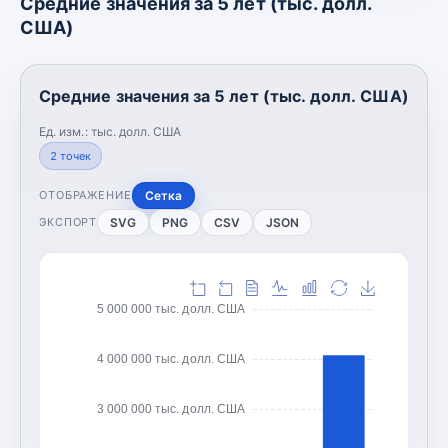
Средние значения за 5 лет (тыс. долл.
США)
Средние значения за 5 лет (тыс. долл. США)
Ед. изм.:
тыс. долл. США
2
точек
Сетка
ОТОБРАЖЕНИЕ
SVG
PNG
CSV
JSON
ЭКСПОРТ
5 000 000 тыс. долл. США
4 000 000 тыс. долл. США
3 000 000 тыс. долл. США