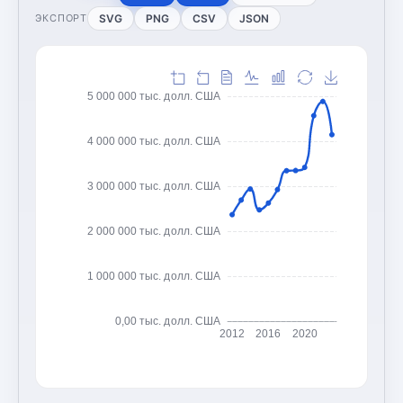
SVG
PNG
CSV
JSON
ЭКСПОРТ
5 000 000 тыс. долл. США
4 000 000 тыс. долл. США
3 000 000 тыс. долл. США
2 000 000 тыс. долл. США
1 000 000 тыс. долл. США
0,00 тыс. долл. США
2012
2016
2020