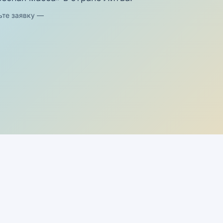
ьте заявку —