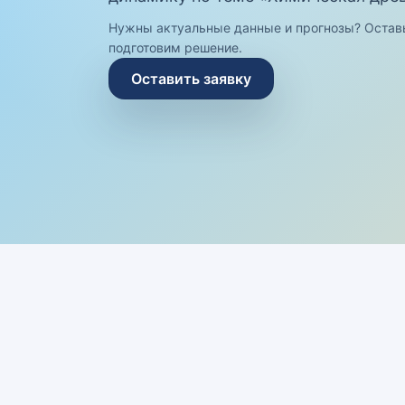
Нужны актуальные данные и прогнозы? Остав
подготовим решение.
Оставить заявку