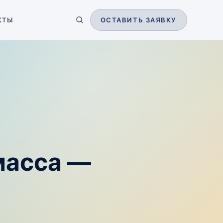
КТЫ
ОСТАВИТЬ ЗАЯВКУ
масса —