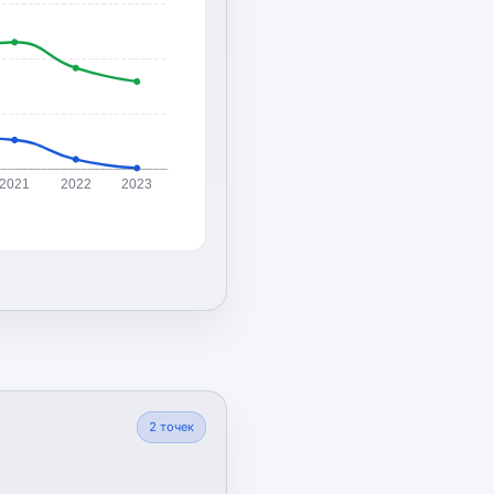
2021
2022
2023
2
точек