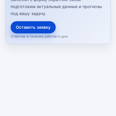
подготовим актуальные данные и прогнозы
под вашу задачу.
Оставить заявку
Ответим в течение рабочего дня.