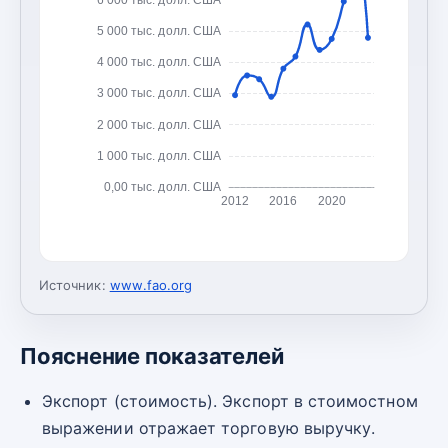
5 000 тыс. долл. США
4 000 тыс. долл. США
3 000 тыс. долл. США
2 000 тыс. долл. США
1 000 тыс. долл. США
0,00 тыс. долл. США
2012
2016
2020
Источник:
www.fao.org
Пояснение показателей
Экспорт (стоимость). Экспорт в стоимостном
выражении отражает торговую выручку.