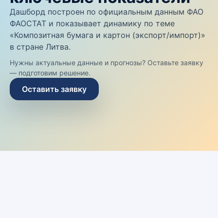
Дашборд построен по официальным данным ФАО
ФАОСТАТ и показывает динамику по теме
«Композитная бумага и картон (экспорт/импорт)»
в стране Литва.
Нужны актуальные данные и прогнозы? Оставьте заявку
— подготовим решение.
Оставить заявку