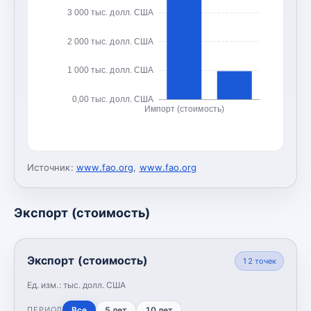
3 000 тыс. долл. США
2 000 тыс. долл. США
1 000 тыс. долл. США
0,00 тыс. долл. США
Импорт (стоимость)
Источник:
www.fao.org
,
www.fao.org
Экспорт (стоимость)
Экспорт (стоимость)
12
точек
Ед. изм.:
тыс. долл. США
Все
5 лет
10 лет
ПЕРИОД