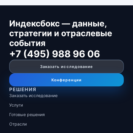
Индексбокс — данные,
стратегии и отраслевые
события
+7 (495) 988 96 06
Заказать исследование
Конференции
РЕШЕНИЯ
Заказать исследование
Услуги
Готовые решения
Отрасли