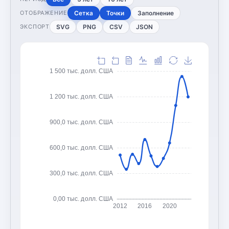
Сетка
Точки
Заполнение
ОТОБРАЖЕНИЕ
SVG
PNG
CSV
JSON
ЭКСПОРТ
1 500 тыс. долл. США
1 200 тыс. долл. США
900,0 тыс. долл. США
600,0 тыс. долл. США
300,0 тыс. долл. США
0,00 тыс. долл. США
2012
2016
2020