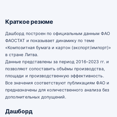
Краткое резюме
Дашборд построен по официальным данным ФАО
ФАОСТАТ и показывает динамику по теме
«Композитная бумага и картон (экспорт/импорт)»
в стране Литва.
Данные представлены за период 2016–2023 гг. и
позволяют сопоставить объёмы производства,
площади и производственную эффективность.
Все значения соответствуют публикациям ФАО и
предназначены для количественного анализа без
дополнительных допущений.
Дашборд