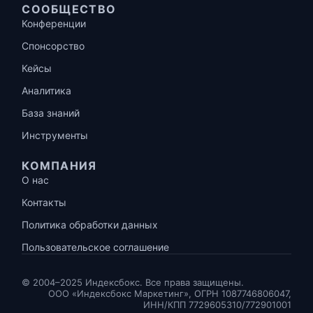
СООБЩЕСТВО
Конференции
Спонсорство
Кейсы
Аналитика
База знаний
Инструменты
КОМПАНИЯ
О нас
Контакты
Политика обработки данных
Пользовательское соглашение
© 2004–2025 Индексбокс. Все права защищены.
ООО «Индексбокс Маркетинг», ОГРН 1087746806047,
ИНН/КПП 7729605310/772901001