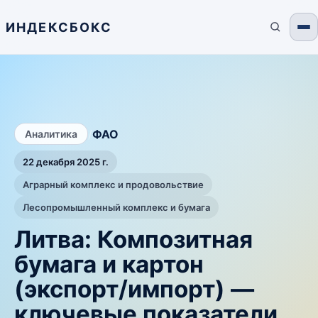
ИНДЕКСБОКС
/
ФАО
Аналитика
22 декабря 2025 г.
Аграрный комплекс и продовольствие
Лесопромышленный комплекс и бумага
Литва: Композитная
бумага и картон
(экспорт/импорт) —
ключевые показатели