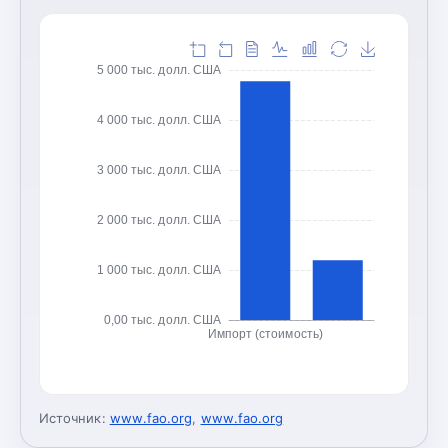
5 000 тыс. долл. США
4 000 тыс. долл. США
3 000 тыс. долл. США
2 000 тыс. долл. США
1 000 тыс. долл. США
0,00 тыс. долл. США
Импорт (стоимость)
Источник:
www.fao.org
,
www.fao.org