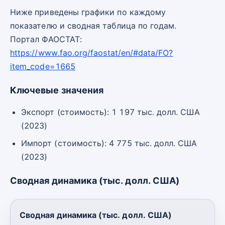
Ниже приведены графики по каждому
показателю и сводная таблица по годам.
Портал ФАОСТАТ:
https://www.fao.org/faostat/en/#data/FO?
item_code=1665
Ключевые значения
Экспорт (стоимость): 1 197 тыс. долл. США
(2023)
Импорт (стоимость): 4 775 тыс. долл. США
(2023)
Сводная динамика (тыс. долл. США)
Сводная динамика (тыс. долл. США)