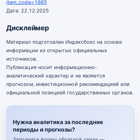
item_code=1665
Дата: 22.12.2025
Дисклеймер
Материал подготовлен Индексбокс на основе
информации из открытых официальных
источников.
Публикация носит информационно-
аналитический характер и не является
прогнозом, инвестиционной рекомендацией или
официальной позицией государственных органов.
Нужна аналитика за последние
периоды и прогнозы?
Заполните форму обратной связи —