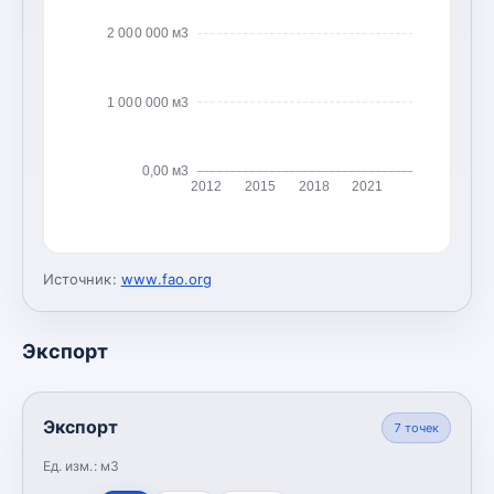
2 000 000 м3
1 000 000 м3
0,00 м3
2012
2015
2018
2021
Источник:
www.fao.org
Экспорт
Экспорт
7
точек
Ед. изм.:
м3