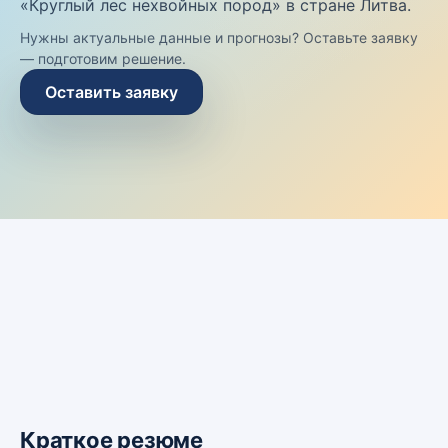
«Круглый лес нехвойных пород» в стране Литва.
Нужны актуальные данные и прогнозы? Оставьте заявку
— подготовим решение.
Оставить заявку
Краткое резюме