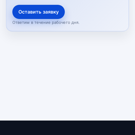
Оставить заявку
Ответим в течение рабочего дня.