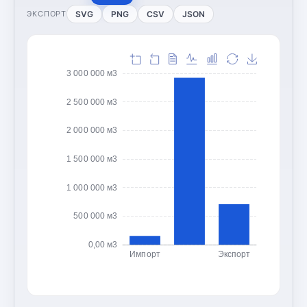
SVG
PNG
CSV
JSON
ЭКСПОРТ
3 000 000 м3
2 500 000 м3
2 000 000 м3
1 500 000 м3
1 000 000 м3
500 000 м3
0,00 м3
Импорт
Экспорт