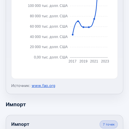
100 000 тыс. долл. США
80 000 тыс. долл. США
60 000 тыс. долл. США
40 000 тыс. долл. США
20 000 тыс. долл. США
0,00 тыс. долл. США
2017
2019
2021
2023
Источник:
www.fao.org
Импорт
Импорт
7
точек