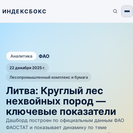
ИНДЕКСБОКС
/
ФАО
Аналитика
22 декабря 2025 г.
Лесопромышленный комплекс и бумага
Литва: Круглый лес
нехвойных пород —
ключевые показатели
Дашборд построен по официальным данным ФАО
ФАОСТАТ и показывает динамику по теме