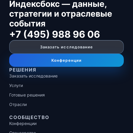
Индексбокс — данные,
стратегии и отраслевые
события
+7 (495) 988 96 06
Заказать исследование
Конференции
РЕШЕНИЯ
Заказать исследование
Услуги
Готовые решения
Отрасли
СООБЩЕСТВО
Конференции
Спонсорство