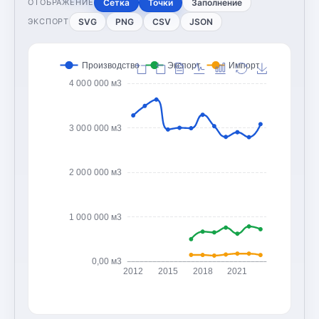
Сетка
Точки
Заполнение
ОТОБРАЖЕНИЕ
SVG
PNG
CSV
JSON
ЭКСПОРТ
Производство
Экспорт
Импорт
4 000 000 м3
3 000 000 м3
2 000 000 м3
1 000 000 м3
0,00 м3
2012
2015
2018
2021