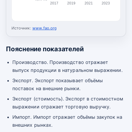
2017
2019
2021
2023
Источник:
www.fao.org
Пояснение показателей
Производство. Производство отражает
выпуск продукции в натуральном выражении.
Экспорт. Экспорт показывает объёмы
поставок на внешние рынки.
Экспорт (стоимость). Экспорт в стоимостном
выражении отражает торговую выручку.
Импорт. Импорт отражает объёмы закупок на
внешних рынках.