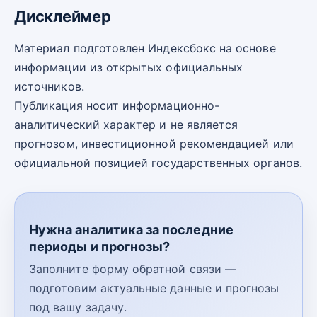
Дисклеймер
Материал подготовлен Индексбокс на основе
информации из открытых официальных
источников.
Публикация носит информационно-
аналитический характер и не является
прогнозом, инвестиционной рекомендацией или
официальной позицией государственных органов.
Нужна аналитика за последние
периоды и прогнозы?
Заполните форму обратной связи —
подготовим актуальные данные и прогнозы
под вашу задачу.