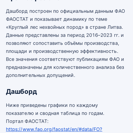
Дашборд построен по официальным данным ФАО
ФАОСТАТ и показывает динамику по теме
«Круглый лес нехвойных пород» в стране Литва.
Данные представлены за период 2016–2023 гг. и
позволяют сопоставить объёмы производства,
площади и производственную эффективность.
Все значения соответствуют публикациям ФАО и
предназначены для количественного анализа без
дополнительных допущений.
Дашборд
Ниже приведены графики по каждому
показателю и сводная таблица по годам.
Портал ФАОСТАТ:
https://www.fao.org/faostat/en/#data/FO?