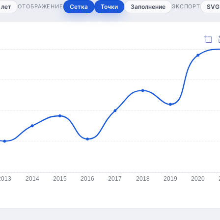
 лет
ОТОБРАЖЕНИЕ
Сетка
Точки
Заполнение
ЭКСПОРТ
SVG
2013
2014
2015
2016
2017
2018
2019
2020