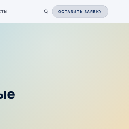
КТЫ
ОСТАВИТЬ ЗАЯВКУ
ые