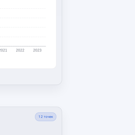
2021
2022
2023
12
точек