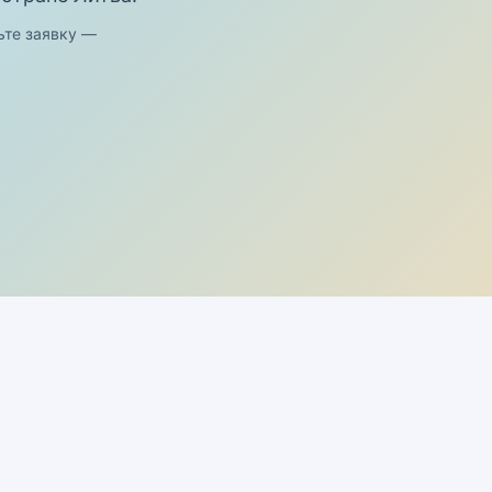
ьте заявку —