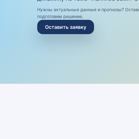
Нужны актуальные данные и прогнозы? Остав
подготовим решение.
Оставить заявку