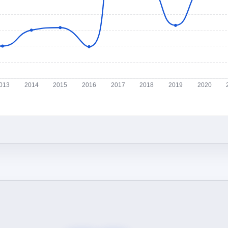
013
2014
2015
2016
2017
2018
2019
2020