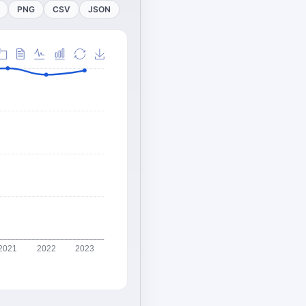
PNG
CSV
JSON
2021
2022
2023