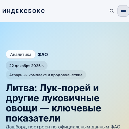
ИНДЕКСБОКС
/
ФАО
Аналитика
22 декабря 2025 г.
Аграрный комплекс и продовольствие
Литва: Лук-порей и
другие луковичные
овощи — ключевые
показатели
Дашборд построен по официальным данным ФАО