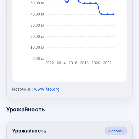
50,00 га
40,00 га
30,00 га
20,00 га
10,00 га
0,00 га
2012
2014
2016
2018
2020
2022
Источник:
www.fao.org
Урожайность
Урожайность
12
точек