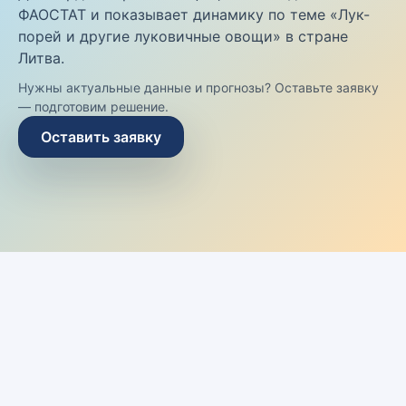
ФАОСТАТ и показывает динамику по теме «Лук-
порей и другие луковичные овощи» в стране
Литва.
Нужны актуальные данные и прогнозы? Оставьте заявку
— подготовим решение.
Оставить заявку