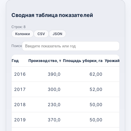
Сводная таблица показателей
Строк:
8
Колонки
CSV
JSON
Поиск
Год
Производство, т
Площадь уборки, га
Урожайность,
2016
390,0
62,00
2017
300,0
52,00
2018
230,0
50,00
2019
370,0
50,00