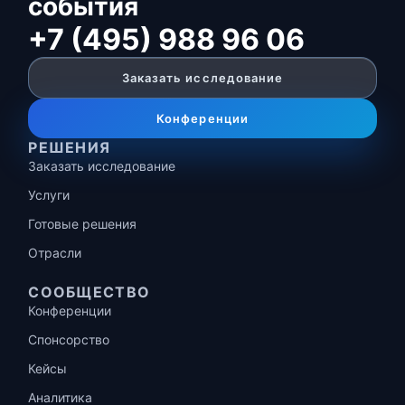
события
+7 (495) 988 96 06
Заказать исследование
Конференции
РЕШЕНИЯ
Заказать исследование
Услуги
Готовые решения
Отрасли
СООБЩЕСТВО
Конференции
Спонсорство
Кейсы
Аналитика