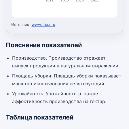
2012
2015
2018
2021
Источник:
www.fao.org
Пояснение показателей
Производство. Производство отражает
выпуск продукции в натуральном выражении.
Площадь уборки. Площадь уборки показывает
масштаб использования сельхозугодий.
Урожайность. Урожайность отражает
эффективность производства на гектар.
Таблица показателей