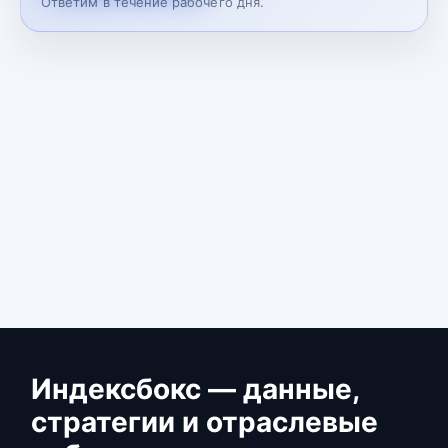
Ответим в течение рабочего дня.
Индексбокс — данные,
стратегии и отраслевые