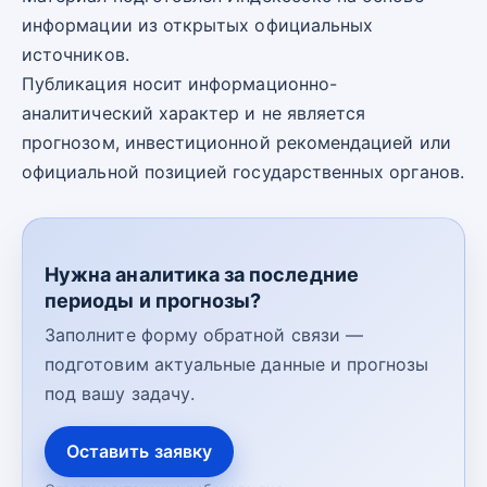
информации из открытых официальных
источников.
Публикация носит информационно-
аналитический характер и не является
прогнозом, инвестиционной рекомендацией или
официальной позицией государственных органов.
Нужна аналитика за последние
периоды и прогнозы?
Заполните форму обратной связи —
подготовим актуальные данные и прогнозы
под вашу задачу.
Оставить заявку