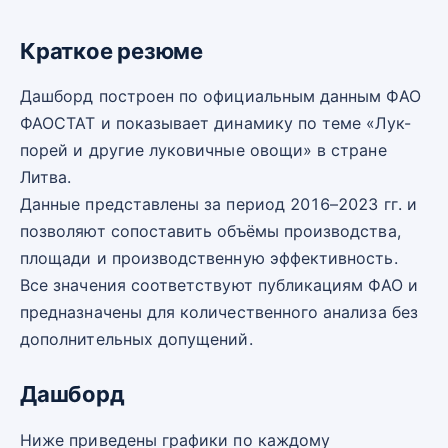
Краткое резюме
Дашборд построен по официальным данным ФАО
ФАОСТАТ и показывает динамику по теме «Лук-
порей и другие луковичные овощи» в стране
Литва.
Данные представлены за период 2016–2023 гг. и
позволяют сопоставить объёмы производства,
площади и производственную эффективность.
Все значения соответствуют публикациям ФАО и
предназначены для количественного анализа без
дополнительных допущений.
Дашборд
Ниже приведены графики по каждому