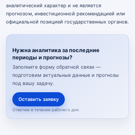
аналитический характер и не является
прогнозом, инвестиционной рекомендацией или
официальной позицией государственных органов.
Нужна аналитика за последние
периоды и прогнозы?
Заполните форму обратной связи —
подготовим актуальные данные и прогнозы
под вашу задачу.
Оставить заявку
Ответим в течение рабочего дня.