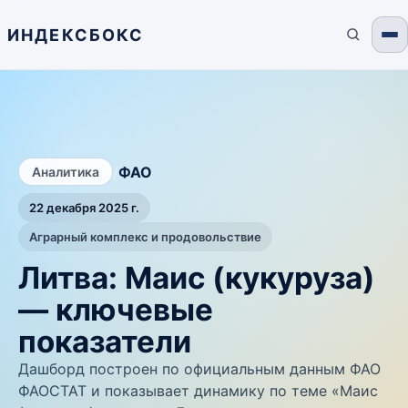
ИНДЕКСБОКС
/
ФАО
Аналитика
22 декабря 2025 г.
Аграрный комплекс и продовольствие
Литва: Маис (кукуруза)
— ключевые
показатели
Дашборд построен по официальным данным ФАО
ФАОСТАТ и показывает динамику по теме «Маис