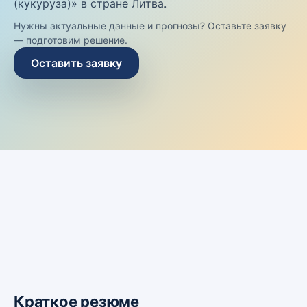
(кукуруза)» в стране Литва.
Нужны актуальные данные и прогнозы? Оставьте заявку
— подготовим решение.
Оставить заявку
Краткое резюме