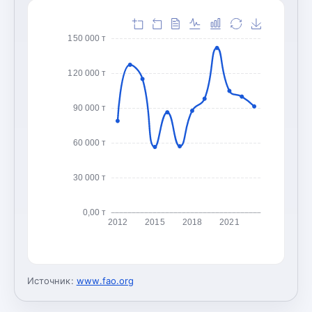
150 000 т
120 000 т
90 000 т
60 000 т
30 000 т
0,00 т
2012
2015
2018
2021
Источник:
www.fao.org