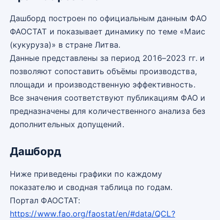
Дашборд построен по официальным данным ФАО
ФАОСТАТ и показывает динамику по теме «Маис
(кукуруза)» в стране Литва.
Данные представлены за период 2016–2023 гг. и
позволяют сопоставить объёмы производства,
площади и производственную эффективность.
Все значения соответствуют публикациям ФАО и
предназначены для количественного анализа без
дополнительных допущений.
Дашборд
Ниже приведены графики по каждому
показателю и сводная таблица по годам.
Портал ФАОСТАТ:
https://www.fao.org/faostat/en/#data/QCL?