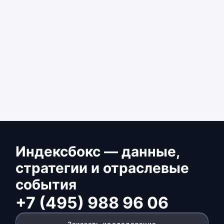
Индексбокс — данные,
стратегии и отраслевые
события
+7 (495) 988 96 06