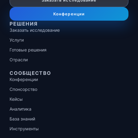
Заказать исследование
Конференции
РЕШЕНИЯ
Заказать исследование
Услуги
Готовые решения
Отрасли
СООБЩЕСТВО
Конференции
Спонсорство
Кейсы
Аналитика
База знаний
Инструменты