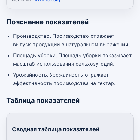
Пояснение показателей
Производство. Производство отражает
выпуск продукции в натуральном выражении.
Площадь уборки. Площадь уборки показывает
масштаб использования сельхозугодий.
Урожайность. Урожайность отражает
эффективность производства на гектар.
Таблица показателей
Сводная таблица показателей