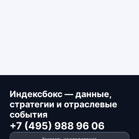
Индексбокс — данные,
стратегии и отраслевые
события
+7 (495) 988 96 06