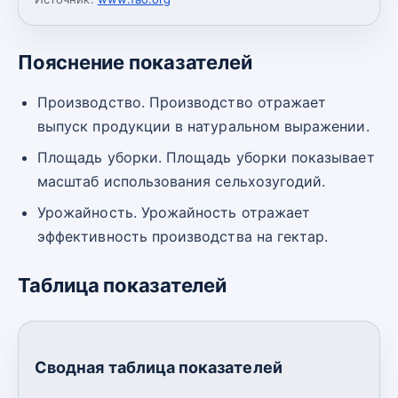
Пояснение показателей
Производство. Производство отражает
выпуск продукции в натуральном выражении.
Площадь уборки. Площадь уборки показывает
масштаб использования сельхозугодий.
Урожайность. Урожайность отражает
эффективность производства на гектар.
Таблица показателей
Сводная таблица показателей