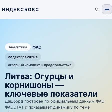
ИНДЕКСБОКС
/
ФАО
Аналитика
22 декабря 2025 г.
Аграрный комплекс и продовольствие
Литва: Огурцы и
корнишоны —
ключевые показатели
Дашборд построен по официальным данным ФАО
ФАОСТАТ и показывает динамику по теме