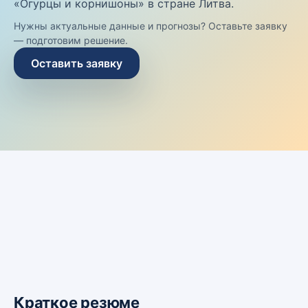
«Огурцы и корнишоны» в стране Литва.
Нужны актуальные данные и прогнозы? Оставьте заявку
— подготовим решение.
Оставить заявку
Краткое резюме