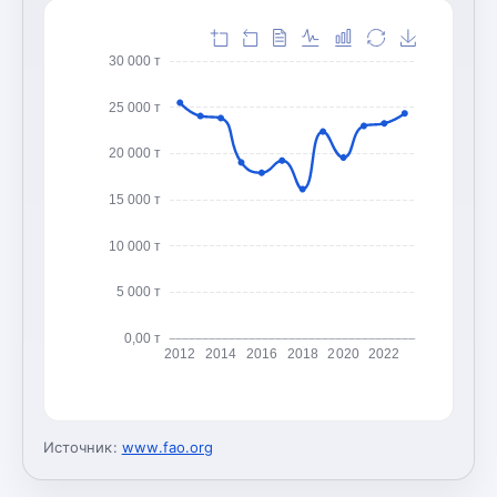
30 000 т
25 000 т
20 000 т
15 000 т
10 000 т
5 000 т
0,00 т
2012
2014
2016
2018
2020
2022
Источник:
www.fao.org