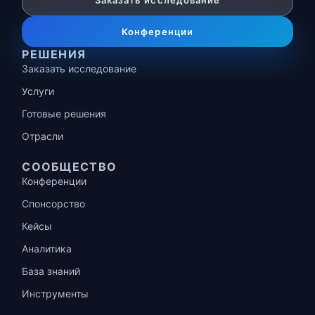
Заказать исследование
Конференции
РЕШЕНИЯ
Заказать исследование
Услуги
Готовые решения
Отрасли
СООБЩЕСТВО
Конференции
Спонсорство
Кейсы
Аналитика
База знаний
Инструменты