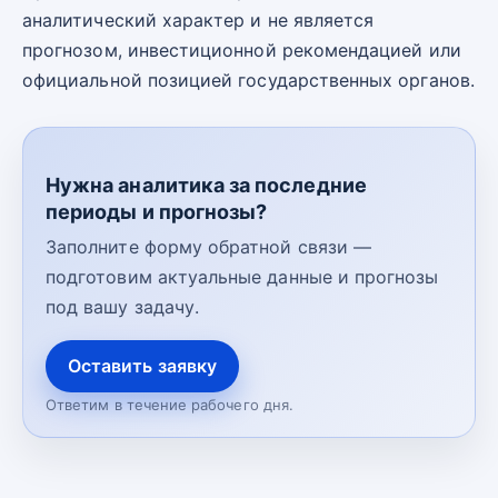
аналитический характер и не является
прогнозом, инвестиционной рекомендацией или
официальной позицией государственных органов.
Нужна аналитика за последние
периоды и прогнозы?
Заполните форму обратной связи —
подготовим актуальные данные и прогнозы
под вашу задачу.
Оставить заявку
Ответим в течение рабочего дня.