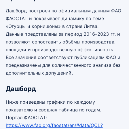
Дашборд построен по официальным данным ФАО
ФАОСТАТ и показывает динамику по теме
«Огурцы и корнишоны» в стране Литва.
Данные представлены за период 2016–2023 гг. и
позволяют сопоставить объёмы производства,
площади и производственную эффективность.
Все значения соответствуют публикациям ФАО и
предназначены для количественного анализа без
дополнительных допущений.
Дашборд
Ниже приведены графики по каждому
показателю и сводная таблица по годам.
Портал ФАОСТАТ:
https://www.fao.org/faostat/en/#data/QCL?