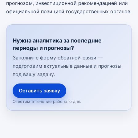
прогнозом, инвестиционной рекомендацией или
официальной позицией государственных органов.
Нужна аналитика за последние
периоды и прогнозы?
Заполните форму обратной связи —
подготовим актуальные данные и прогнозы
под вашу задачу.
Оставить заявку
Ответим в течение рабочего дня.