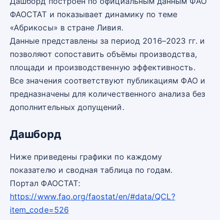
Дашборд построен по официальным данным ФАО
ФАОСТАТ и показывает динамику по теме
«Абрикосы» в стране Ливия.
Данные представлены за период 2016–2023 гг. и
позволяют сопоставить объёмы производства,
площади и производственную эффективность.
Все значения соответствуют публикациям ФАО и
предназначены для количественного анализа без
дополнительных допущений.
Дашборд
Ниже приведены графики по каждому
показателю и сводная таблица по годам.
Портал ФАОСТАТ:
https://www.fao.org/faostat/en/#data/QCL?
item_code=526