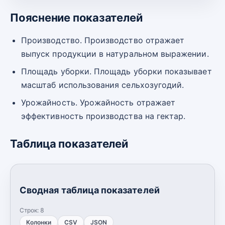
Пояснение показателей
Производство. Производство отражает
выпуск продукции в натуральном выражении.
Площадь уборки. Площадь уборки показывает
масштаб использования сельхозугодий.
Урожайность. Урожайность отражает
эффективность производства на гектар.
Таблица показателей
Сводная таблица показателей
Строк:
8
Колонки
CSV
JSON