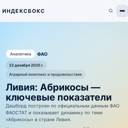
ИНДЕКСБОКС
/
ФАО
Аналитика
22 декабря 2025 г.
Аграрный комплекс и продовольствие
Ливия: Абрикосы —
ключевые показатели
Дашборд построен по официальным данным ФАО
ФАОСТАТ и показывает динамику по теме
«Абрикосы» в стране Ливия.