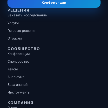
Конференции
РЕШЕНИЯ
Заказать исследование
Услуги
Готовые решения
Отрасли
СООБЩЕСТВО
Конференции
Спонсорство
Кейсы
Аналитика
База знаний
Инструменты
КОМПАНИЯ
О нас