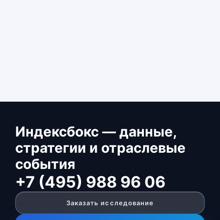
Индексбокс — данные,
стратегии и отраслевые
события
+7 (495) 988 96 06
Заказать исследование