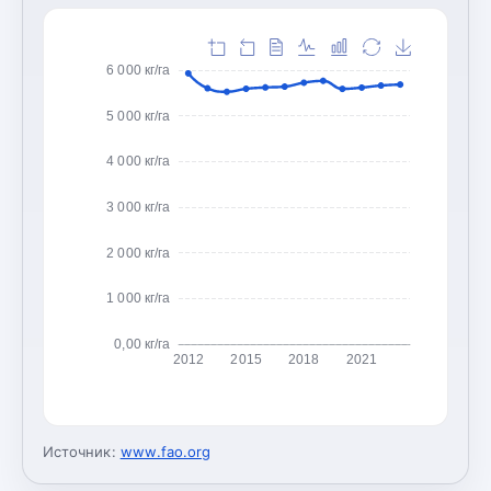
6 000 кг/га
5 000 кг/га
4 000 кг/га
3 000 кг/га
2 000 кг/га
1 000 кг/га
0,00 кг/га
2012
2015
2018
2021
Источник:
www.fao.org