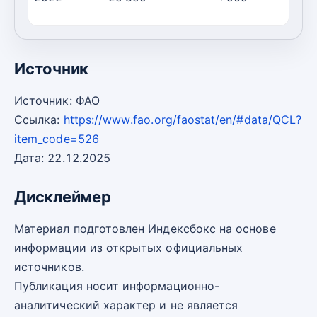
2023
27 025
4 754
Источник
Источник: ФАО
Ссылка:
https://www.fao.org/faostat/en/#data/QCL?
item_code=526
Дата: 22.12.2025
Дисклеймер
Материал подготовлен Индексбокс на основе
информации из открытых официальных
источников.
Публикация носит информационно-
аналитический характер и не является