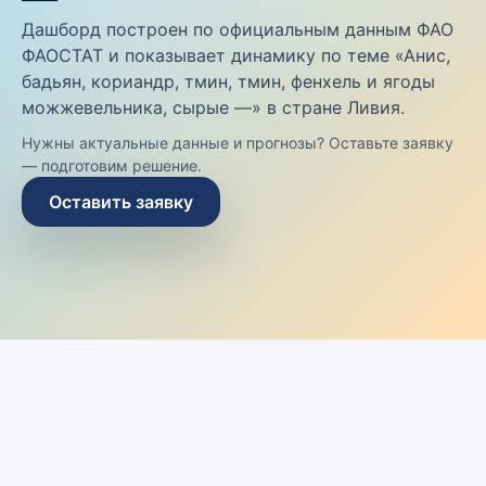
Дашборд построен по официальным данным ФАО
ФАОСТАТ и показывает динамику по теме «Анис,
бадьян, кориандр, тмин, тмин, фенхель и ягоды
можжевельника, сырые —» в стране Ливия.
Нужны актуальные данные и прогнозы? Оставьте заявку
— подготовим решение.
Оставить заявку