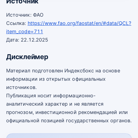
Источник
Источник: ФАО
Ссылка:
https://www.fao.org/faostat/en/#data/QCL?
item_code=711
Дата: 22.12.2025
Дисклеймер
Материал подготовлен Индексбокс на основе
информации из открытых официальных
источников.
Публикация носит информационно-
аналитический характер и не является
прогнозом, инвестиционной рекомендацией или
официальной позицией государственных органов.