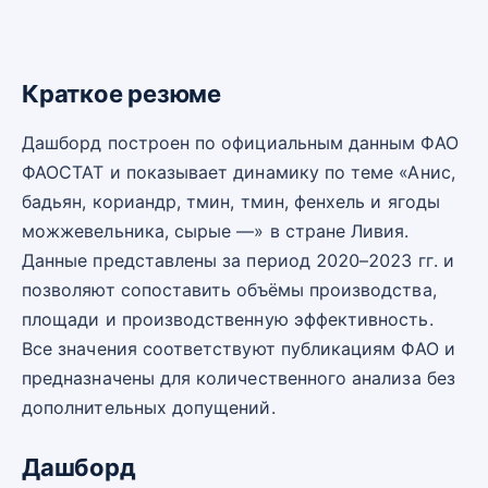
Краткое резюме
Дашборд построен по официальным данным ФАО
ФАОСТАТ и показывает динамику по теме «Анис,
бадьян, кориандр, тмин, тмин, фенхель и ягоды
можжевельника, сырые —» в стране Ливия.
Данные представлены за период 2020–2023 гг. и
позволяют сопоставить объёмы производства,
площади и производственную эффективность.
Все значения соответствуют публикациям ФАО и
предназначены для количественного анализа без
дополнительных допущений.
Дашборд