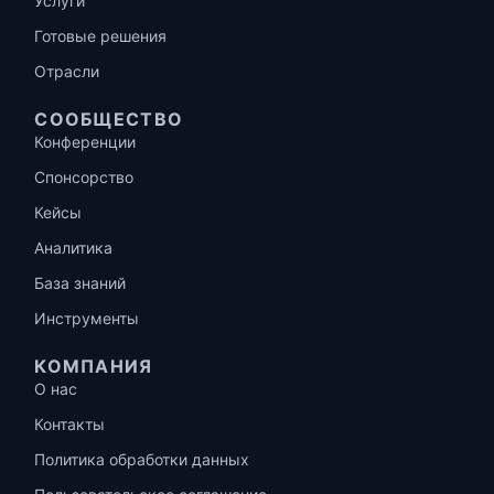
Услуги
Готовые решения
Отрасли
СООБЩЕСТВО
Конференции
Спонсорство
Кейсы
Аналитика
База знаний
Инструменты
КОМПАНИЯ
О нас
Контакты
Политика обработки данных