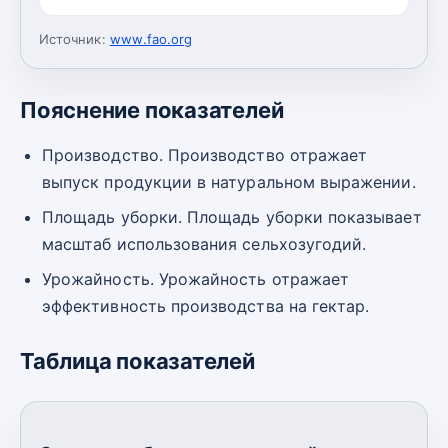
Источник:
www.fao.org
Пояснение показателей
Производство. Производство отражает
выпуск продукции в натуральном выражении.
Площадь уборки. Площадь уборки показывает
масштаб использования сельхозугодий.
Урожайность. Урожайность отражает
эффективность производства на гектар.
Таблица показателей