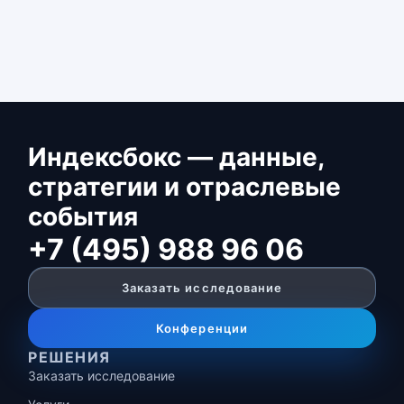
Индексбокс — данные,
стратегии и отраслевые
события
+7 (495) 988 96 06
Заказать исследование
Конференции
РЕШЕНИЯ
Заказать исследование