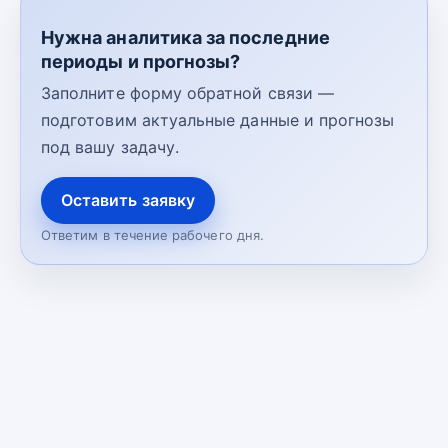
Нужна аналитика за последние
периоды и прогнозы?
Заполните форму обратной связи —
подготовим актуальные данные и прогнозы
под вашу задачу.
Оставить заявку
Ответим в течение рабочего дня.