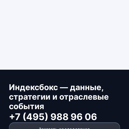
Индексбокс — данные,
стратегии и отраслевые
события
+7 (495) 988 96 06