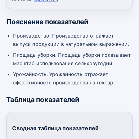
Пояснение показателей
Производство. Производство отражает
выпуск продукции в натуральном выражении.
Площадь уборки. Площадь уборки показывает
масштаб использования сельхозугодий.
Урожайность. Урожайность отражает
эффективность производства на гектар.
Таблица показателей
Сводная таблица показателей