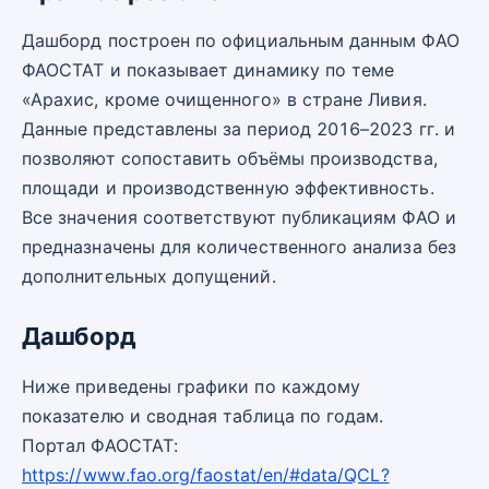
Дашборд построен по официальным данным ФАО
ФАОСТАТ и показывает динамику по теме
«Арахис, кроме очищенного» в стране Ливия.
Данные представлены за период 2016–2023 гг. и
позволяют сопоставить объёмы производства,
площади и производственную эффективность.
Все значения соответствуют публикациям ФАО и
предназначены для количественного анализа без
дополнительных допущений.
Дашборд
Ниже приведены графики по каждому
показателю и сводная таблица по годам.
Портал ФАОСТАТ:
https://www.fao.org/faostat/en/#data/QCL?