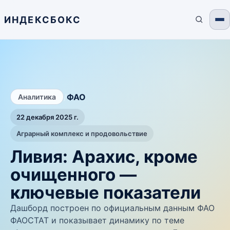
ИНДЕКСБОКС
/
ФАО
Аналитика
22 декабря 2025 г.
Аграрный комплекс и продовольствие
Ливия: Арахис, кроме
очищенного —
ключевые показатели
Дашборд построен по официальным данным ФАО
ФАОСТАТ и показывает динамику по теме