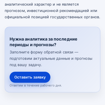
аналитический характер и не является
прогнозом, инвестиционной рекомендацией или
официальной позицией государственных органов.
Нужна аналитика за последние
периоды и прогнозы?
Заполните форму обратной связи —
подготовим актуальные данные и прогнозы
под вашу задачу.
Оставить заявку
Ответим в течение рабочего дня.