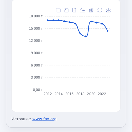
18 000 т
15 000 т
12 000 т
9 000 т
6 000 т
3 000 т
0,00 т
2012
2014
2016
2018
2020
2022
Источник:
www.fao.org