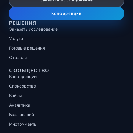
Заказать исследование
Конференции
РЕШЕНИЯ
Заказать исследование
Услуги
Готовые решения
Отрасли
СООБЩЕСТВО
Конференции
Спонсорство
Кейсы
Аналитика
База знаний
Инструменты