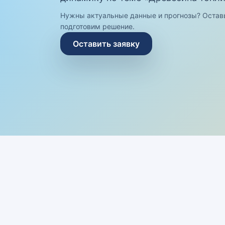
Нужны актуальные данные и прогнозы? Остав
подготовим решение.
Оставить заявку