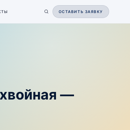
КТЫ
ОСТАВИТЬ ЗАЯВКУ
ехвойная —