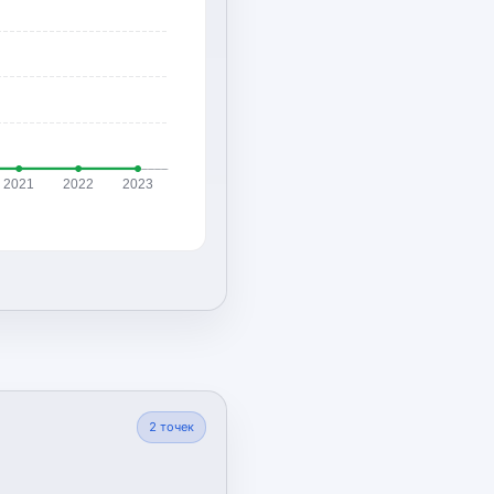
2021
2022
2023
2
точек