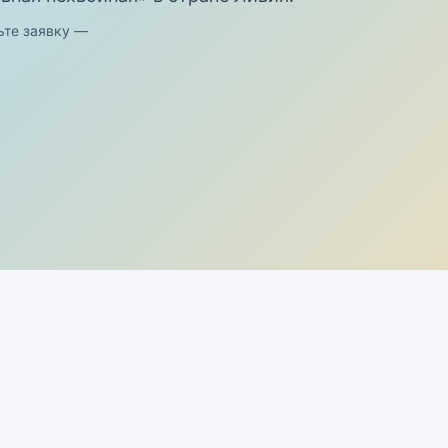
ьте заявку —