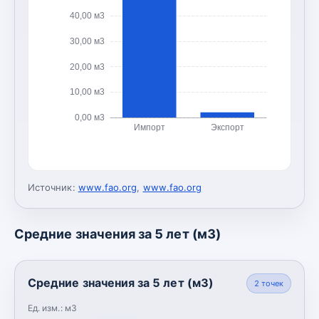
40,00 м3
30,00 м3
20,00 м3
10,00 м3
0,00 м3
Импорт
Экспорт
Источник:
www.fao.org
,
www.fao.org
Средние значения за 5 лет (м3)
Средние значения за 5 лет (м3)
2
точек
Ед. изм.:
м3