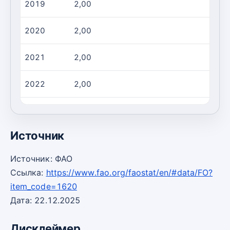
2019
2,00
1,00
2020
2,00
1,00
2021
2,00
1,00
2022
2,00
1,00
2023
2,00
1,00
Источник
Источник: ФАО
Ссылка:
https://www.fao.org/faostat/en/#data/FO?
item_code=1620
Дата: 22.12.2025
Дисклеймер