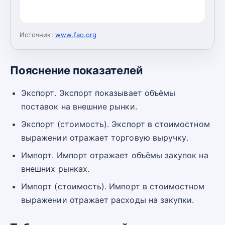
Источник:
www.fao.org
Пояснение показателей
Экспорт. Экспорт показывает объёмы
поставок на внешние рынки.
Экспорт (стоимость). Экспорт в стоимостном
выражении отражает торговую выручку.
Импорт. Импорт отражает объёмы закупок на
внешних рынках.
Импорт (стоимость). Импорт в стоимостном
выражении отражает расходы на закупки.