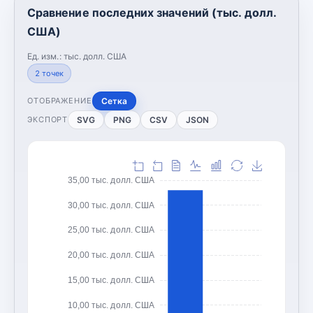
Сравнение последних значений (тыс. долл.
США)
Ед. изм.:
тыс. долл. США
2
точек
Сетка
ОТОБРАЖЕНИЕ
SVG
PNG
CSV
JSON
ЭКСПОРТ
35,00 тыс. долл. США
30,00 тыс. долл. США
25,00 тыс. долл. США
20,00 тыс. долл. США
15,00 тыс. долл. США
10,00 тыс. долл. США