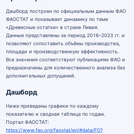
Дашборд построен по официальным данным ФАО
ФАОСТАТ и показывает динамику по теме
«Древесные остатки» в стране Ливия.
Данные представлены за период 2016–2023 гг. и
позволяют сопоставить объёмы производства,
площади и производственную эффективность.
Все значения соответствуют публикациям ФАО и
предназначены для количественного анализа без
дополнительных допущений.
Дашборд
Ниже приведены графики по каждому
показателю и сводная таблица по годам.
Портал ФАОСТАТ:
https://www.fao.org/faostat/en/#data/FO?