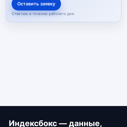
Оставить заявку
Ответим в течение рабочего дня.
Индексбокс — данные,