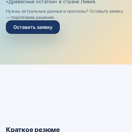
«Древесные остатки» в стране Ливия.
Нужны актуальные данные и прогнозы? Оставьте заявку
— подготовим решение.
Оставить заявку
Краткое резюме