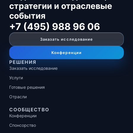
стратегии и отраслевые
события
+7 (495) 988 96 06
Заказать исследование
Конференции
РЕШЕНИЯ
Заказать исследование
Услуги
Готовые решения
Отрасли
СООБЩЕСТВО
Конференции
Спонсорство