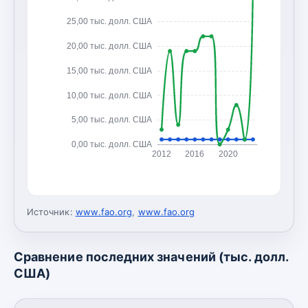
25,00 тыс. долл. США
20,00 тыс. долл. США
15,00 тыс. долл. США
10,00 тыс. долл. США
5,00 тыс. долл. США
0,00 тыс. долл. США
2012
2016
2020
Источник:
www.fao.org
,
www.fao.org
Сравнение последних значений (тыс. долл.
США)