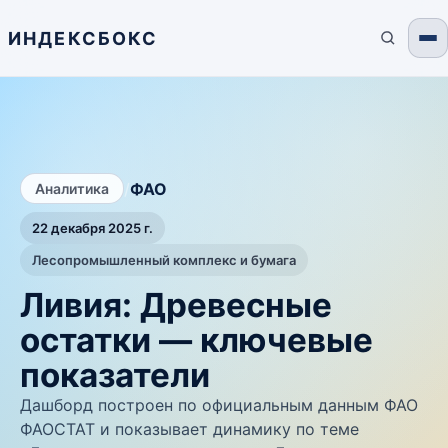
ИНДЕКСБОКС
/
ФАО
Аналитика
22 декабря 2025 г.
Лесопромышленный комплекс и бумага
Ливия: Древесные
остатки — ключевые
показатели
Дашборд построен по официальным данным ФАО
ФАОСТАТ и показывает динамику по теме