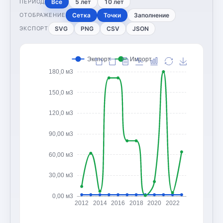
Все
5 лет
10 лет
ПЕРИОД
Сетка
Точки
Заполнение
ОТОБРАЖЕНИЕ
SVG
PNG
CSV
JSON
ЭКСПОРТ
Экспорт
Импорт
180,0 м3
150,0 м3
120,0 м3
90,00 м3
60,00 м3
30,00 м3
0,00 м3
2012
2014
2016
2018
2020
2022