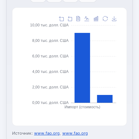
10,00 тыс. долл. США
8,00 тыс. долл. США
6,00 тыс. долл. США
4,00 тыс. долл. США
2,00 тыс. долл. США
0,00 тыс. долл. США
Импорт (стоимость)
Источник:
www.fao.org
,
www.fao.org