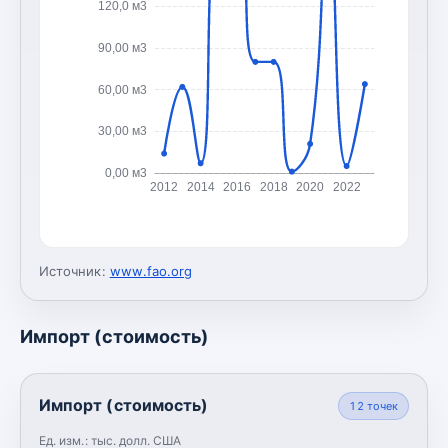
120,0 м3
90,00 м3
60,00 м3
30,00 м3
0,00 м3
2012
2014
2016
2018
2020
2022
Источник:
www.fao.org
Импорт (стоимость)
Импорт (стоимость)
12
точек
Ед. изм.:
тыс. долл. США