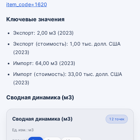
item_code=1620
Ключевые значения
Экспорт: 2,00 м3 (2023)
Экспорт (стоимость): 1,00 тыс. долл. США
(2023)
Импорт: 64,00 м3 (2023)
Импорт (стоимость): 33,00 тыс. долл. США
(2023)
Сводная динамика (м3)
Сводная динамика (м3)
12
точек
Ед. изм.:
м3