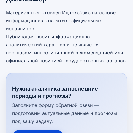
Материал подготовлен Индексбокс на основе
информации из открытых официальных
источников.
Публикация носит информационно-
аналитический характер и не является
прогнозом, инвестиционной рекомендацией или
официальной позицией государственных органов.
Нужна аналитика за последние
периоды и прогнозы?
Заполните форму обратной связи —
подготовим актуальные данные и прогнозы
под вашу задачу.