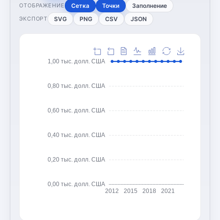
Сетка
Точки
Заполнение
ОТОБРАЖЕНИЕ
SVG
PNG
CSV
JSON
ЭКСПОРТ
1,00 тыс. долл. США
0,80 тыс. долл. США
0,60 тыс. долл. США
0,40 тыс. долл. США
0,20 тыс. долл. США
0,00 тыс. долл. США
2012
2015
2018
2021