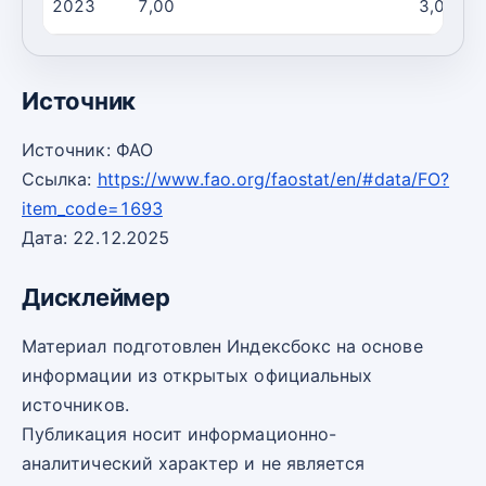
2023
7,00
3,00
Источник
Источник: ФАО
Ссылка:
https://www.fao.org/faostat/en/#data/FO?
item_code=1693
Дата: 22.12.2025
Дисклеймер
Материал подготовлен Индексбокс на основе
информации из открытых официальных
источников.
Публикация носит информационно-
аналитический характер и не является