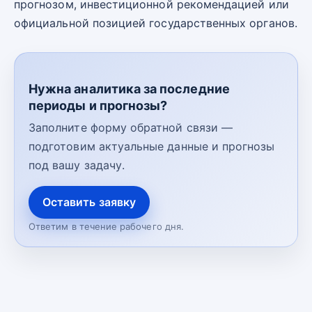
прогнозом, инвестиционной рекомендацией или
официальной позицией государственных органов.
Нужна аналитика за последние
периоды и прогнозы?
Заполните форму обратной связи —
подготовим актуальные данные и прогнозы
под вашу задачу.
Оставить заявку
Ответим в течение рабочего дня.