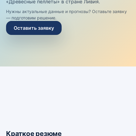
«Древесные пеллеты» в стране Ливия.
Нужны актуальные данные и прогнозы? Оставьте заявку
— подготовим решение.
Оставить заявку
Краткое резюме