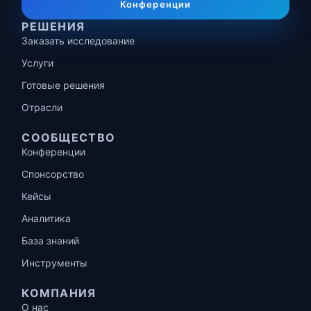
Конференции
РЕШЕНИЯ
Заказать исследование
Услуги
Готовые решения
Отрасли
СООБЩЕСТВО
Конференции
Спонсорство
Кейсы
Аналитика
База знаний
Инструменты
КОМПАНИЯ
О нас