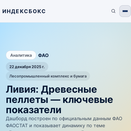
ИНДЕКСБОКС
/
ФАО
Аналитика
22 декабря 2025 г.
Лесопромышленный комплекс и бумага
Ливия: Древесные
пеллеты — ключевые
показатели
Дашборд построен по официальным данным ФАО
ФАОСТАТ и показывает динамику по теме