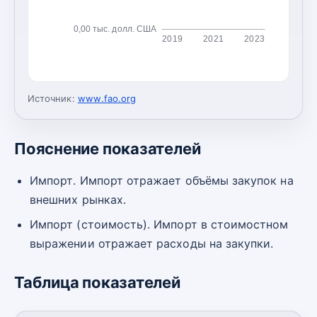
0,00 тыс. долл. США
2019
2021
2023
Источник:
www.fao.org
Пояснение показателей
Импорт. Импорт отражает объёмы закупок на
внешних рынках.
Импорт (стоимость). Импорт в стоимостном
выражении отражает расходы на закупки.
Таблица показателей