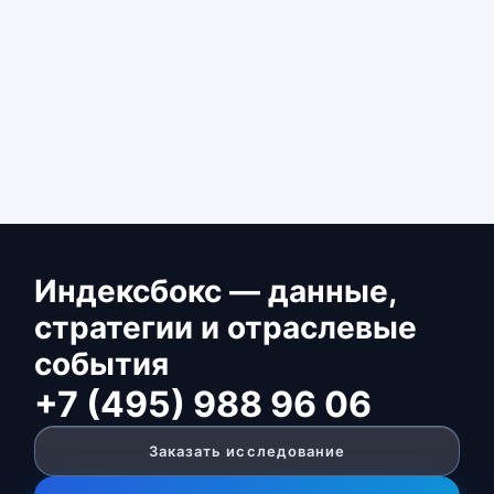
Индексбокс — данные,
стратегии и отраслевые
события
+7 (495) 988 96 06
Заказать исследование