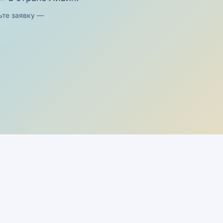
ьте заявку —