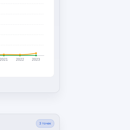
2021
2022
2023
3
точек