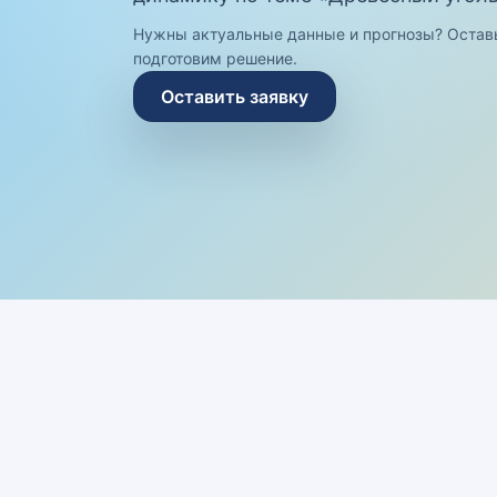
Нужны актуальные данные и прогнозы? Остав
подготовим решение.
Оставить заявку