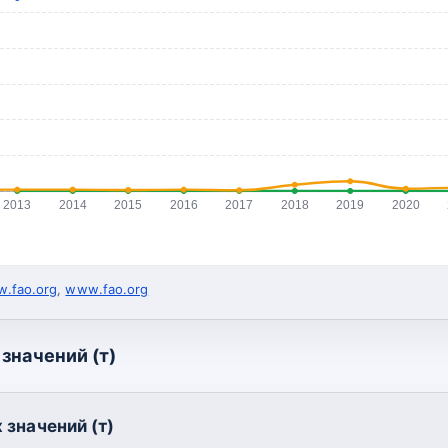
2013
2014
2015
2016
2017
2018
2019
2020
.fao.org
,
www.fao.org
значений (т)
 значений (т)