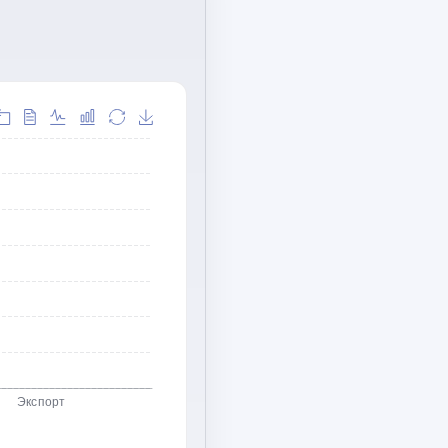
Экспорт