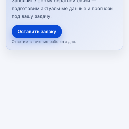
Заполните форму обратной связи —
подготовим актуальные данные и прогнозы
под вашу задачу.
Оставить заявку
Ответим в течение рабочего дня.