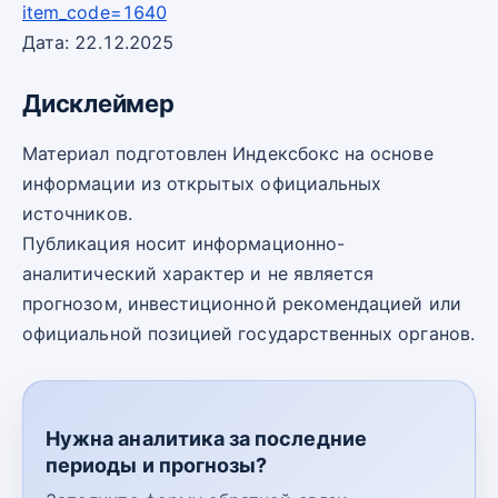
item_code=1640
Дата: 22.12.2025
Дисклеймер
Материал подготовлен Индексбокс на основе
информации из открытых официальных
источников.
Публикация носит информационно-
аналитический характер и не является
прогнозом, инвестиционной рекомендацией или
официальной позицией государственных органов.
Нужна аналитика за последние
периоды и прогнозы?