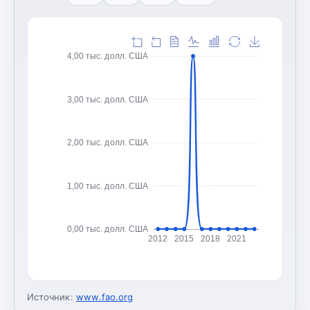
4,00 тыс. долл. США
3,00 тыс. долл. США
2,00 тыс. долл. США
1,00 тыс. долл. США
0,00 тыс. долл. США
2012
2015
2018
2021
Источник:
www.fao.org