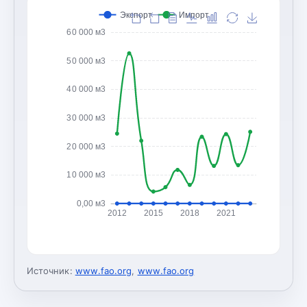
Экспорт
Импорт
60 000 м3
50 000 м3
40 000 м3
30 000 м3
20 000 м3
10 000 м3
0,00 м3
2012
2015
2018
2021
Источник:
www.fao.org
,
www.fao.org