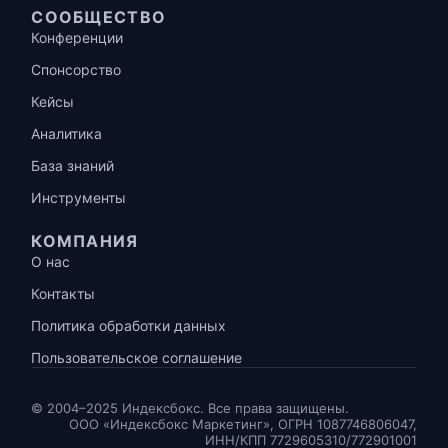
СООБЩЕСТВО
Конференции
Спонсорство
Кейсы
Аналитика
База знаний
Инструменты
КОМПАНИЯ
О нас
Контакты
Политика обработки данных
Пользовательское соглашение
© 2004–2025 Индексбокс. Все права защищены.
ООО «Индексбокс Маркетинг», ОГРН 1087746806047,
ИНН/КПП 7729605310/772901001