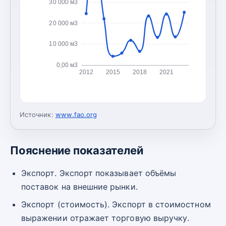
30 000 м3
20 000 м3
10 000 м3
0,00 м3
2012
2015
2018
2021
Источник:
www.fao.org
Пояснение показателей
Экспорт. Экспорт показывает объёмы
поставок на внешние рынки.
Экспорт (стоимость). Экспорт в стоимостном
выражении отражает торговую выручку.