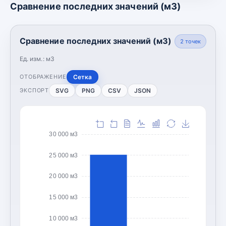
Сравнение последних значений (м3)
Сравнение последних значений (м3)
2
точек
Ед. изм.:
м3
Сетка
ОТОБРАЖЕНИЕ
SVG
PNG
CSV
JSON
ЭКСПОРТ
30 000 м3
25 000 м3
20 000 м3
15 000 м3
10 000 м3