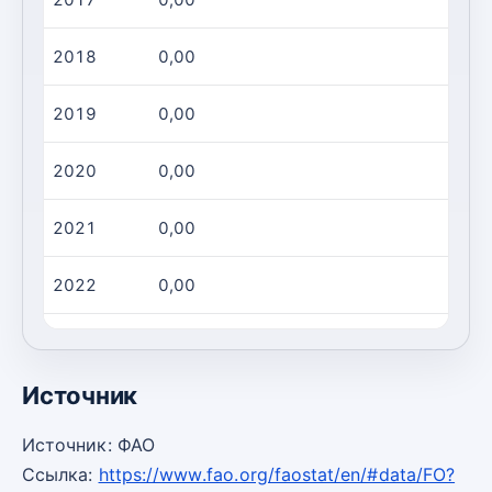
2018
0,00
0,00
2019
0,00
0,00
2020
0,00
0,00
2021
0,00
0,00
2022
0,00
0,00
2023
0,00
0,00
Источник
Источник: ФАО
Ссылка:
https://www.fao.org/faostat/en/#data/FO?