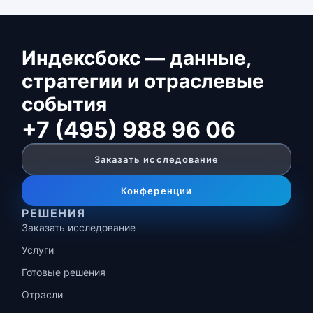
Индексбокс — данные,
стратегии и отраслевые
события
+7 (495) 988 96 06
Заказать исследование
Конференции
РЕШЕНИЯ
Заказать исследование
Услуги
Готовые решения
Отрасли