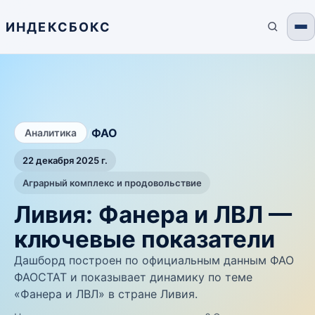
ИНДЕКСБОКС
/
ФАО
Аналитика
22 декабря 2025 г.
Аграрный комплекс и продовольствие
Ливия: Фанера и ЛВЛ —
ключевые показатели
Дашборд построен по официальным данным ФАО
ФАОСТАТ и показывает динамику по теме
«Фанера и ЛВЛ» в стране Ливия.