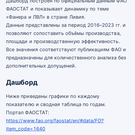
Дашборд построен по официальным данным ФАО
ФАОСТАТ и показывает динамику по теме
«Фанера и ЛВЛ» в стране Ливия.
Данные представлены за период 2016–2023 гг. и
позволяют сопоставить объёмы производства,
площади и производственную эффективность.
Все значения соответствуют публикациям ФАО и
предназначены для количественного анализа без
дополнительных допущений.
Дашборд
Ниже приведены графики по каждому
показателю и сводная таблица по годам.
Портал ФАОСТАТ:
https://www.fao.org/faostat/en/#data/FO?
item_code=1640