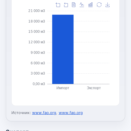
21 000 м3
18 000 м3
15 000 м3
12 000 м3
9 000 м3
6 000 м3
3 000 м3
0,00 м3
Импорт
Экспорт
Источник:
www.fao.org
,
www.fao.org