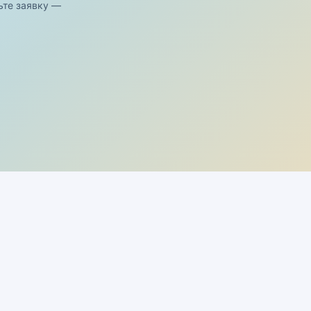
ьте заявку —