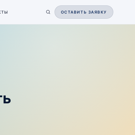
КТЫ
ОСТАВИТЬ ЗАЯВКУ
ть