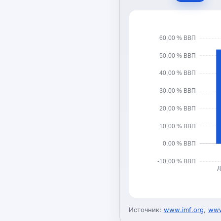
60,00 % ВВП
50,00 % ВВП
40,00 % ВВП
30,00 % ВВП
20,00 % ВВП
10,00 % ВВП
0,00 % ВВП
-10,00 % ВВП
Д
Источник:
www.imf.org
,
www