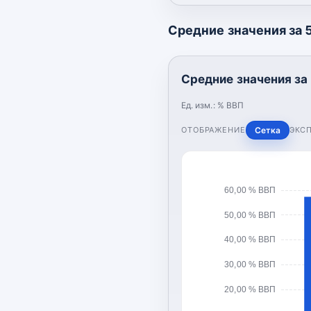
Средние значения за 5
Средние значения за 
Ед. изм.:
% ВВП
ОТОБРАЖЕНИЕ
Сетка
ЭКС
60,00 % ВВП
50,00 % ВВП
40,00 % ВВП
30,00 % ВВП
20,00 % ВВП