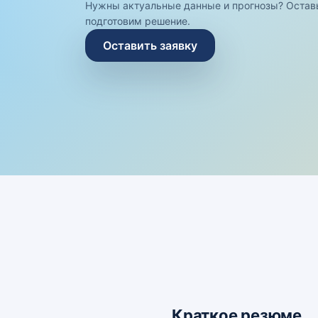
Нужны актуальные данные и прогнозы? Остав
подготовим решение.
Оставить заявку
Краткое резюме