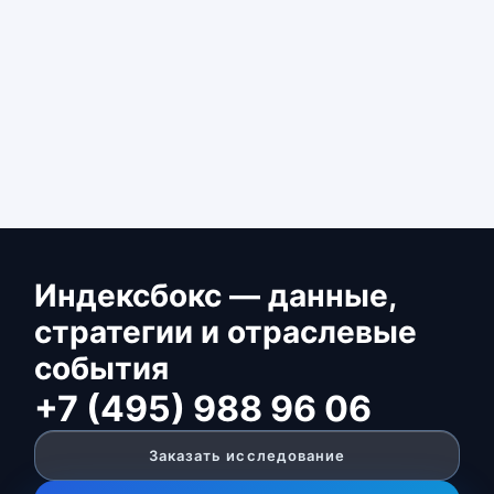
Индексбокс — данные,
стратегии и отраслевые
события
+7 (495) 988 96 06
Заказать исследование