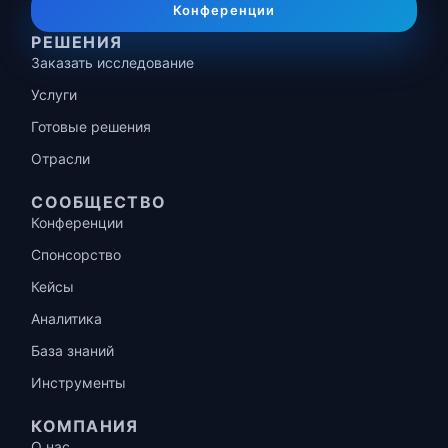
Конференции
РЕШЕНИЯ
Заказать исследование
Услуги
Готовые решения
Отрасли
СООБЩЕСТВО
Конференции
Спонсорство
Кейсы
Аналитика
База знаний
Инструменты
КОМПАНИЯ
О нас