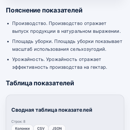
Пояснение показателей
Производство. Производство отражает
выпуск продукции в натуральном выражении.
Площадь уборки. Площадь уборки показывает
масштаб использования сельхозугодий.
Урожайность. Урожайность отражает
эффективность производства на гектар.
Таблица показателей
Сводная таблица показателей
Строк:
8
Колонки
CSV
JSON