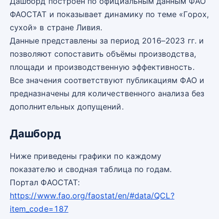
Дашборд построен по официальным данным ФАО
ФАОСТАТ и показывает динамику по теме «Горох,
сухой» в стране Ливия.
Данные представлены за период 2016–2023 гг. и
позволяют сопоставить объёмы производства,
площади и производственную эффективность.
Все значения соответствуют публикациям ФАО и
предназначены для количественного анализа без
дополнительных допущений.
Дашборд
Ниже приведены графики по каждому
показателю и сводная таблица по годам.
Портал ФАОСТАТ:
https://www.fao.org/faostat/en/#data/QCL?
item_code=187