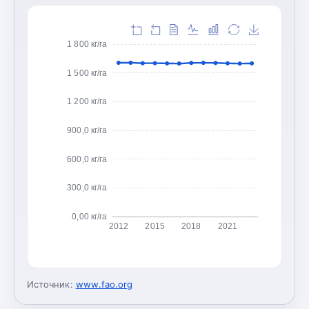
1 800 кг/га
1 500 кг/га
1 200 кг/га
900,0 кг/га
600,0 кг/га
300,0 кг/га
0,00 кг/га
2012
2015
2018
2021
Источник:
www.fao.org