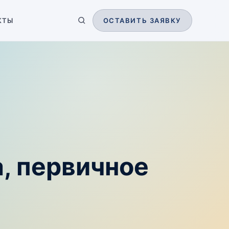
КТЫ
ОСТАВИТЬ ЗАЯВКУ
а, первичное