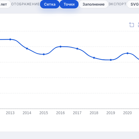
 лет
ОТОБРАЖЕНИЕ
Сетка
Точки
Заполнение
ЭКСПОРТ
SVG
2013
2014
2015
2016
2017
2018
2019
2020