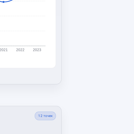
2021
2022
2023
12
точек