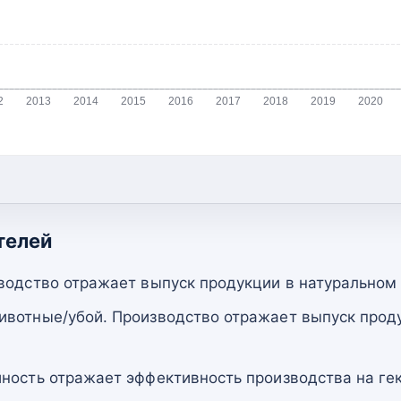
2
2013
2014
2015
2016
2017
2018
2019
2020
телей
водство отражает выпуск продукции в натуральном
вотные/убой. Производство отражает выпуск прод
ность отражает эффективность производства на гек