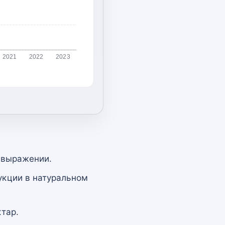
2021
2022
2023
 выражении.
укции в натуральном
тар.