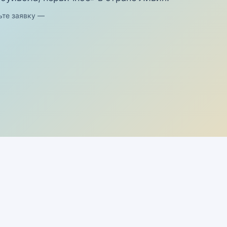
ьте заявку —