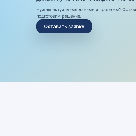
Нужны актуальные данные и прогнозы? Остав
подготовим решение.
Оставить заявку