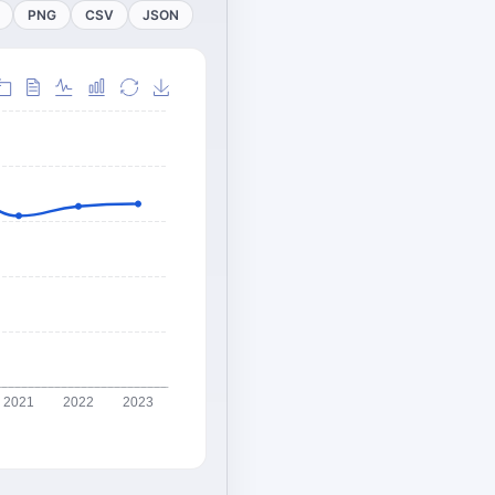
PNG
CSV
JSON
2021
2022
2023