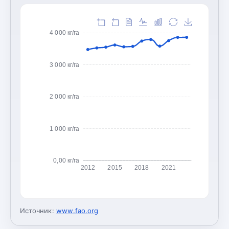
4 000 кг/га
3 000 кг/га
2 000 кг/га
1 000 кг/га
0,00 кг/га
2012
2015
2018
2021
Источник:
www.fao.org