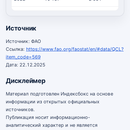
2023
10 239
2 656
Источник
Источник: ФАО
Ссылка:
https://www.fao.org/faostat/en/#data/QCL?
item_code=569
Дата: 22.12.2025
Дисклеймер
Материал подготовлен Индексбокс на основе
информации из открытых официальных
источников.
Публикация носит информационно-
аналитический характер и не является