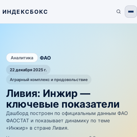
ИНДЕКСБОКС
/
ФАО
Аналитика
22 декабря 2025 г.
Аграрный комплекс и продовольствие
Ливия: Инжир —
ключевые показатели
Дашборд построен по официальным данным ФАО
ФАОСТАТ и показывает динамику по теме
«Инжир» в стране Ливия.