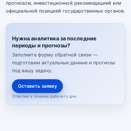
прогнозом, инвестиционной рекомендацией или
официальной позицией государственных органов.
Нужна аналитика за последние
периоды и прогнозы?
Заполните форму обратной связи —
подготовим актуальные данные и прогнозы
под вашу задачу.
Оставить заявку
Ответим в течение рабочего дня.