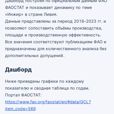
Дашборд построен по официальным данным ФАО
ФАОСТАТ и показывает динамику по теме
«Инжир» в стране Ливия.
Данные представлены за период 2016–2023 гг. и
позволяют сопоставить объёмы производства,
площади и производственную эффективность.
Все значения соответствуют публикациям ФАО и
предназначены для количественного анализа без
дополнительных допущений.
Дашборд
Ниже приведены графики по каждому
показателю и сводная таблица по годам.
Портал ФАОСТАТ:
https://www.fao.org/faostat/en/#data/QCL?
item_code=569