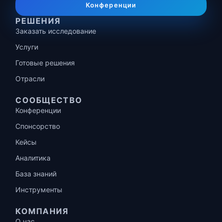
Конференции
РЕШЕНИЯ
Заказать исследование
Услуги
Готовые решения
Отрасли
СООБЩЕСТВО
Конференции
Спонсорство
Кейсы
Аналитика
База знаний
Инструменты
КОМПАНИЯ
О нас