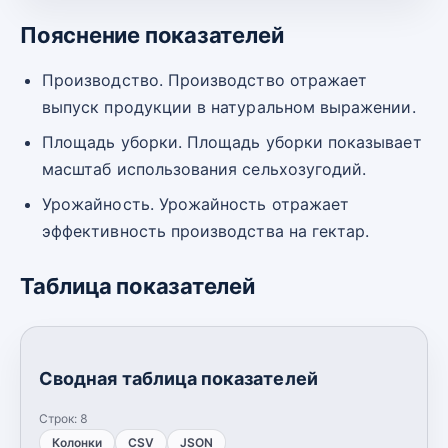
Пояснение показателей
Производство. Производство отражает
выпуск продукции в натуральном выражении.
Площадь уборки. Площадь уборки показывает
масштаб использования сельхозугодий.
Урожайность. Урожайность отражает
эффективность производства на гектар.
Таблица показателей
Сводная таблица показателей
Строк:
8
Колонки
CSV
JSON