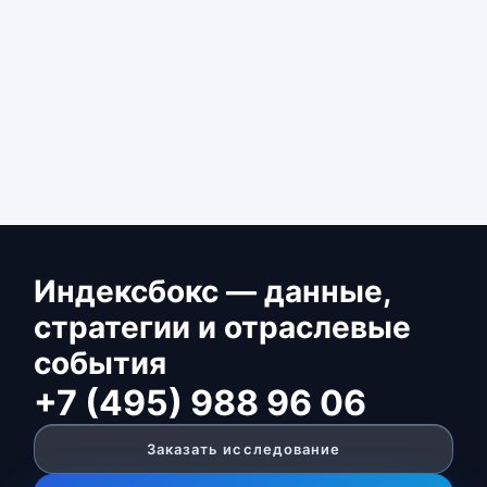
Индексбокс — данные,
стратегии и отраслевые
события
+7 (495) 988 96 06
Заказать исследование