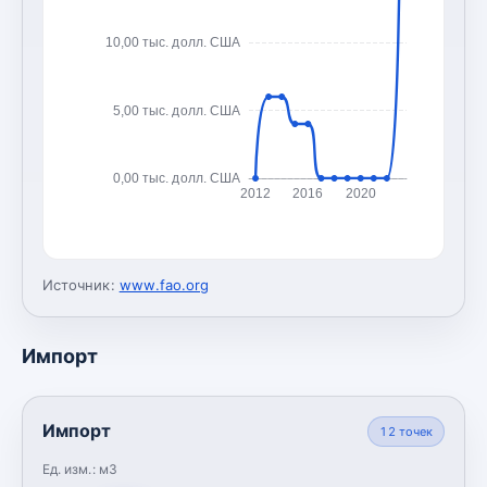
10,00 тыс. долл. США
5,00 тыс. долл. США
0,00 тыс. долл. США
2012
2016
2020
Источник:
www.fao.org
Импорт
Импорт
12
точек
Ед. изм.:
м3