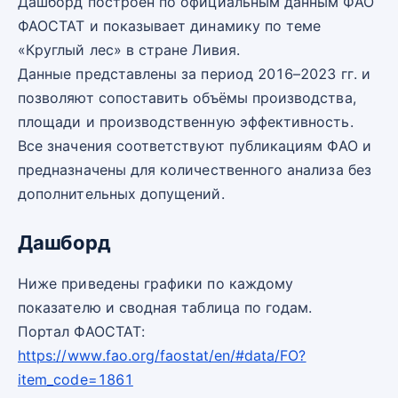
Дашборд построен по официальным данным ФАО
ФАОСТАТ и показывает динамику по теме
«Круглый лес» в стране Ливия.
Данные представлены за период 2016–2023 гг. и
позволяют сопоставить объёмы производства,
площади и производственную эффективность.
Все значения соответствуют публикациям ФАО и
предназначены для количественного анализа без
дополнительных допущений.
Дашборд
Ниже приведены графики по каждому
показателю и сводная таблица по годам.
Портал ФАОСТАТ:
https://www.fao.org/faostat/en/#data/FO?
item_code=1861