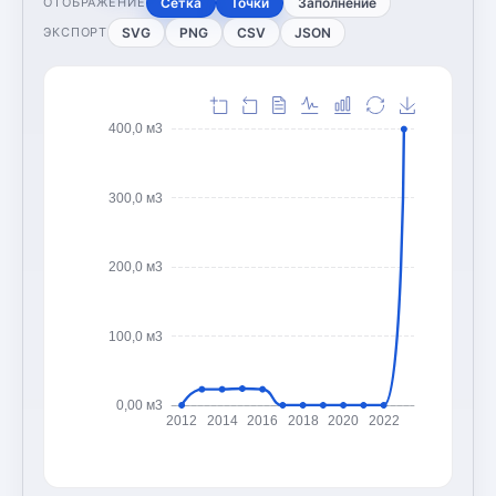
Сетка
Точки
Заполнение
ОТОБРАЖЕНИЕ
SVG
PNG
CSV
JSON
ЭКСПОРТ
400,0 м3
300,0 м3
200,0 м3
100,0 м3
0,00 м3
2012
2014
2016
2018
2020
2022