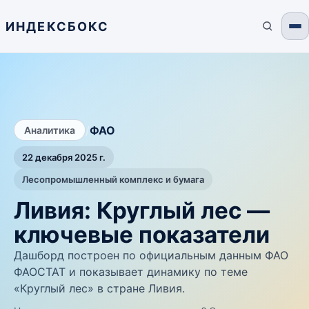
ИНДЕКСБОКС
/
ФАО
Аналитика
22 декабря 2025 г.
Лесопромышленный комплекс и бумага
Ливия: Круглый лес —
ключевые показатели
Дашборд построен по официальным данным ФАО
ФАОСТАТ и показывает динамику по теме
«Круглый лес» в стране Ливия.