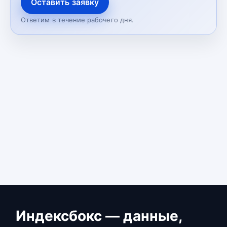
Оставить заявку
Ответим в течение рабочего дня.
Индексбокс — данные,