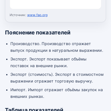
Источник:
www.fao.org
Пояснение показателей
Производство. Производство отражает
выпуск продукции в натуральном выражении.
Экспорт. Экспорт показывает объёмы
поставок на внешние рынки.
Экспорт (стоимость). Экспорт в стоимостном
выражении отражает торговую выручку.
Импорт. Импорт отражает объёмы закупок на
внешних рынках.
Таблица показателей