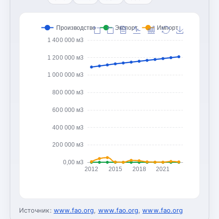
Производство
Экспорт
Импорт
1 400 000 м3
1 200 000 м3
1 000 000 м3
800 000 м3
600 000 м3
400 000 м3
200 000 м3
0,00 м3
2012
2015
2018
2021
Источник:
www.fao.org
,
www.fao.org
,
www.fao.org