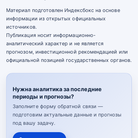
Материал подготовлен Индексбокс на основе
информации из открытых официальных
источников.
Публикация носит информационно-
аналитический характер и не является
прогнозом, инвестиционной рекомендацией или
официальной позицией государственных органов.
Нужна аналитика за последние
периоды и прогнозы?
Заполните форму обратной связи —
подготовим актуальные данные и прогнозы
под вашу задачу.