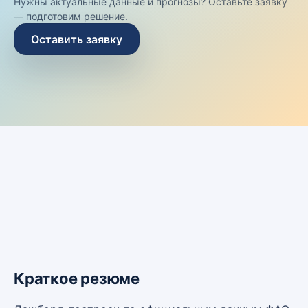
Нужны актуальные данные и прогнозы? Оставьте заявку
— подготовим решение.
Оставить заявку
Краткое резюме