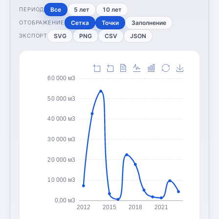
Все
5 лет
10 лет
ПЕРИОД
Сетка
Точки
Заполнение
ОТОБРАЖЕНИЕ
SVG
PNG
CSV
JSON
ЭКСПОРТ
60 000 м3
50 000 м3
40 000 м3
30 000 м3
20 000 м3
10 000 м3
0,00 м3
2012
2015
2018
2021