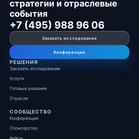
стратегии и отраслевые
события
+7 (495) 988 96 06
Заказать исследование
Конференции
РЕШЕНИЯ
Заказать исследование
Услуги
Готовые решения
Отрасли
СООБЩЕСТВО
Конференции
Спонсорство
Кейсы