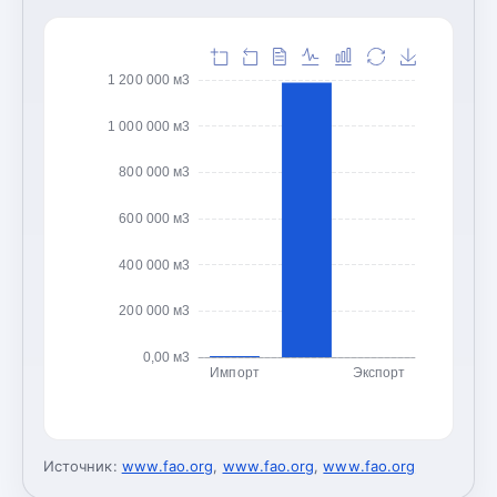
1 200 000 м3
1 000 000 м3
800 000 м3
600 000 м3
400 000 м3
200 000 м3
0,00 м3
Импорт
Экспорт
Источник:
www.fao.org
,
www.fao.org
,
www.fao.org