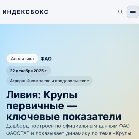
ИНДЕКСБОКС
/
ФАО
Аналитика
22 декабря 2025 г.
Аграрный комплекс и продовольствие
Ливия: Крупы
первичные —
ключевые показатели
Дашборд построен по официальным данным ФАО
ФАОСТАТ и показывает динамику по теме «Крупы