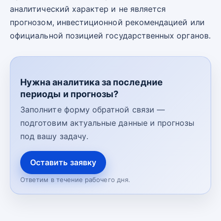
аналитический характер и не является
прогнозом, инвестиционной рекомендацией или
официальной позицией государственных органов.
Нужна аналитика за последние
периоды и прогнозы?
Заполните форму обратной связи —
подготовим актуальные данные и прогнозы
под вашу задачу.
Оставить заявку
Ответим в течение рабочего дня.