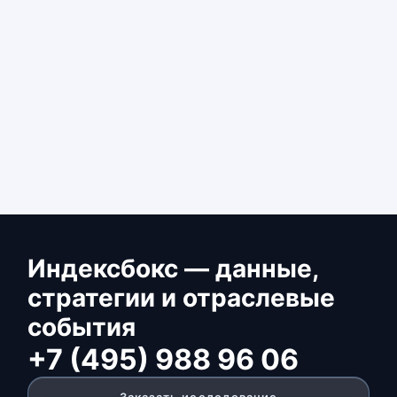
Индексбокс — данные,
стратегии и отраслевые
события
+7 (495) 988 96 06