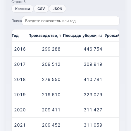
Строк:
8
Колонки
CSV
JSON
Поиск
Год
Производство, т
Площадь уборки, га
Урожайность,
2016
299 288
446 754
2017
209 512
309 919
2018
279 550
410 781
2019
219 610
323 079
2020
209 411
311 427
2021
209 452
311 059