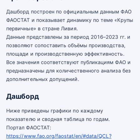
Дашборд построен по официальным данным ФАО
ФАОСТАТ и показывает динамику по теме «Крупы
первичные» в стране Ливия.
Данные представлены за период 2016–2023 гг. и
позволяют сопоставить объёмы производства,
площади и производственную эффективность.
Все значения соответствуют публикациям ФАО и
предназначены для количественного анализа без
дополнительных допущений.
Дашборд
Ниже приведены графики по каждому
показателю и сводная таблица по годам.
Портал ФАОСТАТ:
https://www.fao.org/faostat/en/#data/QCL?