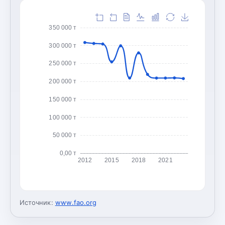
350 000 т
300 000 т
250 000 т
200 000 т
150 000 т
100 000 т
50 000 т
0,00 т
2012
2015
2018
2021
Источник:
www.fao.org