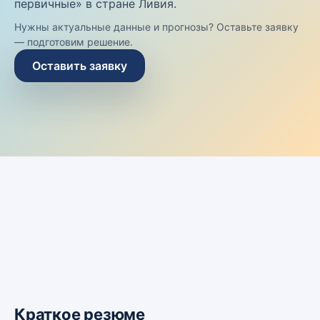
первичные» в стране Ливия.
Нужны актуальные данные и прогнозы? Оставьте заявку
— подготовим решение.
Оставить заявку
Краткое резюме