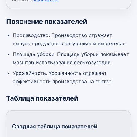
Пояснение показателей
Производство. Производство отражает
выпуск продукции в натуральном выражении.
Площадь уборки. Площадь уборки показывает
масштаб использования сельхозугодий.
Урожайность. Урожайность отражает
эффективность производства на гектар.
Таблица показателей
Сводная таблица показателей