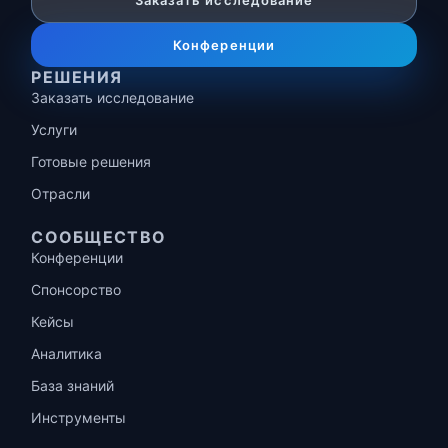
Заказать исследование
Конференции
РЕШЕНИЯ
Заказать исследование
Услуги
Готовые решения
Отрасли
СООБЩЕСТВО
Конференции
Спонсорство
Кейсы
Аналитика
База знаний
Инструменты