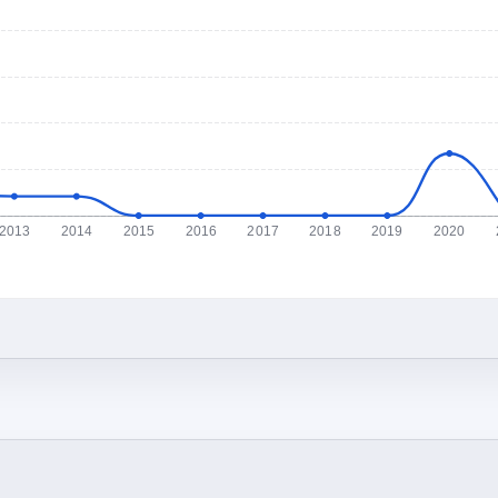
2013
2014
2015
2016
2017
2018
2019
2020