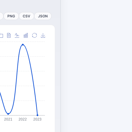
PNG
CSV
JSON
2021
2022
2023