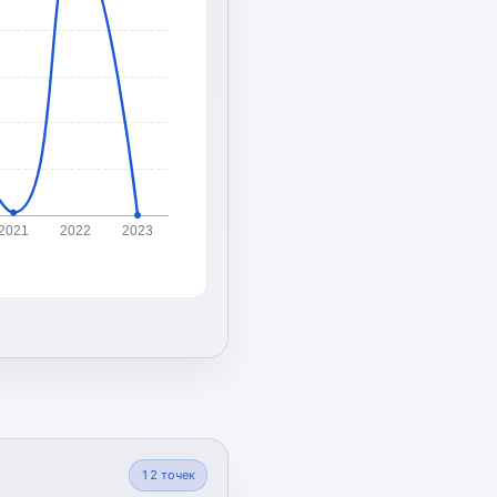
2021
2022
2023
12
точек