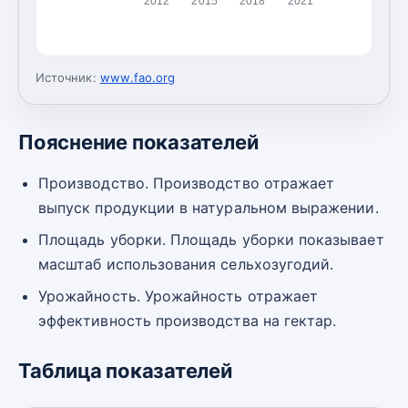
2012
2015
2018
2021
Источник:
www.fao.org
Пояснение показателей
Производство. Производство отражает
выпуск продукции в натуральном выражении.
Площадь уборки. Площадь уборки показывает
масштаб использования сельхозугодий.
Урожайность. Урожайность отражает
эффективность производства на гектар.
Таблица показателей