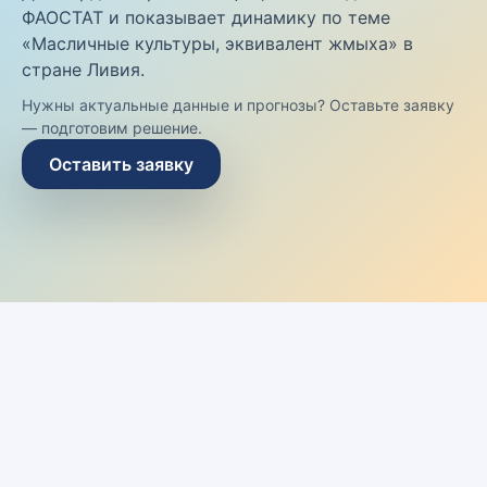
ФАОСТАТ и показывает динамику по теме
«Масличные культуры, эквивалент жмыха» в
стране Ливия.
Нужны актуальные данные и прогнозы? Оставьте заявку
— подготовим решение.
Оставить заявку