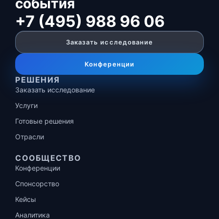
события
+7 (495) 988 96 06
Заказать исследование
Конференции
РЕШЕНИЯ
Заказать исследование
Услуги
Готовые решения
Отрасли
СООБЩЕСТВО
Конференции
Спонсорство
Кейсы
Аналитика