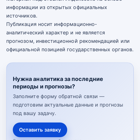
информации из открытых официальных
источников.
Публикация носит информационно-
аналитический характер и не является
прогнозом, инвестиционной рекомендацией или
официальной позицией государственных органов.
Нужна аналитика за последние
периоды и прогнозы?
Заполните форму обратной связи —
подготовим актуальные данные и прогнозы
под вашу задачу.
Оставить заявку