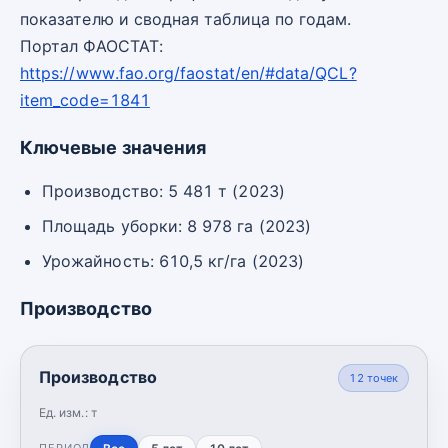
показателю и сводная таблица по годам.
Портал ФАОСТАТ:
https://www.fao.org/faostat/en/#data/QCL?
item_code=1841
Ключевые значения
Производство: 5 481 т (2023)
Площадь уборки: 8 978 га (2023)
Урожайность: 610,5 кг/га (2023)
Производство
Производство
12
точек
Ед. изм.:
т