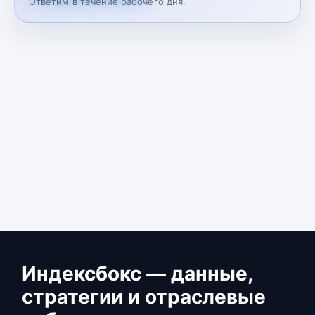
Ответим в течение рабочего дня.
Индексбокс — данные,
стратегии и отраслевые