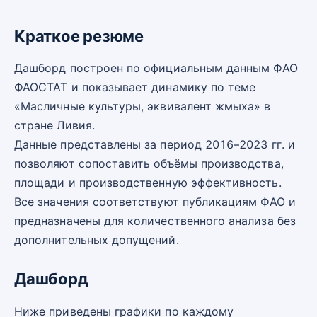
Краткое резюме
Дашборд построен по официальным данным ФАО
ФАОСТАТ и показывает динамику по теме
«Масличные культуры, эквивалент жмыха» в
стране Ливия.
Данные представлены за период 2016–2023 гг. и
позволяют сопоставить объёмы производства,
площади и производственную эффективность.
Все значения соответствуют публикациям ФАО и
предназначены для количественного анализа без
дополнительных допущений.
Дашборд
Ниже приведены графики по каждому