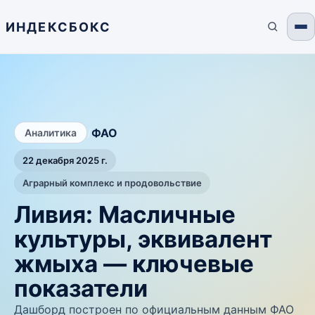
ИНДЕКСБОКС
/
ФАО
Аналитика
22 декабря 2025 г.
Аграрный комплекс и продовольствие
Ливия: Масличные
культуры, эквивалент
жмыха — ключевые
показатели
Дашборд построен по официальным данным ФАО