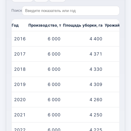
Поиск
Год
Производство, т
Площадь уборки, га
Урожайность,
2016
6 000
4 400
2017
6 000
4 371
2018
6 000
4 330
2019
6 000
4 309
2020
6 000
4 260
2021
6 000
4 250
2022
6 000
4 225