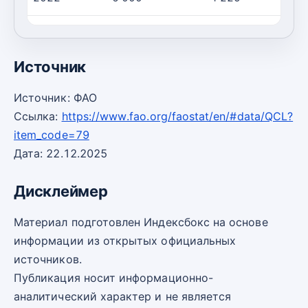
2023
6 000
4 143
Источник
Источник: ФАО
Ссылка:
https://www.fao.org/faostat/en/#data/QCL?
item_code=79
Дата: 22.12.2025
Дисклеймер
Материал подготовлен Индексбокс на основе
информации из открытых официальных
источников.
Публикация носит информационно-
аналитический характер и не является