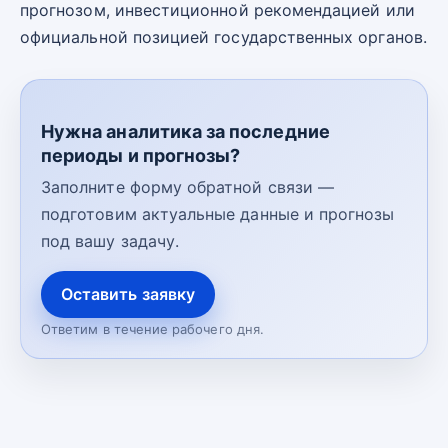
прогнозом, инвестиционной рекомендацией или
официальной позицией государственных органов.
Нужна аналитика за последние
периоды и прогнозы?
Заполните форму обратной связи —
подготовим актуальные данные и прогнозы
под вашу задачу.
Оставить заявку
Ответим в течение рабочего дня.