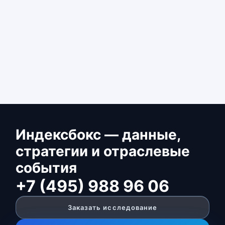
Индексбокс — данные,
стратегии и отраслевые
события
+7 (495) 988 96 06
Заказать исследование