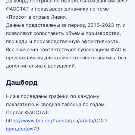
Дашборд построен по официальным данным ФАО
ФАОСТАТ и показывает динамику по теме
«Просо» в стране Ливия.
Данные представлены за период 2016–2023 гг. и
позволяют сопоставить объёмы производства,
площади и производственную эффективность.
Все значения соответствуют публикациям ФАО и
предназначены для количественного анализа без
дополнительных допущений.
Дашборд
Ниже приведены графики по каждому
показателю и сводная таблица по годам.
Портал ФАОСТАТ:
https://www.fao.org/faostat/en/#data/QCL?
item_code=79