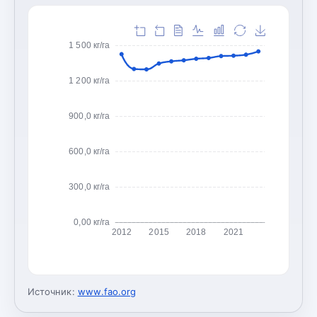
1 500 кг/га
1 200 кг/га
900,0 кг/га
600,0 кг/га
300,0 кг/га
0,00 кг/га
2012
2015
2018
2021
Источник:
www.fao.org