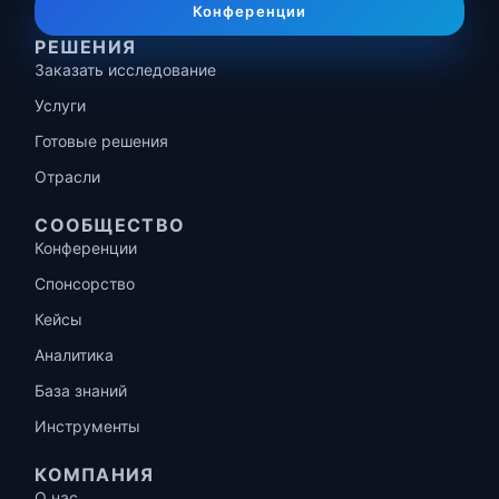
Конференции
РЕШЕНИЯ
Заказать исследование
Услуги
Готовые решения
Отрасли
СООБЩЕСТВО
Конференции
Спонсорство
Кейсы
Аналитика
База знаний
Инструменты
КОМПАНИЯ
О нас