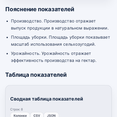
Пояснение показателей
Производство. Производство отражает
выпуск продукции в натуральном выражении.
Площадь уборки. Площадь уборки показывает
масштаб использования сельхозугодий.
Урожайность. Урожайность отражает
эффективность производства на гектар.
Таблица показателей
Сводная таблица показателей
Строк:
8
Колонки
CSV
JSON