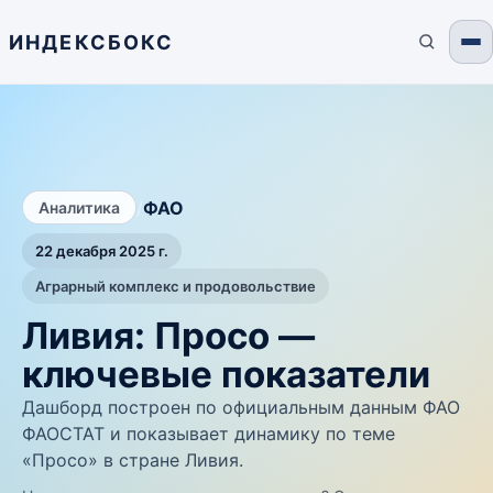
ИНДЕКСБОКС
/
ФАО
Аналитика
22 декабря 2025 г.
Аграрный комплекс и продовольствие
Ливия: Просо —
ключевые показатели
Дашборд построен по официальным данным ФАО
ФАОСТАТ и показывает динамику по теме
«Просо» в стране Ливия.