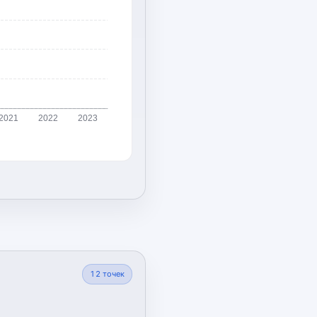
2021
2022
2023
12
точек