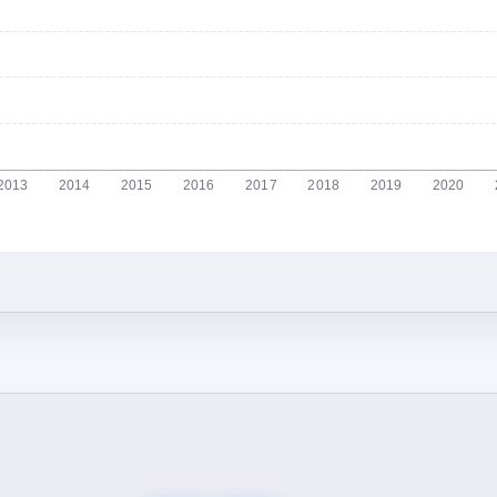
2013
2014
2015
2016
2017
2018
2019
2020