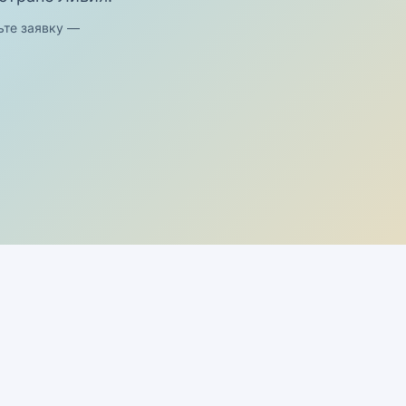
ьте заявку —