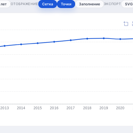
 лет
ОТОБРАЖЕНИЕ
Сетка
Точки
Заполнение
ЭКСПОРТ
SVG
2013
2014
2015
2016
2017
2018
2019
2020