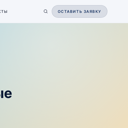
КТЫ
ОСТАВИТЬ ЗАЯВКУ
ые