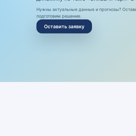
Нужны актуальные данные и прогнозы? Остав
подготовим решение.
Оставить заявку