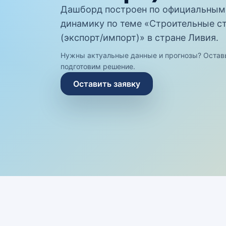
Дашборд построен по официальным
динамику по теме «Строительные ст
(экспорт/импорт)» в стране Ливия.
Нужны актуальные данные и прогнозы? Остав
подготовим решение.
Оставить заявку