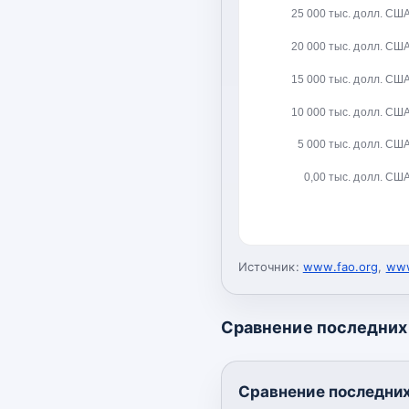
25 000 тыс. долл. СШ
20 000 тыс. долл. СШ
15 000 тыс. долл. СШ
10 000 тыс. долл. СШ
5 000 тыс. долл. СШ
0,00 тыс. долл. СШ
Источник:
www.fao.org
,
www
Сравнение последних 
Сравнение последних