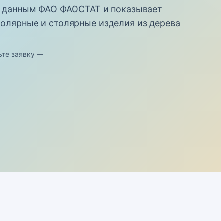
 данным ФАО ФАОСТАТ и показывает
олярные и столярные изделия из дерева
ьте заявку —