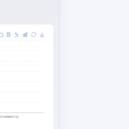
(стоимость)