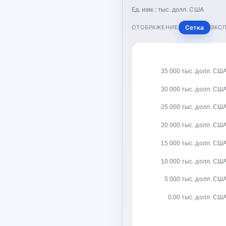
Ед. изм.:
тыс. долл. США
ОТОБРАЖЕНИЕ
Сетка
ЭКС
35 000 тыс. долл. СШ
30 000 тыс. долл. СШ
25 000 тыс. долл. СШ
20 000 тыс. долл. СШ
15 000 тыс. долл. СШ
10 000 тыс. долл. СШ
5 000 тыс. долл. СШ
0,00 тыс. долл. СШ