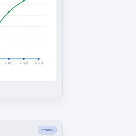
2021
2022
2023
2
точек