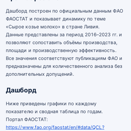
Дашборд построен по официальным данным ФАО
ФАОСТАТ и показывает динамику по теме
«Сырое козье молоко» в стране Ливия.
Данные представлены за период 2016–2023 гг. и
позволяют сопоставить объёмы производства,
площади и производственную эффективность.
Все значения соответствуют публикациям ФАО и
предназначены для количественного анализа без
дополнительных допущений.
Дашборд
Ниже приведены графики по каждому
показателю и сводная таблица по годам.
Портал ФАОСТАТ:
https://www.fao.org/faostat/en/#data/QCL?