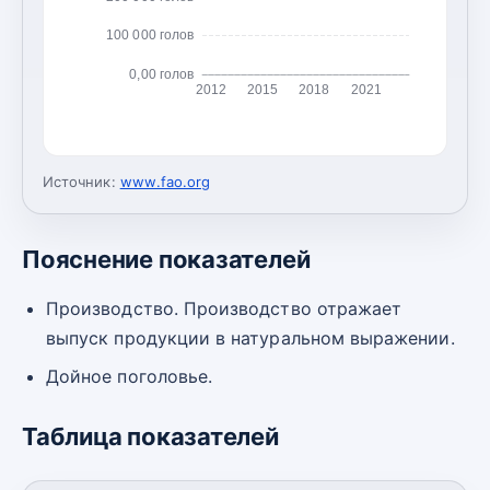
100 000 голов
0,00 голов
2012
2015
2018
2021
Источник:
www.fao.org
Пояснение показателей
Производство. Производство отражает
выпуск продукции в натуральном выражении.
Дойное поголовье.
Таблица показателей