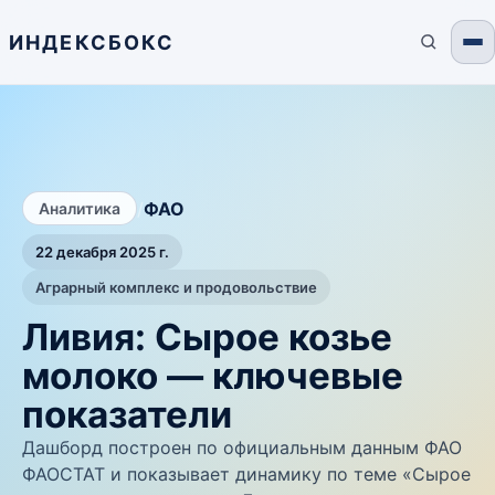
ИНДЕКСБОКС
/
ФАО
Аналитика
22 декабря 2025 г.
Аграрный комплекс и продовольствие
Ливия: Сырое козье
молоко — ключевые
показатели
Дашборд построен по официальным данным ФАО
ФАОСТАТ и показывает динамику по теме «Сырое