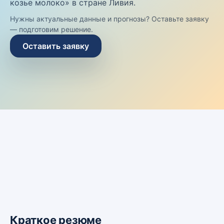
козье молоко» в стране Ливия.
Нужны актуальные данные и прогнозы? Оставьте заявку
— подготовим решение.
Оставить заявку
Краткое резюме