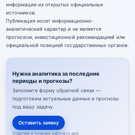
информации из открытых официальных
источников.
Публикация носит информационно-
аналитический характер и не является
прогнозом, инвестиционной рекомендацией или
официальной позицией государственных органов.
Нужна аналитика за последние
периоды и прогнозы?
Заполните форму обратной связи —
подготовим актуальные данные и прогнозы
под вашу задачу.
Оставить заявку
Ответим в течение рабочего дня.