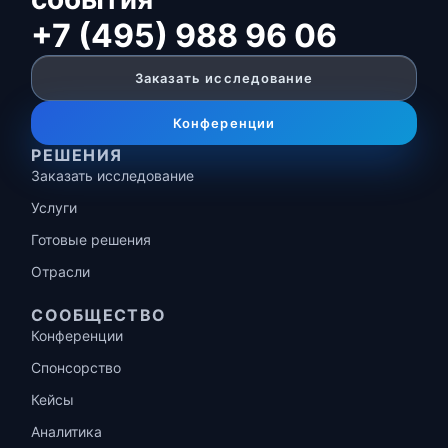
+7 (495) 988 96 06
Заказать исследование
Конференции
РЕШЕНИЯ
Заказать исследование
Услуги
Готовые решения
Отрасли
СООБЩЕСТВО
Конференции
Спонсорство
Кейсы
Аналитика