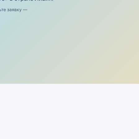
ьте заявку —