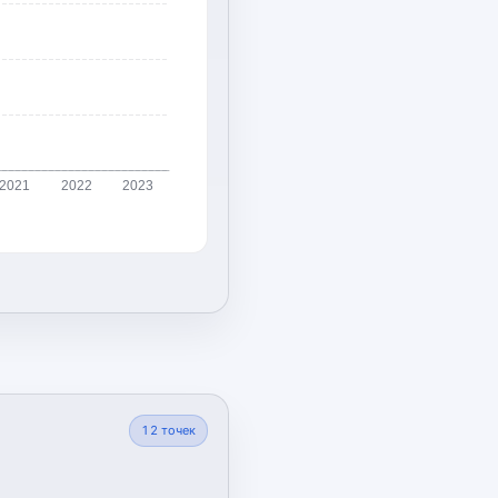
2021
2022
2023
12
точек