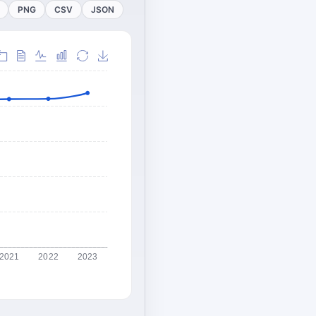
PNG
CSV
JSON
2021
2022
2023