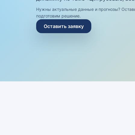
Нужны актуальные данные и прогнозы? Остав
подготовим решение.
Оставить заявку