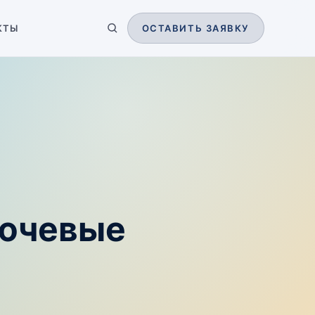
КТЫ
ОСТАВИТЬ ЗАЯВКУ
лючевые