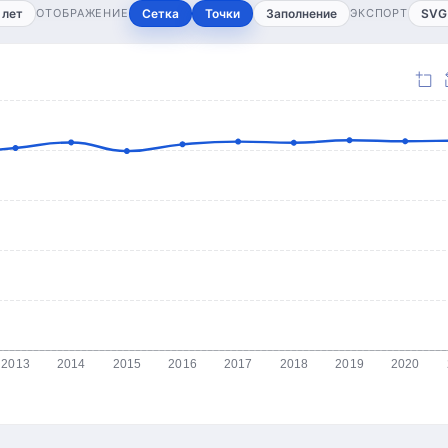
 лет
ОТОБРАЖЕНИЕ
Сетка
Точки
Заполнение
ЭКСПОРТ
SVG
2013
2014
2015
2016
2017
2018
2019
2020