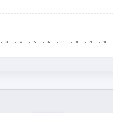
2013
2014
2015
2016
2017
2018
2019
2020