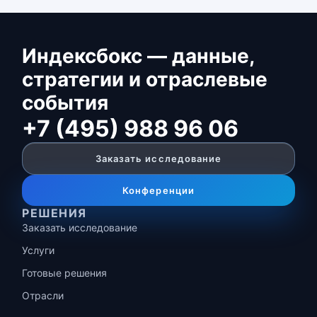
Индексбокс — данные,
стратегии и отраслевые
события
+7 (495) 988 96 06
Заказать исследование
Конференции
РЕШЕНИЯ
Заказать исследование
Услуги
Готовые решения
Отрасли