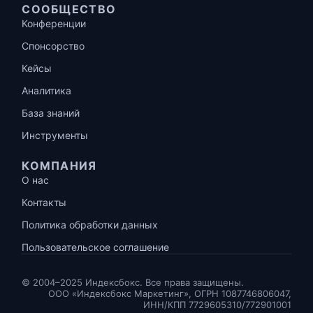
СООБЩЕСТВО
Конференции
Спонсорство
Кейсы
Аналитика
База знаний
Инструменты
КОМПАНИЯ
О нас
Контакты
Политика обработки данных
Пользовательское соглашение
© 2004–2025 Индексбокс. Все права защищены.
ООО «Индексбокс Маркетинг», ОГРН 1087746806047,
ИНН/КПП 7729605310/772901001