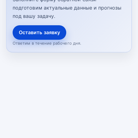
подготовим актуальные данные и прогнозы
под вашу задачу.
Оставить заявку
Ответим в течение рабочего дня.