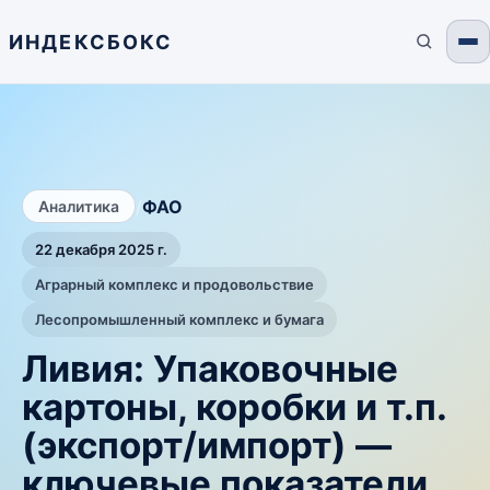
ИНДЕКСБОКС
/
ФАО
Аналитика
22 декабря 2025 г.
Аграрный комплекс и продовольствие
Лесопромышленный комплекс и бумага
Ливия: Упаковочные
картоны, коробки и т.п.
(экспорт/импорт) —
ключевые показатели