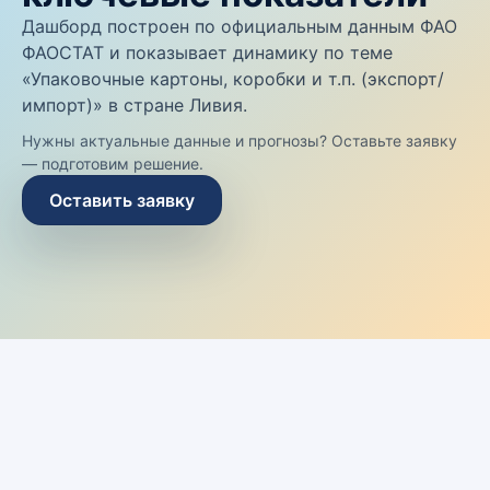
Дашборд построен по официальным данным ФАО
ФАОСТАТ и показывает динамику по теме
«Упаковочные картоны, коробки и т.п. (экспорт/
импорт)» в стране Ливия.
Нужны актуальные данные и прогнозы? Оставьте заявку
— подготовим решение.
Оставить заявку