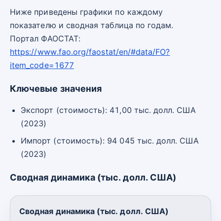
Ниже приведены графики по каждому
показателю и сводная таблица по годам.
Портал ФАОСТАТ:
https://www.fao.org/faostat/en/#data/FO?
item_code=1677
Ключевые значения
Экспорт (стоимость): 41,00 тыс. долл. США
(2023)
Импорт (стоимость): 94 045 тыс. долл. США
(2023)
Сводная динамика (тыс. долл. США)
Сводная динамика (тыс. долл. США)