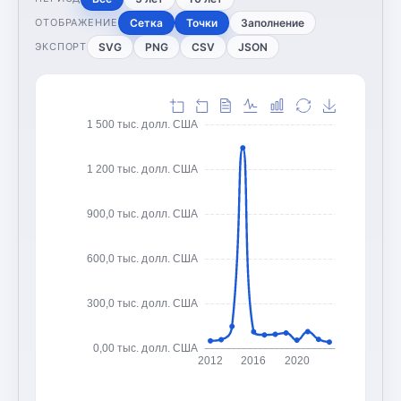
Сетка
Точки
Заполнение
ОТОБРАЖЕНИЕ
SVG
PNG
CSV
JSON
ЭКСПОРТ
1 500 тыс. долл. США
1 200 тыс. долл. США
900,0 тыс. долл. США
600,0 тыс. долл. США
300,0 тыс. долл. США
0,00 тыс. долл. США
2012
2016
2020