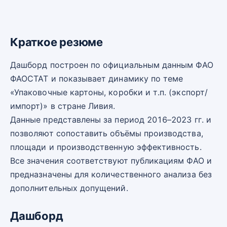
Краткое резюме
Дашборд построен по официальным данным ФАО
ФАОСТАТ и показывает динамику по теме
«Упаковочные картоны, коробки и т.п. (экспорт/
импорт)» в стране Ливия.
Данные представлены за период 2016–2023 гг. и
позволяют сопоставить объёмы производства,
площади и производственную эффективность.
Все значения соответствуют публикациям ФАО и
предназначены для количественного анализа без
дополнительных допущений.
Дашборд