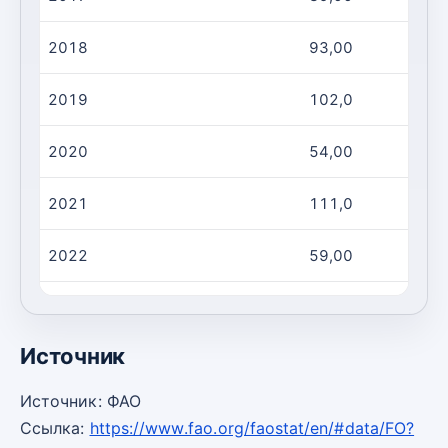
2018
93,00
2019
102,0
2020
54,00
2021
111,0
2022
59,00
2023
41,00
Источник
Источник: ФАО
Ссылка:
https://www.fao.org/faostat/en/#data/FO?