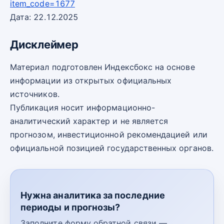
item_code=1677
Дата: 22.12.2025
Дисклеймер
Материал подготовлен Индексбокс на основе
информации из открытых официальных
источников.
Публикация носит информационно-
аналитический характер и не является
прогнозом, инвестиционной рекомендацией или
официальной позицией государственных органов.
Нужна аналитика за последние
периоды и прогнозы?
Заполните форму обратной связи —