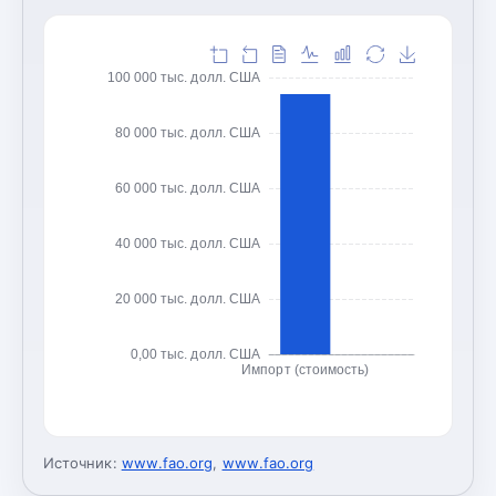
100 000 тыс. долл. США
80 000 тыс. долл. США
60 000 тыс. долл. США
40 000 тыс. долл. США
20 000 тыс. долл. США
0,00 тыс. долл. США
Импорт (стоимость)
Источник:
www.fao.org
,
www.fao.org