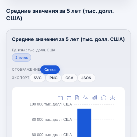
Средние значения за 5 лет (тыс. долл.
США)
Средние значения за 5 лет (тыс. долл. США)
Ед. изм.:
тыс. долл. США
2
точек
Сетка
ОТОБРАЖЕНИЕ
SVG
PNG
CSV
JSON
ЭКСПОРТ
100 000 тыс. долл. США
80 000 тыс. долл. США
60 000 тыс. долл. США