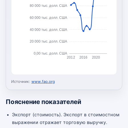
80 000 тыс. долл. США
60 000 тыс. долл. США
40 000 тыс. долл. США
20 000 тыс. долл. США
0,00 тыс. долл. США
2012
2016
2020
Источник:
www.fao.org
Пояснение показателей
Экспорт (стоимость). Экспорт в стоимостном
выражении отражает торговую выручку.