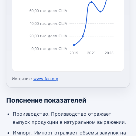
60,00 тыс. долл. США
40,00 тыс. долл. США
20,00 тыс. долл. США
0,00 тыс. долл. США
2019
2021
2023
Источник:
www.fao.org
Пояснение показателей
Производство. Производство отражает
выпуск продукции в натуральном выражении.
Импорт. Импорт отражает объёмы закупок на