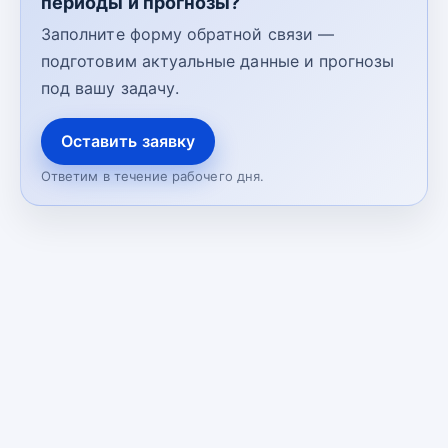
периоды и прогнозы?
Заполните форму обратной связи —
подготовим актуальные данные и прогнозы
под вашу задачу.
Оставить заявку
Ответим в течение рабочего дня.