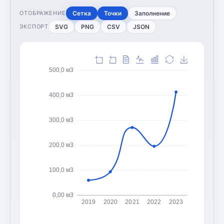
Сетка
Точки
Заполнение
ОТОБРАЖЕНИЕ
SVG
PNG
CSV
JSON
ЭКСПОРТ
500,0 м3
400,0 м3
300,0 м3
200,0 м3
100,0 м3
0,00 м3
2019
2020
2021
2022
2023