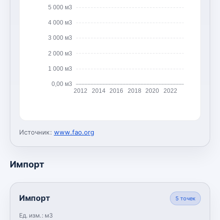
5 000 м3
4 000 м3
3 000 м3
2 000 м3
1 000 м3
0,00 м3
2012
2014
2016
2018
2020
2022
Источник:
www.fao.org
Импорт
Импорт
5
точек
Ед. изм.:
м3