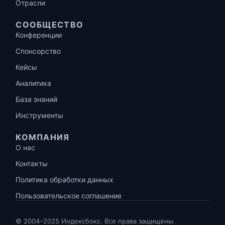
Отрасли
СООБЩЕСТВО
Конференции
Спонсорство
Кейсы
Аналитика
База знаний
Инструменты
КОМПАНИЯ
О нас
Контакты
Политика обработки данных
Пользовательское соглашение
© 2004–2025 Индексбокс. Все права защищены.