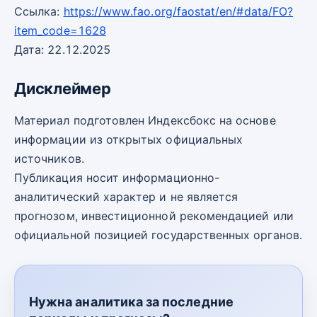
Ссылка:
https://www.fao.org/faostat/en/#data/FO?
item_code=1628
Дата: 22.12.2025
Дисклеймер
Материал подготовлен Индексбокс на основе
информации из открытых официальных
источников.
Публикация носит информационно-
аналитический характер и не является
прогнозом, инвестиционной рекомендацией или
официальной позицией государственных органов.
Нужна аналитика за последние