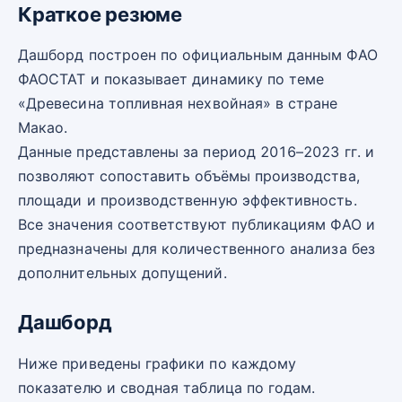
Краткое резюме
Дашборд построен по официальным данным ФАО
ФАОСТАТ и показывает динамику по теме
«Древесина топливная нехвойная» в стране
Макао.
Данные представлены за период 2016–2023 гг. и
позволяют сопоставить объёмы производства,
площади и производственную эффективность.
Все значения соответствуют публикациям ФАО и
предназначены для количественного анализа без
дополнительных допущений.
Дашборд
Ниже приведены графики по каждому
показателю и сводная таблица по годам.