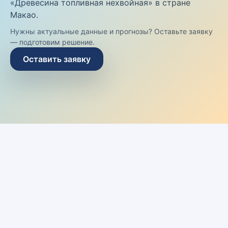
«Древесина топливная нехвойная» в стране
Макао.
Нужны актуальные данные и прогнозы? Оставьте заявку
— подготовим решение.
Оставить заявку