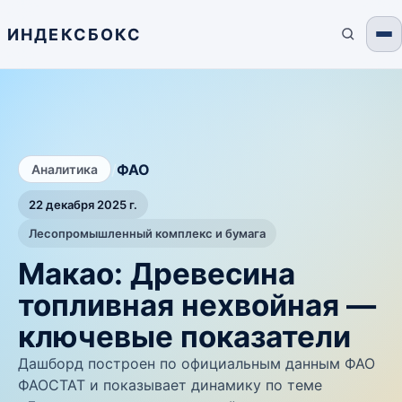
ИНДЕКСБОКС
/
ФАО
Аналитика
22 декабря 2025 г.
Лесопромышленный комплекс и бумага
Макао: Древесина
топливная нехвойная —
ключевые показатели
Дашборд построен по официальным данным ФАО
ФАОСТАТ и показывает динамику по теме