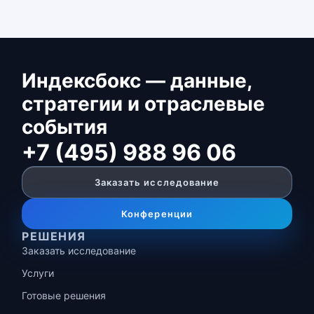
Индексбокс — данные,
стратегии и отраслевые
события
+7 (495) 988 96 06
Заказать исследование
Конференции
РЕШЕНИЯ
Заказать исследование
Услуги
Готовые решения