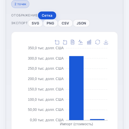
2
точек
Сетка
ОТОБРАЖЕНИЕ
SVG
PNG
CSV
JSON
ЭКСПОРТ
350,0 тыс. долл. США
300,0 тыс. долл. США
250,0 тыс. долл. США
200,0 тыс. долл. США
150,0 тыс. долл. США
100,0 тыс. долл. США
50,00 тыс. долл. США
0,00 тыс. долл. США
Импорт (стоимость)