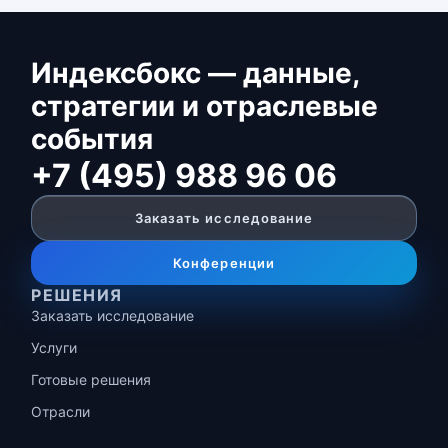
Индексбокс — данные,
стратегии и отраслевые
события
+7 (495) 988 96 06
Заказать исследование
Конференции
РЕШЕНИЯ
Заказать исследование
Услуги
Готовые решения
Отрасли