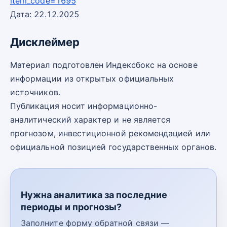
item_code=1695
Дата: 22.12.2025
Дисклеймер
Материал подготовлен Индексбокс на основе
информации из открытых официальных
источников.
Публикация носит информационно-
аналитический характер и не является
прогнозом, инвестиционной рекомендацией или
официальной позицией государственных органов.
Нужна аналитика за последние
периоды и прогнозы?
Заполните форму обратной связи —