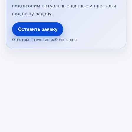
подготовим актуальные данные и прогнозы
под вашу задачу.
Оставить заявку
Ответим в течение рабочего дня.