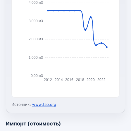
4 000 м3
3 000 м3
2 000 м3
1 000 м3
0,00 м3
2012
2014
2016
2018
2020
2022
Источник:
www.fao.org
Импорт (стоимость)