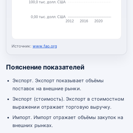
100,0 тыс. долл. США
0,00 тыс. долл. США
2012
2016
2020
Источник:
www.fao.org
Пояснение показателей
Экспорт. Экспорт показывает объёмы
поставок на внешние рынки.
Экспорт (стоимость). Экспорт в стоимостном
выражении отражает торговую выручку.
Импорт. Импорт отражает объёмы закупок на
внешних рынках.