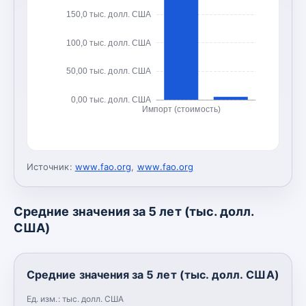
150,0 тыс. долл. США
100,0 тыс. долл. США
50,00 тыс. долл. США
0,00 тыс. долл. США
Импорт (стоимость)
Источник:
www.fao.org
,
www.fao.org
Средние значения за 5 лет (тыс. долл.
США)
Средние значения за 5 лет (тыс. долл. США)
Ед. изм.:
тыс. долл. США