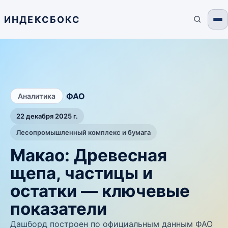
ИНДЕКСБОКС
/
ФАО
Аналитика
22 декабря 2025 г.
Лесопромышленный комплекс и бумага
Макао: Древесная
щепа, частицы и
остатки — ключевые
показатели
Дашборд построен по официальным данным ФАО