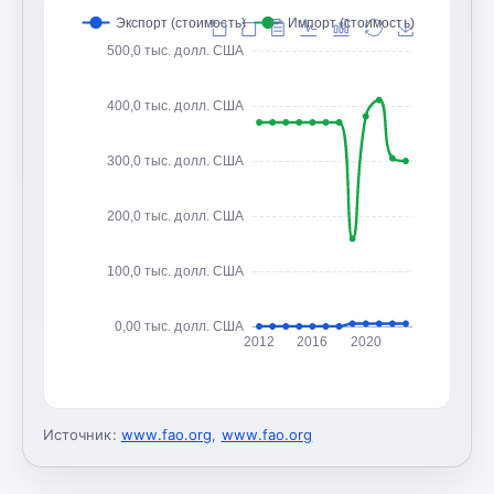
Экспорт (стоимость)
Импорт (стоимость)
500,0 тыс. долл. США
400,0 тыс. долл. США
300,0 тыс. долл. США
200,0 тыс. долл. США
100,0 тыс. долл. США
0,00 тыс. долл. США
2012
2016
2020
Источник:
www.fao.org
,
www.fao.org