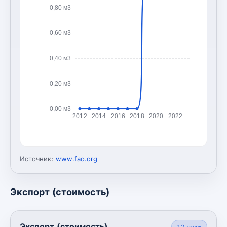
0,80 м3
0,60 м3
0,40 м3
0,20 м3
0,00 м3
2012
2014
2016
2018
2020
2022
Источник:
www.fao.org
Экспорт (стоимость)
Экспорт (стоимость)
12
точек