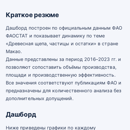
Краткое резюме
Дашборд построен по официальным данным ФАО
ФАОСТАТ и показывает динамику по теме
«Древесная щепа, частицы и остатки» в стране
Макао.
Данные представлены за период 2016–2023 гг. и
позволяют сопоставить объёмы производства,
площади и производственную эффективность.
Все значения соответствуют публикациям ФАО и
предназначены для количественного анализа без
дополнительных допущений.
Дашборд
Ниже приведены графики по каждому