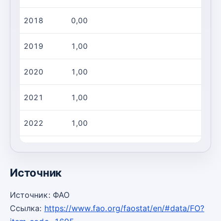
2018
0,00
0,00
2019
1,00
5,00
2020
1,00
5,00
2021
1,00
5,00
2022
1,00
5,00
2023
1,00
5,00
Источник
Источник: ФАО
Ссылка:
https://www.fao.org/faostat/en/#data/FO?