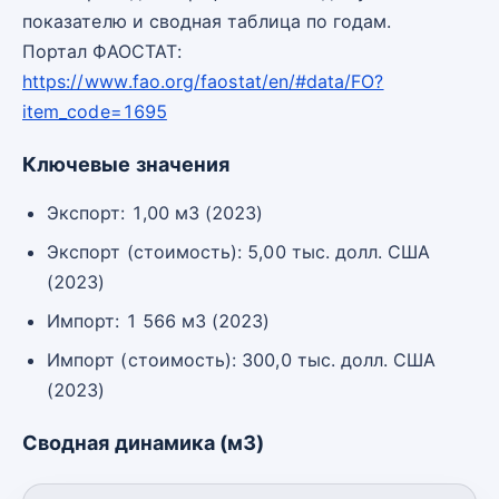
показателю и сводная таблица по годам.
Портал ФАОСТАТ:
https://www.fao.org/faostat/en/#data/FO?
item_code=1695
Ключевые значения
Экспорт: 1,00 м3 (2023)
Экспорт (стоимость): 5,00 тыс. долл. США
(2023)
Импорт: 1 566 м3 (2023)
Импорт (стоимость): 300,0 тыс. долл. США
(2023)
Сводная динамика (м3)