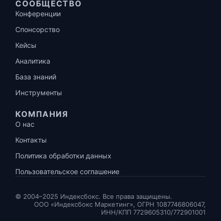
СООБЩЕСТВО
Конференции
Спонсорство
Кейсы
Аналитика
База знаний
Инструменты
КОМПАНИЯ
О нас
Контакты
Политика обработки данных
Пользовательское соглашение
© 2004–2025 Индексбокс. Все права защищены.
ООО «Индексбокс Маркетинг», ОГРН 1087746806047,
ИНН/КПП 7729605310/772901001