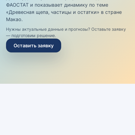
ФАОСТАТ и показывает динамику по теме
«Древесная щепа, частицы и остатки» в стране
Макао.
Нужны актуальные данные и прогнозы? Оставьте заявку
— подготовим решение.
Оставить заявку