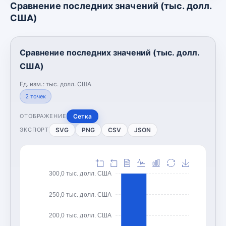
Сравнение последних значений (тыс. долл.
США)
Сравнение последних значений (тыс. долл.
США)
Ед. изм.:
тыс. долл. США
2
точек
Сетка
ОТОБРАЖЕНИЕ
SVG
PNG
CSV
JSON
ЭКСПОРТ
300,0 тыс. долл. США
250,0 тыс. долл. США
200,0 тыс. долл. США