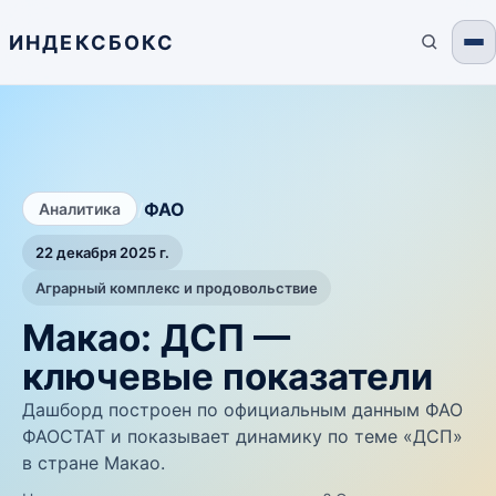
ИНДЕКСБОКС
/
ФАО
Аналитика
22 декабря 2025 г.
Аграрный комплекс и продовольствие
Макао: ДСП —
ключевые показатели
Дашборд построен по официальным данным ФАО
ФАОСТАТ и показывает динамику по теме «ДСП»
в стране Макао.