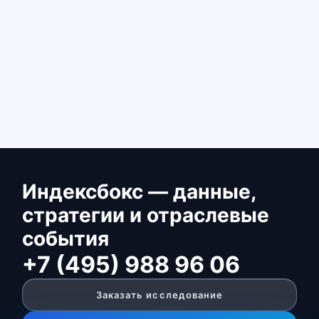
Индексбокс — данные,
стратегии и отраслевые
события
+7 (495) 988 96 06
Заказать исследование