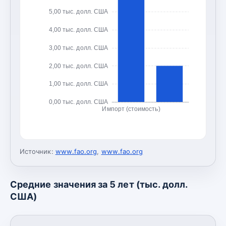
5,00 тыс. долл. США
4,00 тыс. долл. США
3,00 тыс. долл. США
2,00 тыс. долл. США
1,00 тыс. долл. США
0,00 тыс. долл. США
Импорт (стоимость)
Источник:
www.fao.org
,
www.fao.org
Средние значения за 5 лет (тыс. долл.
США)