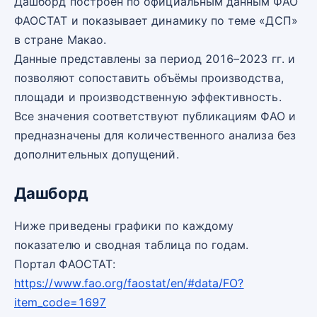
Дашборд построен по официальным данным ФАО
ФАОСТАТ и показывает динамику по теме «ДСП»
в стране Макао.
Данные представлены за период 2016–2023 гг. и
позволяют сопоставить объёмы производства,
площади и производственную эффективность.
Все значения соответствуют публикациям ФАО и
предназначены для количественного анализа без
дополнительных допущений.
Дашборд
Ниже приведены графики по каждому
показателю и сводная таблица по годам.
Портал ФАОСТАТ:
https://www.fao.org/faostat/en/#data/FO?
item_code=1697