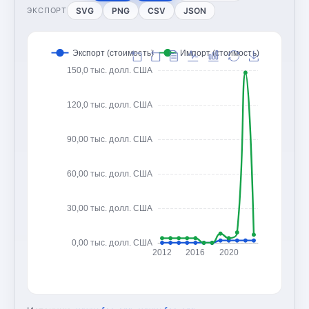
SVG
PNG
CSV
JSON
ЭКСПОРТ
Экспорт (стоимость)
Импорт (стоимость)
150,0 тыс. долл. США
120,0 тыс. долл. США
90,00 тыс. долл. США
60,00 тыс. долл. США
30,00 тыс. долл. США
0,00 тыс. долл. США
2012
2016
2020