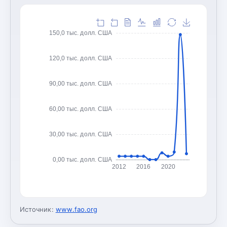
150,0 тыс. долл. США
120,0 тыс. долл. США
90,00 тыс. долл. США
60,00 тыс. долл. США
30,00 тыс. долл. США
0,00 тыс. долл. США
2012
2016
2020
Источник:
www.fao.org