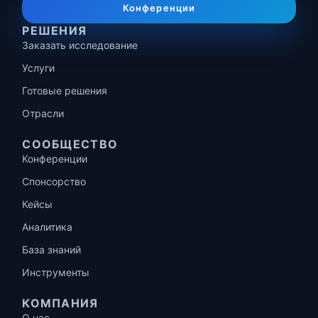
Конференции
РЕШЕНИЯ
Заказать исследование
Услуги
Готовые решения
Отрасли
СООБЩЕСТВО
Конференции
Спонсорство
Кейсы
Аналитика
База знаний
Инструменты
КОМПАНИЯ
О нас