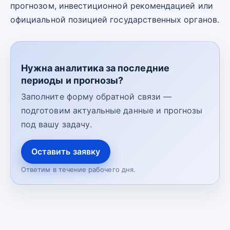
прогнозом, инвестиционной рекомендацией или
официальной позицией государственных органов.
Нужна аналитика за последние
периоды и прогнозы?
Заполните форму обратной связи —
подготовим актуальные данные и прогнозы
под вашу задачу.
Оставить заявку
Ответим в течение рабочего дня.