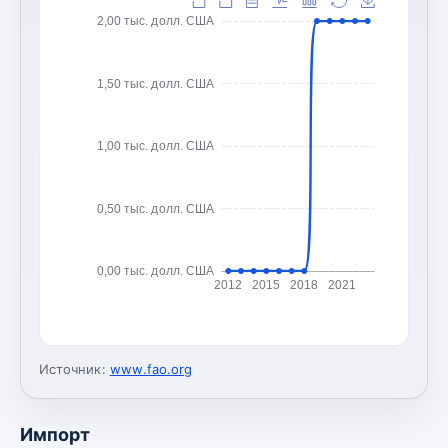
2,00 тыс. долл. США
1,50 тыс. долл. США
1,00 тыс. долл. США
0,50 тыс. долл. США
0,00 тыс. долл. США
2012
2015
2018
2021
Источник:
www.fao.org
Импорт