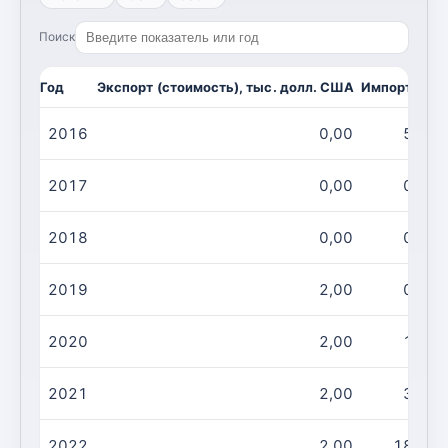
Поиск
Год
Экспорт (стоимость), тыс. долл. США
Импорт, м3
2016
0,00
5,00
2017
0,00
0,00
2018
0,00
0,00
2019
2,00
0,00
2020
2,00
1,00
2021
2,00
3,00
2022
2,00
18,00