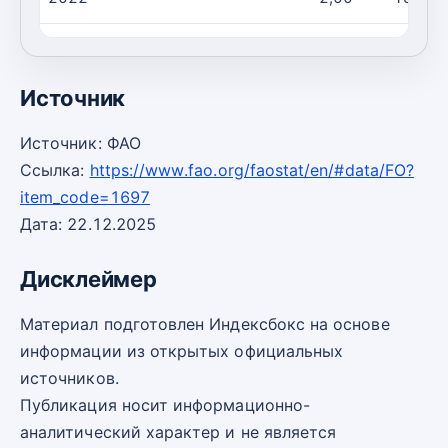
2023
2,00
1,00
Источник
Источник: ФАО
Ссылка:
https://www.fao.org/faostat/en/#data/FO?
item_code=1697
Дата: 22.12.2025
Дисклеймер
Материал подготовлен Индексбокс на основе
информации из открытых официальных
источников.
Публикация носит информационно-
аналитический характер и не является