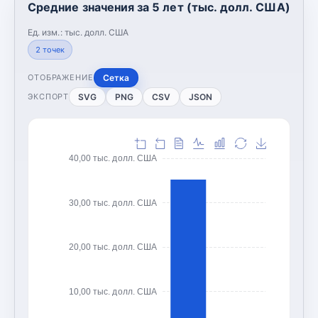
Средние значения за 5 лет (тыс. долл. США)
Ед. изм.:
тыс. долл. США
2
точек
Сетка
ОТОБРАЖЕНИЕ
SVG
PNG
CSV
JSON
ЭКСПОРТ
40,00 тыс. долл. США
30,00 тыс. долл. США
20,00 тыс. долл. США
10,00 тыс. долл. США