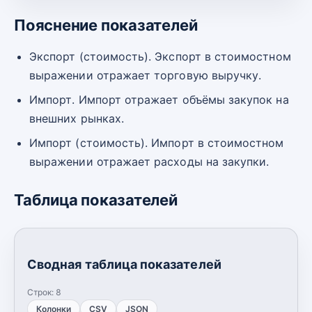
Пояснение показателей
Экспорт (стоимость). Экспорт в стоимостном
выражении отражает торговую выручку.
Импорт. Импорт отражает объёмы закупок на
внешних рынках.
Импорт (стоимость). Импорт в стоимостном
выражении отражает расходы на закупки.
Таблица показателей
Сводная таблица показателей
Строк:
8
Колонки
CSV
JSON